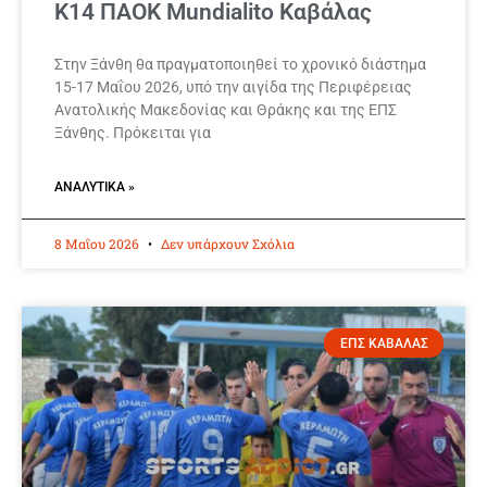
K14 ΠΑΟΚ Mundialito Καβάλας
Στην Ξάνθη θα πραγματοποιηθεί το χρονικό διάστημα
15-17 Μαΐου 2026, υπό την αιγίδα της Περιφέρειας
Ανατολικής Μακεδονίας και Θράκης και της ΕΠΣ
Ξάνθης. Πρόκειται για
ΑΝΑΛΥΤΙΚΆ »
8 Μαΐου 2026
Δεν υπάρχουν Σχόλια
ΕΠΣ ΚΑΒΑΛΑΣ