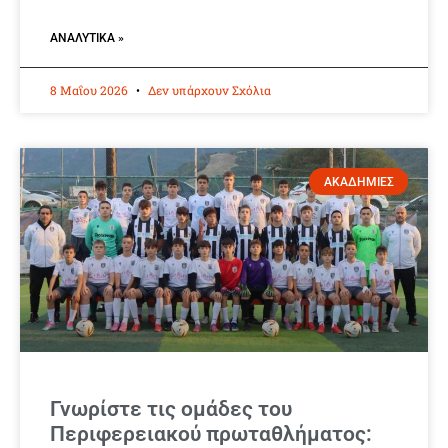
ΑΝΑΛΥΤΙΚΆ »
8 Μαΐου 2026
Δεν υπάρχουν Σχόλια
ΑΚΑΔΗΜΙΕΣ
Γνωρίστε τις ομάδες του
Περιφερειακού πρωταθλήματος: