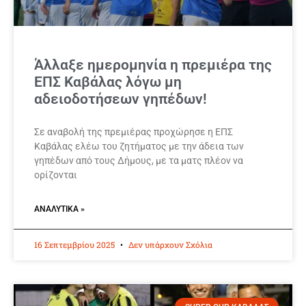
Άλλαξε ημερομηνία η πρεμιέρα της
ΕΠΣ Καβάλας λόγω μη
αδειοδοτήσεων γηπέδων!
Σε αναβολή της πρεμιέρας προχώρησε η ΕΠΣ
Καβάλας ελέω του ζητήματος με την άδεια των
γηπέδων από τους Δήμους, με τα ματς πλέον να
ορίζονται
ΑΝΑΛΥΤΙΚΆ »
16 Σεπτεμβρίου 2025
Δεν υπάρχουν Σχόλια