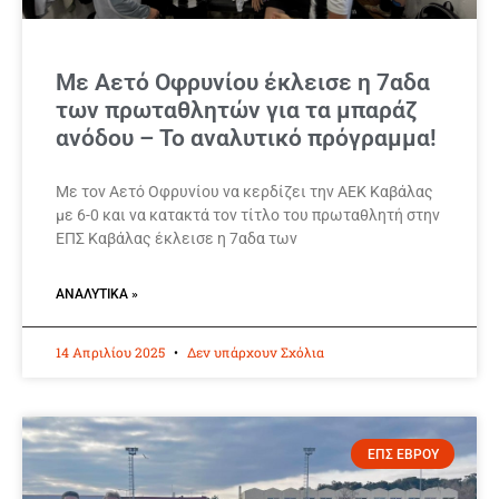
Με Αετό Οφρυνίου έκλεισε η 7αδα
των πρωταθλητών για τα μπαράζ
ανόδου – Το αναλυτικό πρόγραμμα!
Με τον Αετό Οφρυνίου να κερδίζει την ΑΕΚ Καβάλας
με 6-0 και να κατακτά τον τίτλο του πρωταθλητή στην
ΕΠΣ Καβάλας έκλεισε η 7αδα των
ΑΝΑΛΥΤΙΚΆ »
14 Απριλίου 2025
Δεν υπάρχουν Σχόλια
ΕΠΣ ΕΒΡΟΥ