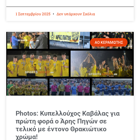
1 Σεπτεμβρίου 2025
Δεν υπάρχουν Σχόλια
ΑΟ ΚΕΡΑΜΩΤΗΣ
Photos: Κυπελλούχος Καβάλας για
πρώτη φορά ο Άρης Πηγών σε
τελικό με έντονο Θρακιώτικο
χρώμα!