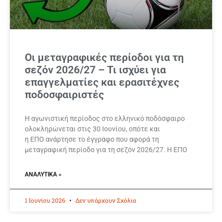
Οι μεταγραφικές περίοδοι για τη
σεζόν 2026/27 – Τι ισχύει για
επαγγελματίες και ερασιτέχνες
ποδοσφαιριστές
Η αγωνιστική περίοδος στο ελληνικό ποδόσφαιρο
ολοκληρώνεται στις 30 Ιουνίου, οπότε και
η ΕΠΟ ανάρτησε το έγγραφο που αφορά τη
μεταγραφική περίοδο για τη σεζόν 2026/27. Η ΕΠΟ
ΑΝΑΛΥΤΙΚΆ »
1 Ιουνίου 2026
Δεν υπάρχουν Σχόλια