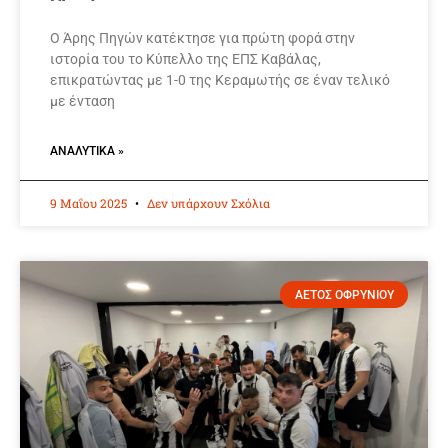
Ο Άρης Πηγών κατέκτησε για πρώτη φορά στην
ιστορία του το Κύπελλο της ΕΠΣ Καβάλας,
επικρατώντας με 1-0 της Κεραμωτής σε έναν τελικό
με ένταση
ΑΝΑΛΥΤΙΚΆ »
9 Μαΐου 2025
Δεν υπάρχουν Σχόλια
ΑΕΤΟΣ ΟΦΡΥΝΙΟΥ