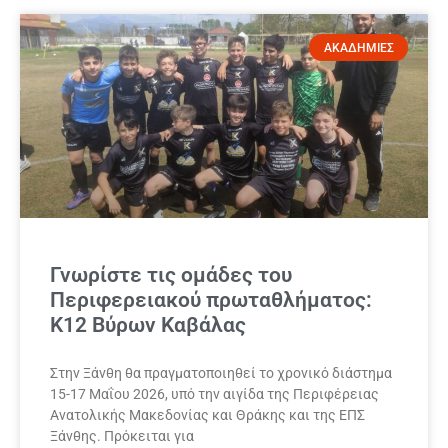
ΑΚΑΔΗΜΙΕΣ
Γνωρίστε τις ομάδες του
Περιφερειακού πρωταθλήματος:
Κ12 Βύρων Καβάλας
Στην Ξάνθη θα πραγματοποιηθεί το χρονικό διάστημα
15-17 Μαΐου 2026, υπό την αιγίδα της Περιφέρειας
Ανατολικής Μακεδονίας και Θράκης και της ΕΠΣ
Ξάνθης. Πρόκειται για