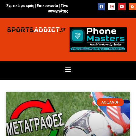
Σχετικά με εμάς |
Επικοινωνία
|
Γίνε
συνεργάτης
ΑΟ ΞΑΝΘΗ