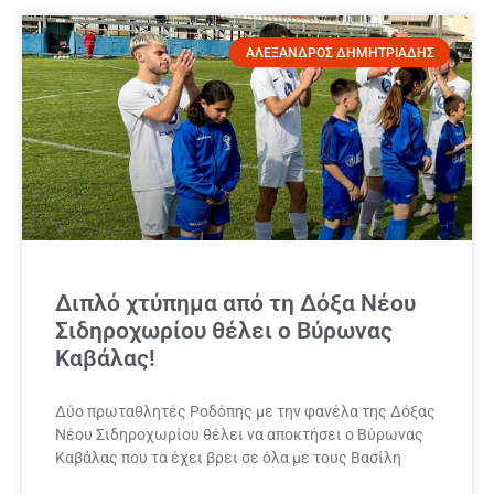
ΑΛΕΞΑΝΔΡΟΣ ΔΗΜΗΤΡΙΑΔΗΣ
Διπλό χτύπημα από τη Δόξα Νέου
Σιδηροχωρίου θέλει ο Βύρωνας
Καβάλας!
Δύο πρωταθλητές Ροδόπης με την φανέλα της Δόξας
Νέου Σιδηροχωρίου θέλει να αποκτήσει ο Βύρωνας
Καβάλας που τα έχει βρει σε όλα με τους Βασίλη