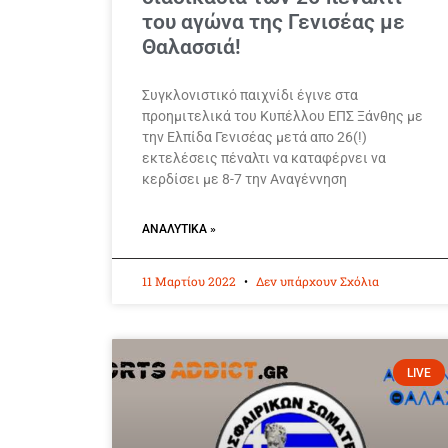
του αγώνα της Γενισέας με
Θαλασσιά!
Συγκλονιστικό παιχνίδι έγινε στα
προημιτελικά του Κυπέλλου ΕΠΣ Ξάνθης με
την Ελπίδα Γενισέας μετά απο 26(!)
εκτελέσεις πέναλτι να καταφέρνει να
κερδίσει με 8-7 την Αναγέννηση
ΑΝΑΛΥΤΙΚΆ »
11 Μαρτίου 2022
Δεν υπάρχουν Σχόλια
LIVE