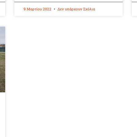
9 Μαρτίου 2022
Δεν υπάρχουν Σχόλια