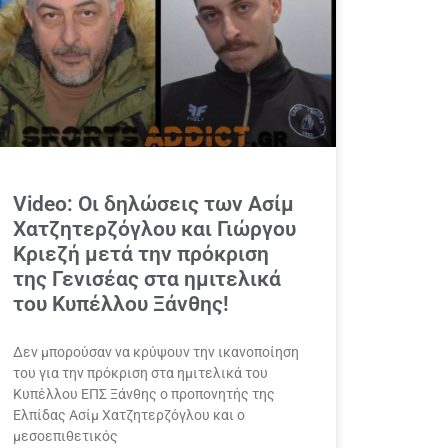
Video: Οι δηλώσεις των Ασίμ
Χατζητερζόγλου και Γιώργου
Κριεζή μετά την πρόκριση
της Γενισέας στα ημιτελικά
του Κυπέλλου Ξάνθης!
Δεν μπορούσαν να κρύψουν την ικανοποίηση
του για την πρόκριση στα ημιτελικά του
Κυπέλλου ΕΠΣ Ξάνθης ο προπονητής της
Ελπίδας Ασίμ Χατζητερζόγλου και ο
μεσοεπιθετικός