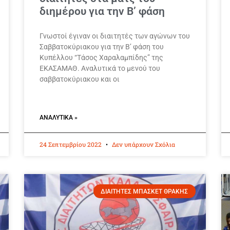
διημέρου για την Β’ φάση
Γνωστοί έγιναν οι διαιτητές των αγώνων του
Σαββατοκύριακου για την Β’ φάση του
Κυπέλλου “Τάσος Χαραλαμπίδης” της
ΕΚΑΣΑΜΑΘ. Αναλυτικά το μενού του
σαββατοκύριακου και οι
ΑΝΑΛΥΤΙΚΆ »
24 Σεπτεμβρίου 2022
Δεν υπάρχουν Σχόλια
ΔΙΑΙΤΗΤΕΣ ΜΠΑΣΚΕΤ ΘΡΑΚΗΣ