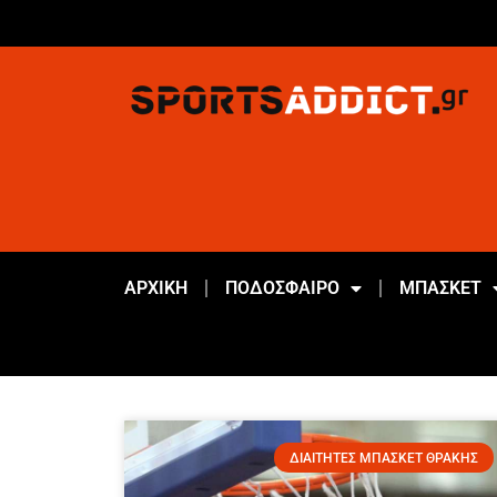
ΑΡΧΙΚΗ
ΠΟΔΟΣΦΑΙΡΟ
ΜΠΑΣΚΕΤ
ΔΙΑΙΤΗΤΕΣ ΜΠΑΣΚΕΤ ΘΡΑΚΗΣ