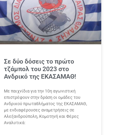
Σε δύο δόσεις το πρώτο
τζάμπολ του 2023 στο
Ανδρικό της ΕΚΑΣΑΜΑΘ!
Με παιχνίδια για την 10η αγωνιστική
επιστρέφουν στην δράση οι ομάδες του
Ανδρικού πρωταθλήματος της ΕΚΑΣΑΜΑΘ,
με ενδιαφέρουσες αναμετρήσεις σε
Αλεξανδρούπολη, Κομοτηνή και Φέρες
Αναλυτικά: