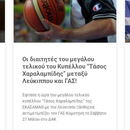
Οι διαιτητές του μεγάλου
τελικού του Κυπέλλου “Τάσος
Χαραλαμπίδης” μεταξύ
Λεύκιππου και ΓΑΣ!
Έφτασε η ώρα του μεγάλου τελικού
κυπέλλου “Τάσος Χαραλαμπίδης” της
ΕΚΑΣΑΜΑΘ με τον Λεύκιππο Ξάνθηςνα
αντιμετωπίζει τον ΓΑΣ Κομοτηνή το Σάββατο
27 Μαϊου στο ΔΑΚ