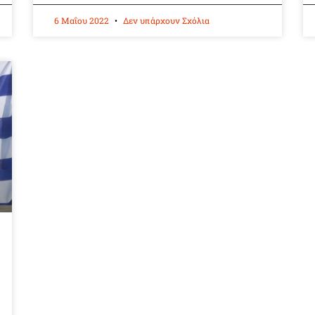
6 Μαΐου 2022
Δεν υπάρχουν Σχόλια