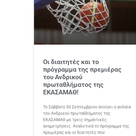
Οι διαιτητές και το
πρόγραμμα της πρεμιέρας
του Ανδρικού
πρωταθλήματος της
ΕΚΑΣΑΜΑΘ!
Το Σάββατο 30 Σεπτεμβρίου ανοίγει η αυλαία
του Ανδρικού πρωταθλήματος της
ΕΚΑΣΑΜΑΘ με τρεις σημαντικές
αναμετρήσεις. Αναλυτικά το πρόγραμμα της
πρεμιέρας και οι διαιτητές που