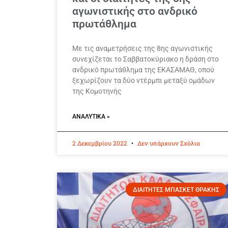
αγωνιστικής στο ανδρικό
πρωτάθλημα
Με τις αναμετρήσεις της 8ης αγωνιστικής
συνεχίζεται το Σαββατοκύριακο η δράση στο
ανδρικό πρωτάθλημα της ΕΚΑΣΑΜΑΘ, οπού
ξεχωρίζουν τα δύο ντέρμπι μεταξύ ομάδων
της Κομοτηνής
ΑΝΑΛΥΤΙΚΆ »
2 Δεκεμβρίου 2022
Δεν υπάρχουν Σχόλια
ΔΙΑΙΤΗΤΕΣ ΜΠΑΣΚΕΤ ΘΡΑΚΗΣ