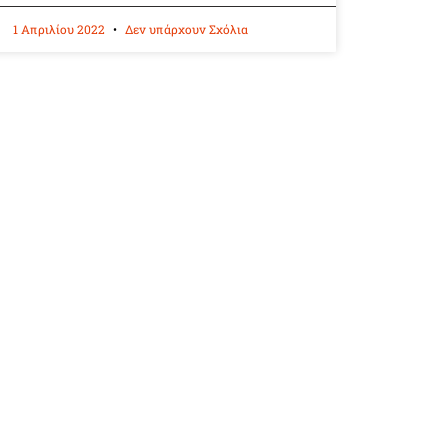
1 Απριλίου 2022
Δεν υπάρχουν Σχόλια