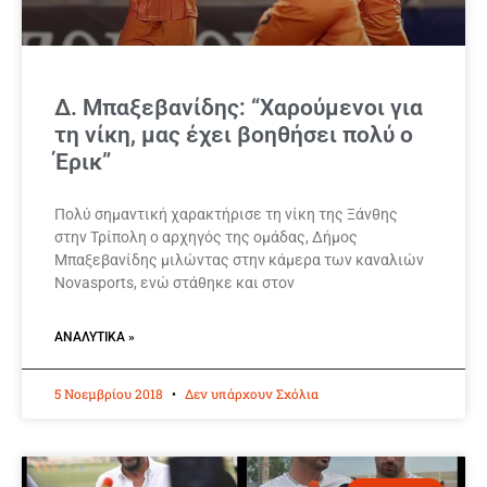
Δ. Μπαξεβανίδης: “Χαρούμενοι για
τη νίκη, μας έχει βοηθήσει πολύ ο
Έρικ”
Πολύ σημαντική χαρακτήρισε τη νίκη της Ξάνθης
στην Τρίπολη ο αρχηγός της ομάδας, Δήμος
Μπαξεβανίδης μιλώντας στην κάμερα των καναλιών
Novasports, ενώ στάθηκε και στον
ΑΝΑΛΥΤΙΚΆ »
5 Νοεμβρίου 2018
Δεν υπάρχουν Σχόλια