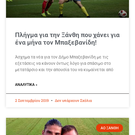
Πλήγμα για την Ξάνθη που χάνει για
ένα μήνα τον Μπαξεβανίδη!
Άσχημα τα νέα για τον Δήμο Μπαξεβανίδη με τις
εξετάσεις να κάνουν όντως λόγο για σπάσιμο στο
μετατάρσιο και την απουσία του να κυμαίνεται από
ΑΝΑΛΥΤΙΚΆ »
2 Σεπτεμβρίου 2019
Δεν υπάρχουν Σχόλια
ΑΟ ΞΑΝΘΗ