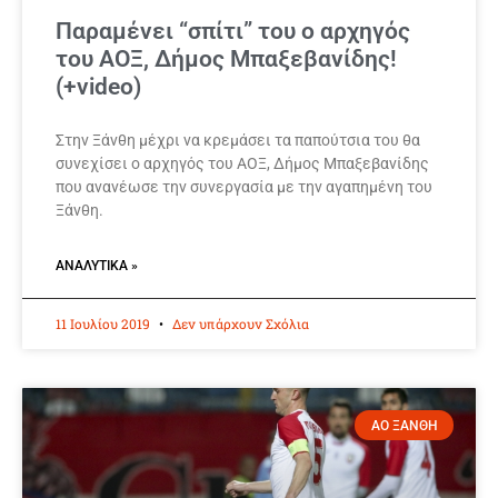
Παραμένει “σπίτι” του ο αρχηγός
του ΑΟΞ, Δήμος Μπαξεβανίδης!
(+video)
Στην Ξάνθη μέχρι να κρεμάσει τα παπούτσια του θα
συνεχίσει ο αρχηγός του ΑΟΞ, Δήμος Μπαξεβανίδης
που ανανέωσε την συνεργασία με την αγαπημένη του
Ξάνθη.
ΑΝΑΛΥΤΙΚΆ »
11 Ιουλίου 2019
Δεν υπάρχουν Σχόλια
ΑΟ ΞΑΝΘΗ