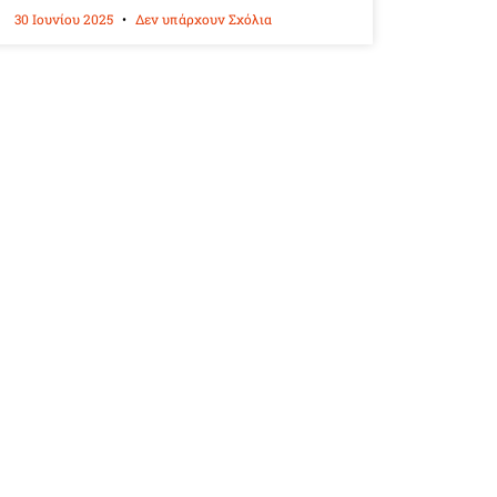
30 Ιουνίου 2025
Δεν υπάρχουν Σχόλια