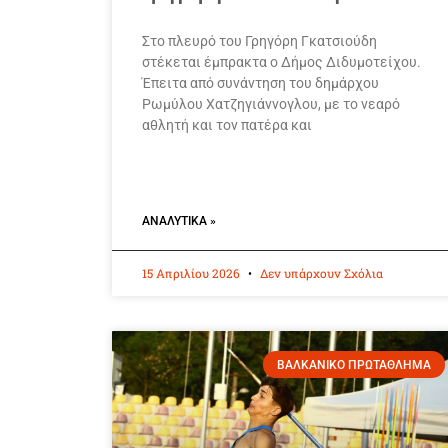
Στο πλευρό του Γρηγόρη Γκατσιούδη
στέκεται έμπρακτα ο Δήμος Διδυμοτείχου.
Έπειτα από συνάντηση του δημάρχου
Ρωμύλου Χατζηγιάννογλου, με το νεαρό
αθλητή και τον πατέρα και
ΑΝΑΛΥΤΙΚΆ »
15 Απριλίου 2026
Δεν υπάρχουν Σχόλια
ΒΑΛΚΑΝΙΚΟ ΠΡΩΤΑΘΛΗΜΑ