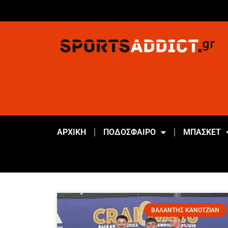
ΑΡΧΙΚΗ
ΠΟΔΟΣΦΑΙΡΟ
ΜΠΑΣΚΕΤ
ΒΑΛΑΝΤΗΣ ΚΑΝΟΤΖΙΑΝ