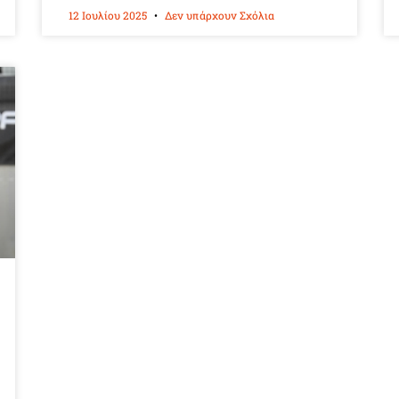
12 Ιουλίου 2025
Δεν υπάρχουν Σχόλια