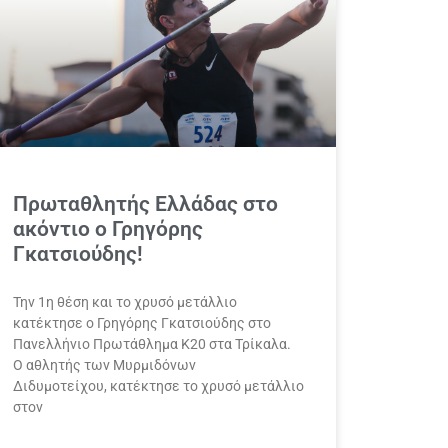
Πρωταθλητής Ελλάδας στο
ακόντιο ο Γρηγόρης
Γκατσιούδης!
Την 1η θέση και το χρυσό μετάλλιο
κατέκτησε ο Γρηγόρης Γκατσιούδης στο
Πανελλήνιο Πρωτάθλημα Κ20 στα Τρίκαλα.
Ο αθλητής των Μυρμιδόνων
Διδυμοτείχου, κατέκτησε το χρυσό μετάλλιο
στον