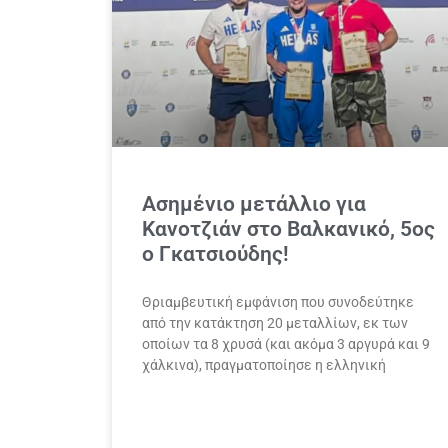
Ασημένιο μετάλλιο για
Κανοτζιάν στο Βαλκανικό, 5ος
ο Γκατσιούδης!
Θριαμβευτική εμφάνιση που συνοδεύτηκε
από την κατάκτηση 20 μεταλλίων, εκ των
οποίων τα 8 χρυσά (και ακόμα 3 αργυρά και 9
χάλκινα), πραγματοποίησε η ελληνική