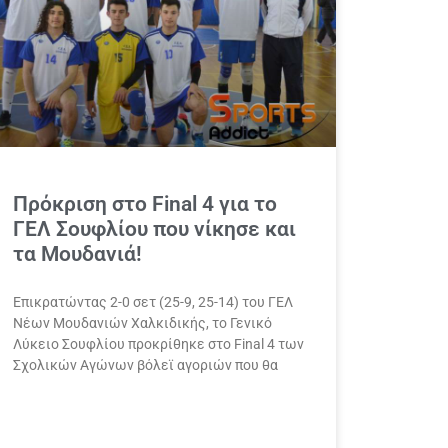
Πρόκριση στο Final 4 για το
ΓΕΛ Σουφλίου που νίκησε και
τα Μουδανιά!
Επικρατώντας 2-0 σετ (25-9, 25-14) του ΓΕΛ
Νέων Μουδανιών Χαλκιδικής, το Γενικό
Λύκειο Σουφλίου προκρίθηκε στο Final 4 των
Σχολικών Αγώνων βόλεϊ αγοριών που θα