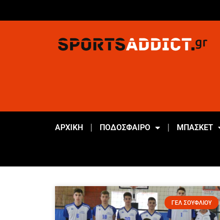
ΑΡΧΙΚΗ
ΠΟΔΟΣΦΑΙΡΟ
ΜΠΑΣΚΕΤ
ΓΕΛ ΣΟΥΦΛΙΟΥ