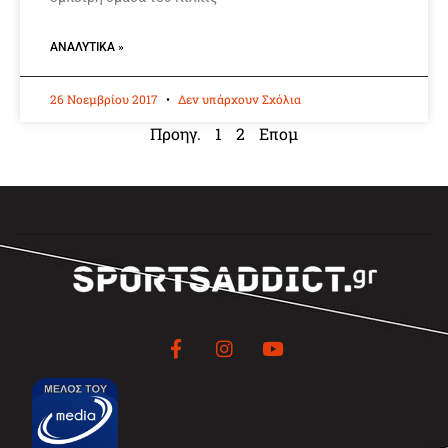
ΑΝΑΛΥΤΙΚΆ »
26 Νοεμβρίου 2017
Δεν υπάρχουν Σχόλια
Προηγ.
1
2
Επομ