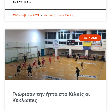
ΑΝΑΛΥΤΙΚΆ »
23 Οκτωβρίου 2021
Δεν υπάρχουν Σχόλια
ΓΑΣ ΚΙΛΚΙΣ
Γνώρισαν την ήττα στο Κιλκίς οι
Κύκλωπες