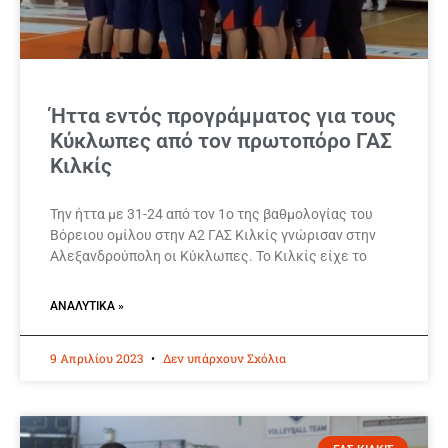
Ήττα εντός προγράμματος για τους
Κύκλωπες από τον πρωτοπόρο ΓΑΣ
Κιλκίς
Την ήττα με 31-24 από τον 1ο της βαθμολογίας του
Βόρειου ομίλου στην Α2 ΓΑΣ Κιλκίς γνώρισαν στην
Αλεξανδρούπολη οι Κύκλωπες. Το Κιλκίς είχε το
ΑΝΑΛΥΤΙΚΆ »
9 Απριλίου 2023
Δεν υπάρχουν Σχόλια