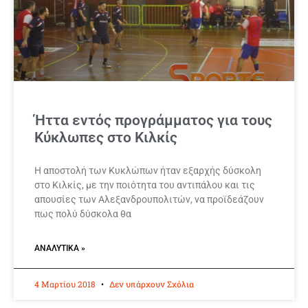
Ήττα εντός προγράμματος για τους
Κύκλωπες στο Κιλκίς
Η αποστολή των Κυκλώπων ήταν εξαρχής δύσκολη
στο Κιλκίς, με την ποιότητα του αντιπάλου και τις
απουσίες των Αλεξανδρουπολιτών, να προϊδεάζουν
πως πολύ δύσκολα θα
ΑΝΑΛΥΤΙΚΆ »
4 Μαρτίου 2018
Δεν υπάρχουν Σχόλια