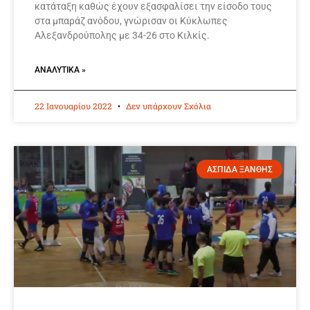
κατάταξη καθώς έχουν εξασφαλίσει την είσοδο τους
στα μπαράζ ανόδου, γνώρισαν οι Κύκλωπες
Αλεξανδρούπολης με 34-26 στο Κιλκίς.
ΑΝΑΛΥΤΙΚΆ »
22 Ιανουαρίου 2022
Δεν υπάρχουν Σχόλια
ΑΣΠΙΔΑ ΞΑΝΘΗΣ