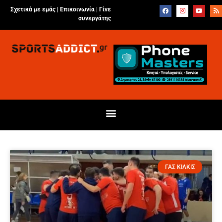
Σχετικά με εμάς |
Επικοινωνία
|
Γίνε
συνεργάτης
ΓΑΣ ΚΙΛΚΙΣ