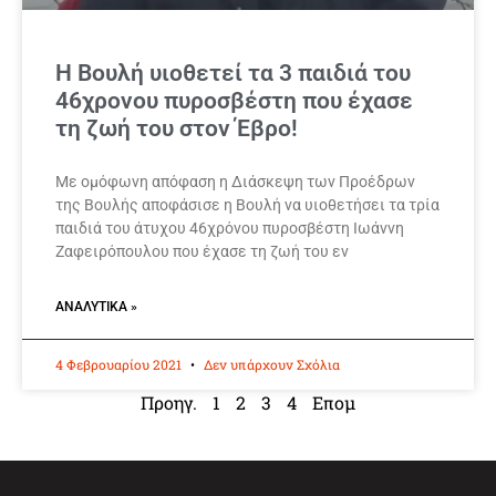
Η Βουλή υιοθετεί τα 3 παιδιά του
46χρονου πυροσβέστη που έχασε
τη ζωή του στον Έβρο!
Με ομόφωνη απόφαση η Διάσκεψη των Προέδρων
της Βουλής αποφάσισε η Βουλή να υιοθετήσει τα τρία
παιδιά του άτυχου 46χρόνου πυροσβέστη Ιωάννη
Ζαφειρόπουλου που έχασε τη ζωή του εν
ΑΝΑΛΥΤΙΚΆ »
4 Φεβρουαρίου 2021
Δεν υπάρχουν Σχόλια
Προηγ.
1
2
3
4
Επομ