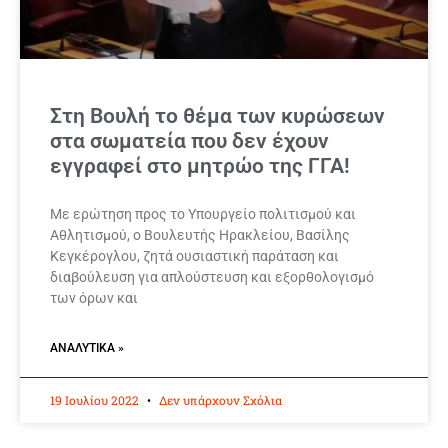
Στη Βουλή το θέμα των κυρώσεων
στα σωματεία που δεν έχουν
εγγραφεί στο μητρώο της ΓΓΑ!
Mε ερώτηση προς το Υπουργείo πολιτισμού και
Αθλητισμού, ο Βουλευτής Ηρακλείου, Βασίλης
Κεγκέρογλου, ζητά ουσιαστική παράταση και
διαβούλευση για απλούστευση και εξορθολογισμό
των όρων και
ΑΝΑΛΥΤΙΚΆ »
19 Ιουλίου 2022
Δεν υπάρχουν Σχόλια