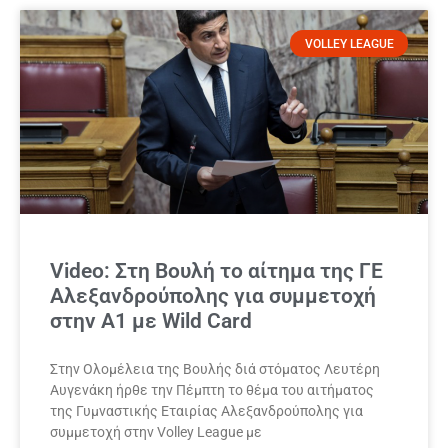
VOLLEY LEAGUE
Video: Στη Βουλή το αίτημα της ΓΕ
Αλεξανδρούπολης για συμμετοχή
στην Α1 με Wild Card
Στην Ολομέλεια της Βουλής διά στόματος Λευτέρη
Αυγενάκη ήρθε την Πέμπτη το θέμα του αιτήματος
της Γυμναστικής Εταιρίας Αλεξανδρούπολης για
συμμετοχή στην Volley League με