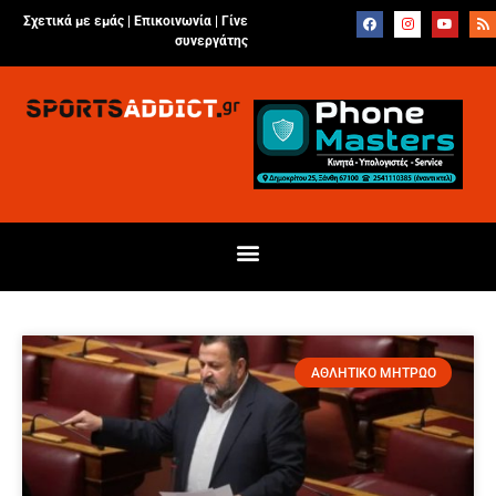
Σχετικά με εμάς |
Επικοινωνία
|
Γίνε
συνεργάτης
ΑΘΛΗΤΙΚΟ ΜΗΤΡΩΟ