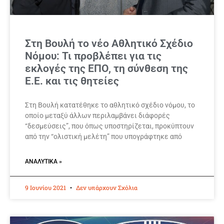
Στη Βουλή το νέο Αθλητικό Σχέδιο
Νόμου: Τι προβλέπει για τις
εκλογές της ΕΠΟ, τη σύνθεση της
Ε.Ε. και τις θητείες
Στη Βουλή κατατέθηκε το αθλητικό σχέδιο νόμου, το
οποίο μεταξύ άλλων περιλαμβάνει διάφορές
“δεσμεύσεις”, που όπως υποστηρίζεται, προκύπτουν
από την “ολιστική μελέτη” που υπογράφτηκε από
ΑΝΑΛΥΤΙΚΆ »
9 Ιουνίου 2021
Δεν υπάρχουν Σχόλια