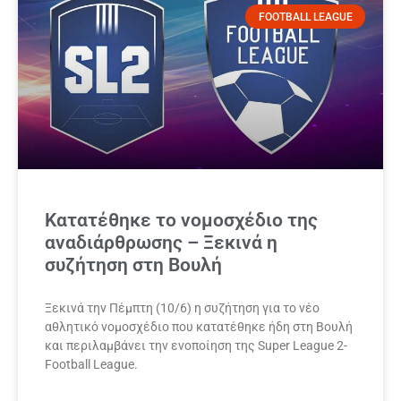
FOOTBALL LEAGUE
Κατατέθηκε το νομοσχέδιο της
αναδιάρθρωσης – Ξεκινά η
συζήτηση στη Βουλή
Ξεκινά την Πέμπτη (10/6) η συζήτηση για το νέο
αθλητικό νομοσχέδιο που κατατέθηκε ήδη στη Βουλή
και περιλαμβάνει την ενοποίηση της Super League 2-
Football League.