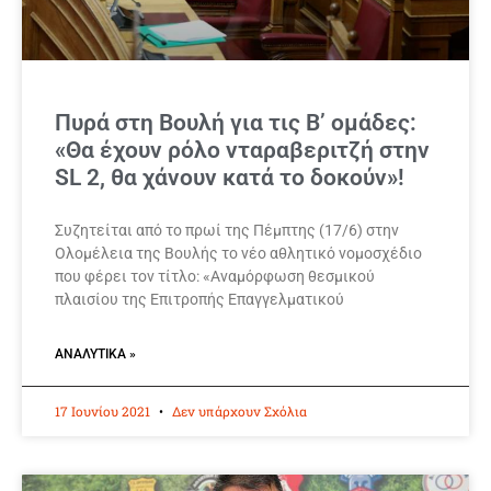
Πυρά στη Βουλή για τις Β’ ομάδες:
«Θα έχουν ρόλο νταραβεριτζή στην
SL 2, θα χάνουν κατά το δοκούν»!
Συζητείται από το πρωί της Πέμπτης (17/6) στην
Ολομέλεια της Βουλής το νέο αθλητικό νομοσχέδιο
που φέρει τον τίτλο: «Αναμόρφωση θεσμικού
πλαισίου της Επιτροπής Επαγγελματικού
ΑΝΑΛΥΤΙΚΆ »
17 Ιουνίου 2021
Δεν υπάρχουν Σχόλια