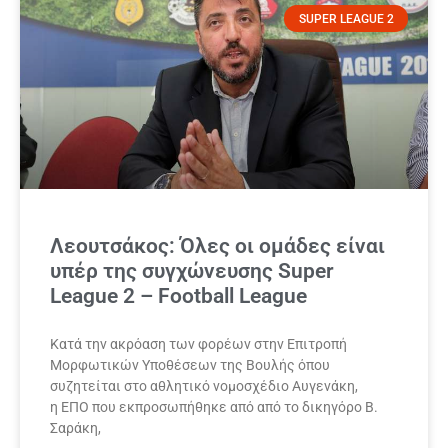
SUPER LEAGUE 2
Λεουτσάκος: Όλες οι ομάδες είναι
υπέρ της συγχώνευσης Super
League 2 – Football League
Κατά την ακρόαση των φορέων στην Επιτροπή
Μορφωτικών Υποθέσεων της Βουλής όπου
συζητείται στο αθλητικό νομοσχέδιο Αυγενάκη,
η ΕΠΟ που εκπροσωπήθηκε από από το δικηγόρο Β.
Σαράκη,