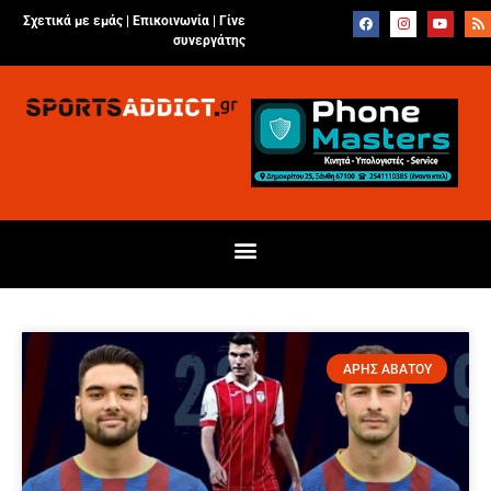
Σχετικά με εμάς |
Επικοινωνία
|
Γίνε
συνεργάτης
ΑΡΗΣ ΑΒΑΤΟΥ