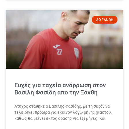
ΑΟ ΞΑΝΘΗ
Ευχές για ταχεία ανάρρωση στον
Βασίλη Φασίδη απο την Ξάνθη
Άτυχος στάθηκε ο Βασίλης Φασίδης, με τη σεζόν να
τελειώνει πρόωρα για εκείνον λόγω ρήξης χιαστού,
καθώς θα μείνει εκτός δράσης για έξι μήνες. Και