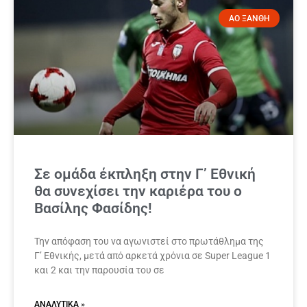
ΑΟ ΞΑΝΘΗ
Σε ομάδα έκπληξη στην Γ’ Εθνική
θα συνεχίσει την καριέρα του ο
Βασίλης Φασίδης!
Την απόφαση του να αγωνιστεί στο πρωτάθλημα της
Γ’ Εθνικής, μετά από αρκετά χρόνια σε Super League 1
και 2 και την παρουσία του σε
ΑΝΑΛΥΤΙΚΆ »