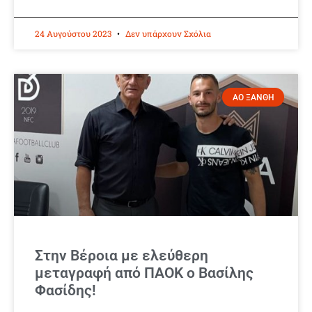
24 Αυγούστου 2023
Δεν υπάρχουν Σχόλια
ΑΟ ΞΑΝΘΗ
Στην Βέροια με ελεύθερη
μεταγραφή από ΠΑΟΚ ο Βασίλης
Φασίδης!