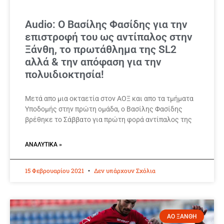
Audio: Ο Βασίλης Φασίδης για την
επιστροφή του ως αντίπαλος στην
Ξάνθη, το πρωτάθλημα της SL2
αλλά & την απόφαση για την
πολυιδιοκτησία!
Μετά απο μια οκταετία στον ΑΟΞ και απο τα τμήματα
Υποδομής στην πρώτη ομάδα, ο Βασίλης Φασίδης
βρέθηκε το Σάββατο για πρώτη φορά αντίπαλος της
ΑΝΑΛΥΤΙΚΆ »
15 Φεβρουαρίου 2021
Δεν υπάρχουν Σχόλια
ΑΟ ΞΑΝΘΗ