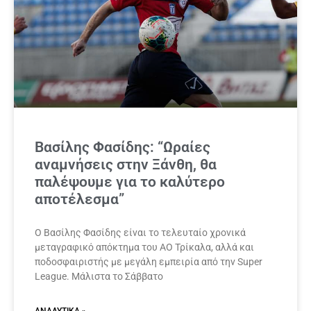
Βασίλης Φασίδης: “Ωραίες
αναμνήσεις στην Ξάνθη, θα
παλέψουμε για το καλύτερο
αποτέλεσμα”
Ο Βασίλης Φασίδης είναι το τελευταίο χρονικά
μεταγραφικό απόκτημα του ΑΟ Τρίκαλα, αλλά και
ποδοσφαιριστής με μεγάλη εμπειρία από την Super
League. Μάλιστα το Σάββατο