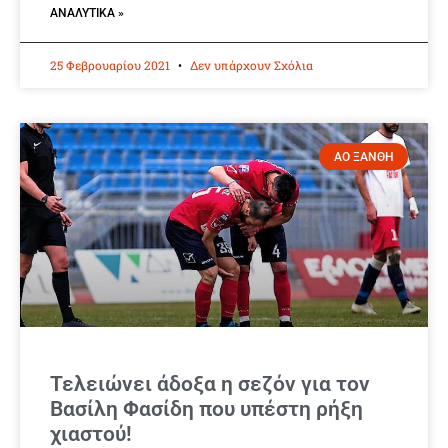
ΑΝΑΛΥΤΙΚΆ »
25 Φεβρουαρίου 2021
Δεν υπάρχουν Σχόλια
ΑΟ ΞΑΝΘΗ
Τελειώνει άδοξα η σεζόν για τον
Βασίλη Φασίδη που υπέστη ρήξη
χιαστού!