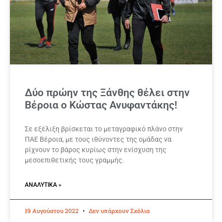
Δύο πρώην της Ξάνθης θέλει στην
Βέροια ο Κώστας Ανυφαντάκης!
Σε εξέλιξη βρίσκεται το μεταγραφικό πλάνο στην
ΠΑΕ Βέροια, με τους ιθύνοντες της ομάδας να
ρίχνουν το βάρος κυρίως στην ενίσχυση της
μεσοεπιθετικής τους γραμμής.
ΑΝΑΛΥΤΙΚΆ »
19 Αυγούστου 2022
Δεν υπάρχουν Σχόλια