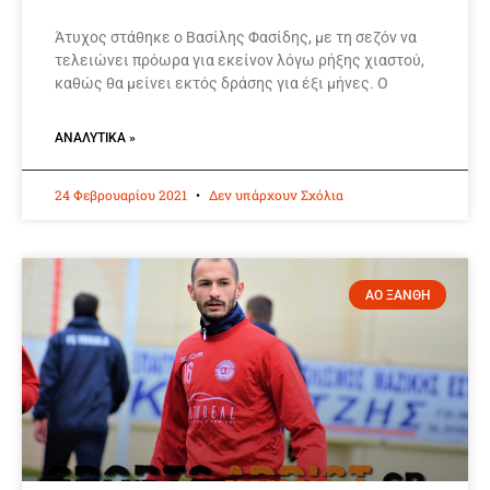
Άτυχος στάθηκε ο Βασίλης Φασίδης, με τη σεζόν να
τελειώνει πρόωρα για εκείνον λόγω ρήξης χιαστού,
καθώς θα μείνει εκτός δράσης για έξι μήνες. Ο
ΑΝΑΛΥΤΙΚΆ »
24 Φεβρουαρίου 2021
Δεν υπάρχουν Σχόλια
ΑΟ ΞΑΝΘΗ