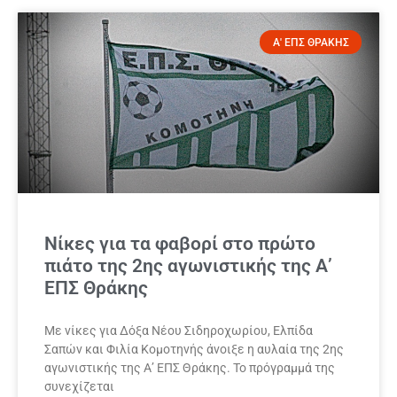
Α' ΕΠΣ ΘΡΑΚΗΣ
Νίκες για τα φαβορί στο πρώτο
πιάτο της 2ης αγωνιστικής της Α’
ΕΠΣ Θράκης
Με νίκες για Δόξα Νέου Σιδηροχωρίου, Ελπίδα
Σαπών και Φιλία Κομοτηνής άνοιξε η αυλαία της 2ης
αγωνιστικής της Α’ ΕΠΣ Θράκης. Το πρόγραμμά της
συνεχίζεται