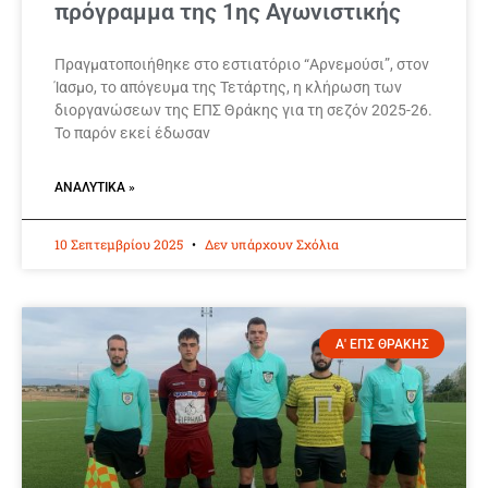
πρόγραμμα της 1ης Αγωνιστικής
Πραγματοποιήθηκε στο εστιατόριο “Αρνεμούσι”, στον
Ίασμο, το απόγευμα της Τετάρτης, η κλήρωση των
διοργανώσεων της ΕΠΣ Θράκης για τη σεζόν 2025-26.
Το παρόν εκεί έδωσαν
ΑΝΑΛΥΤΙΚΆ »
10 Σεπτεμβρίου 2025
Δεν υπάρχουν Σχόλια
Α' ΕΠΣ ΘΡΑΚΗΣ