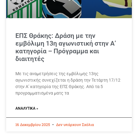
ΕΠΣ Θράκης: Δράση με την
εμβόλιμη 13η αγωνιστική στην Α’
κατηγορία – Πρόγραμμα και
διαιτητές
Με τις αναμετρήσεις της εμβόλιμης 13ης
αγωνιστικής συνεχίζεται η δράση την Τετάρτη 17/12
στην Α’ κατηγορία της ΕΠΣ Θράκης. Από τα 5
προγραμματισμένα ματς τα
ΑΝΑΛΥΤΙΚΆ »
16 Δεκεμβρίου 2025
Δεν υπάρχουν Σχόλια