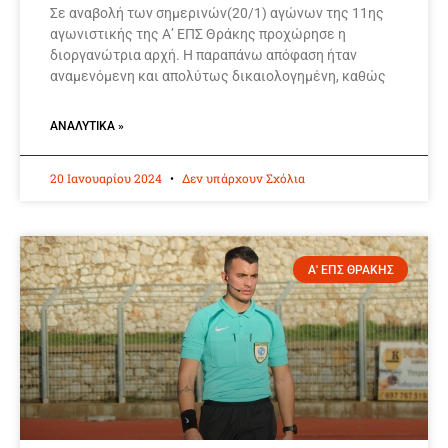
Σε αναβολή των σημερινών(20/1) αγώνων της 11ης
αγωνιστικής της Α’ ΕΠΣ Θράκης προχώρησε η
διοργανώτρια αρχή. Η παραπάνω απόφαση ήταν
αναμενόμενη και απολύτως δικαιολογημένη, καθώς
ΑΝΑΛΥΤΙΚΆ »
20 Ιανουαρίου 2024
Δεν υπάρχουν Σχόλια
Α' ΕΠΣ ΘΡΑΚΗΣ