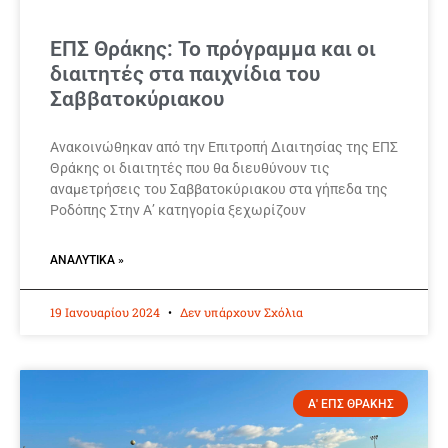
ΕΠΣ Θράκης: Το πρόγραμμα και οι
διαιτητές στα παιχνίδια του
Σαββατοκύριακου
Ανακοινώθηκαν από την Επιτροπή Διαιτησίας της ΕΠΣ
Θράκης οι διαιτητές που θα διευθύνουν τις
αναμετρήσεις του Σαββατοκύριακου στα γήπεδα της
Ροδόπης Στην Α’ κατηγορία ξεχωρίζουν
ΑΝΑΛΥΤΙΚΆ »
19 Ιανουαρίου 2024
Δεν υπάρχουν Σχόλια
Α' ΕΠΣ ΘΡΑΚΗΣ