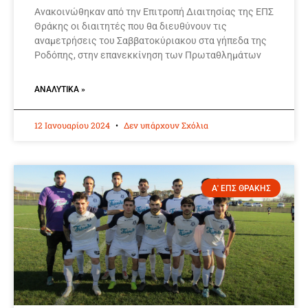
Ανακοινώθηκαν από την Επιτροπή Διαιτησίας της ΕΠΣ
Θράκης οι διαιτητές που θα διευθύνουν τις
αναμετρήσεις του Σαββατοκύριακου στα γήπεδα της
Ροδόπης, στην επανεκκίνηση των Πρωταθλημάτων
ΑΝΑΛΥΤΙΚΆ »
12 Ιανουαρίου 2024
Δεν υπάρχουν Σχόλια
Α' ΕΠΣ ΘΡΑΚΗΣ