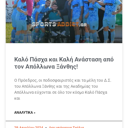
Καλό Πάσχα και Καλή Ανάσταση από
τον Απόλλωνα Ξάνθης!
Ο Πρόεδρος, οι ποδοσφαιριστές και τα μέλη του Δ.Σ.
του Απόλλωνα Ξάνθης και της Ακαδημίας του
Απόλλωνα εύχονται σε όλο τον κόσμο Καλό Πάσχα
και
ΑΝΑΛΥΤΙΚΆ »
29 Απριλίου 2024
Δεν υπάρχουν Σχόλια