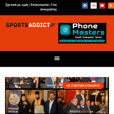
Σχετικά με εμάς |
Επικοινωνία
|
Γίνε
συνεργάτης
ΑΕ ΠΟΝΤΙΩΝ ΕΥΜΟΙΡΟΥ