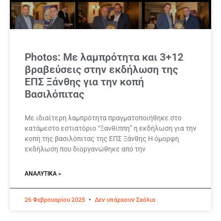
Photos: Με λαμπρότητα και 3+12
βραβεύσεις στην εκδήλωση της
ΕΠΣ Ξάνθης για την κοπή
Βασιλόπιτας
Με ιδιαίτερη λαμπρότητα πραγματοποιήθηκε στο
κατάμεστο εστιατόριο “Ξανθίππη” η εκδήλωση για την
κοπή της βασιλόπιτας της ΕΠΣ Ξάνθης Η όμορφη
εκδήλωση που διοργανώθηκε από την
ΑΝΑΛΥΤΙΚΆ »
26 Φεβρουαρίου 2025
Δεν υπάρχουν Σχόλια