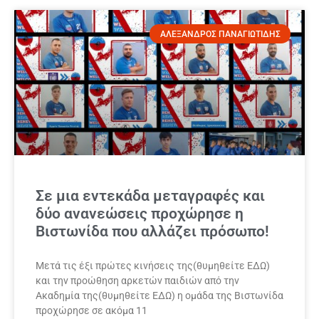
ΑΛΕΞΑΝΔΡΟΣ ΠΑΝΑΓΙΩΤΙΔΗΣ
Σε μια εντεκάδα μεταγραφές και
δύο ανανεώσεις προχώρησε η
Βιστωνίδα που αλλάζει πρόσωπο!
Μετά τις έξι πρώτες κινήσεις της(θυμηθείτε ΕΔΩ)
και την προώθηση αρκετών παιδιών από την
Ακαδημία της(θυμηθείτε ΕΔΩ) η ομάδα της Βιστωνίδα
προχώρησε σε ακόμα 11