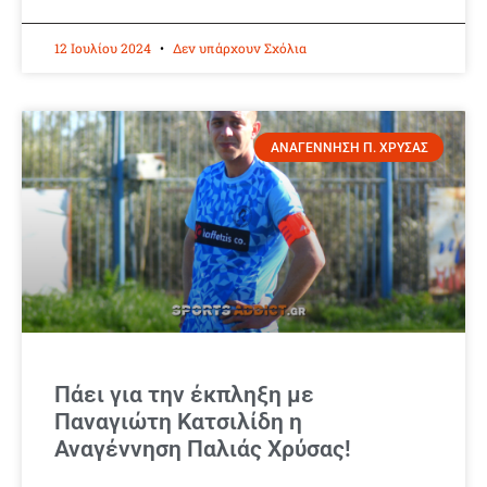
12 Ιουλίου 2024
Δεν υπάρχουν Σχόλια
ΑΝΑΓΕΝΝΗΣΗ Π. ΧΡΥΣΑΣ
Πάει για την έκπληξη με
Παναγιώτη Κατσιλίδη η
Αναγέννηση Παλιάς Χρύσας!