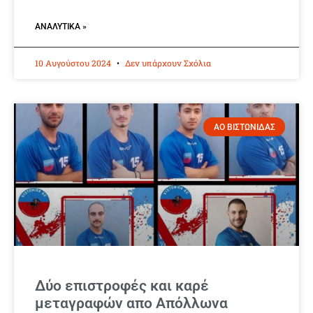
ΑΝΑΛΥΤΙΚΆ »
10 Αυγούστου 2024
Δεν υπάρχουν Σχόλια
ΑΟ ΒΙΣΤΩΝΙΔΑΣ
Δύο επιστροφές και καρέ
μεταγραφών απο Απόλλωνα