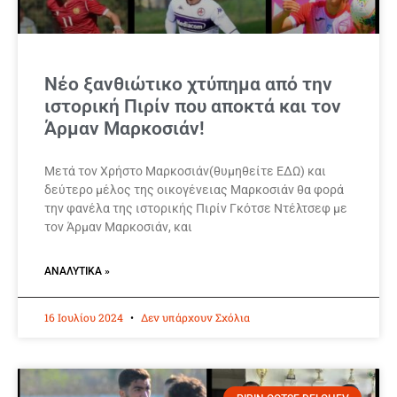
Νέο ξανθιώτικο χτύπημα από την
ιστορική Πιρίν που αποκτά και τον
Άρμαν Μαρκοσιάν!
Μετά τον Χρήστο Μαρκοσιάν(θυμηθείτε ΕΔΩ) και
δεύτερο μέλος της οικογένειας Μαρκοσιάν θα φορά
την φανέλα της ιστορικής Πιρίν Γκότσε Ντέλτσεφ με
τον Άρμαν Μαρκοσιάν, και
ΑΝΑΛΥΤΙΚΆ »
16 Ιουλίου 2024
Δεν υπάρχουν Σχόλια