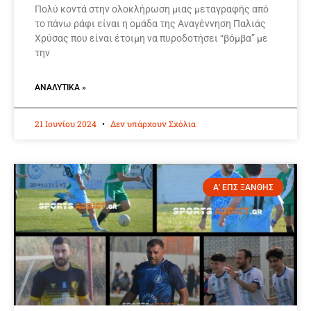
Πολύ κοντά στην ολοκλήρωση μιας μεταγραφής από
το πάνω ράφι είναι η ομάδα της Αναγέννηση Παλιάς
Χρύσας που είναι έτοιμη να πυροδοτήσει “βόμβα” με
την
ΑΝΑΛΥΤΙΚΆ »
21 Ιουνίου 2024
Δεν υπάρχουν Σχόλια
Α' ΕΠΣ ΞΑΝΘΗΣ