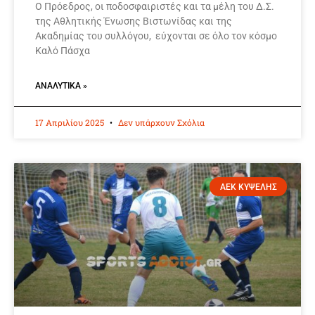
Ο Πρόεδρος, οι ποδοσφαιριστές και τα μέλη του Δ.Σ.
της Αθλητικής Ένωσης Βιστωνίδας και της
Ακαδημίας του συλλόγου, εύχονται σε όλο τον κόσμο
Καλό Πάσχα
ΑΝΑΛΥΤΙΚΆ »
17 Απριλίου 2025
Δεν υπάρχουν Σχόλια
ΑΕΚ ΚΥΨΕΛΗΣ