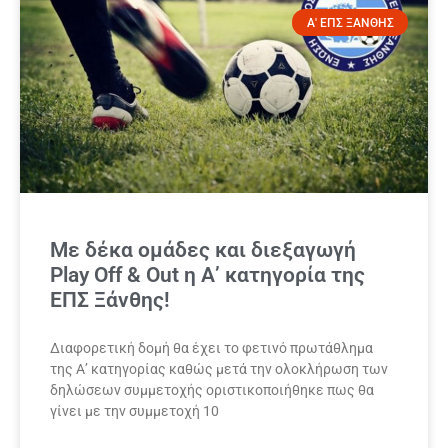
Α' ΕΠΣ ΞΑΝΘΗΣ
Με δέκα ομάδες και διεξαγωγή
Play Off & Out η Α’ κατηγορία της
ΕΠΣ Ξάνθης!
Διαφορετική δομή θα έχει το φετινό πρωτάθλημα
της Α’ κατηγορίας καθώς μετά την ολοκλήρωση των
δηλώσεων συμμετοχής οριστικοποιήθηκε πως θα
γίνει με την συμμετοχή 10