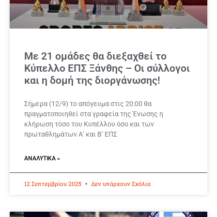
Με 21 ομάδες θα διεξαχθεί το
Κύπελλο ΕΠΣ Ξάνθης – Οι σύλλογοι
και η δομή της διοργάνωσης!
Σήμερα (12/9) το απόγευμα στις 20:00 θα
πραγματοποιηθεί στα γραφεία της Ένωσης η
κλήρωση τόσο του Κυπέλλου όσο και των
πρωταθλημάτων Α’ και Β’ ΕΠΣ
ΑΝΑΛΥΤΙΚΆ »
12 Σεπτεμβρίου 2025
Δεν υπάρχουν Σχόλια