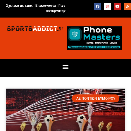
Σχετικά με εμάς |
Επικοινωνία
|
Γίνε
συνεργάτης
ΑΕ ΠΟΝΤΙΩΝ ΕΥΜΟΙΡΟΥ