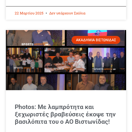
22 Μαρτίου 2025
Δεν υπάρχουν Σχόλια
ΑΚΑΔΗΜΙΑ ΒΙΣΤΩΝΙΔΑΣ
Photos: Με λαμπρότητα και
ξεχωριστές βραβεύσεις έκοψε την
βασιλόπιτα του ο ΑΟ Βιστωνίδας!