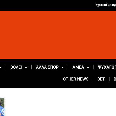
Σχετικά με εμ
ΒΟΛΕΪ
ΑΛΛΑ ΣΠΟΡ
ΑΜΕΑ
ΨΥΧΑΓΩΓ
OTHER NEWS
BET