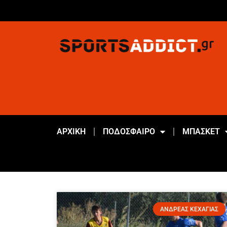
ΑΡΧΙΚΗ
ΠΟΔΟΣΦΑΙΡΟ
ΜΠΑΣΚΕΤ
ΑΝΔΡΕΑΣ ΚΕΧΑΓΙΑΣ