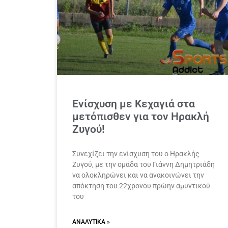
Ενίσχυση με Κεχαγιά στα
μετόπισθεν για τον Ηρακλή
Ζυγού!
Συνεχίζει την ενίσχυση του ο Ηρακλής
Ζυγού, με την ομάδα του Γιάννη Δημητριάδη
να ολοκληρώνει και να ανακοινώνει την
απόκτηση του 22χρονου πρώην αμυντικού
του
ΑΝΑΛΥΤΙΚΆ »