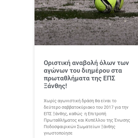
Οριστική αναβολή όλων των
αγώνων του διημέρου στα
πρωταθλήματα της ΕΠΣ
Ξάνθης!
Χωρίς αγωνιστική δράση θα είναι το
δεύτερο σαββατοκύριακο του 2017 για την
ΕΠΣ Ξάνθης, καθώς η Επιτροπή
Πρωταθλήματος και Κυπέλλου της Ένωσης
Ποδοσφαιρικών Σωματείων Ξάνθης
γνωστοποίησε