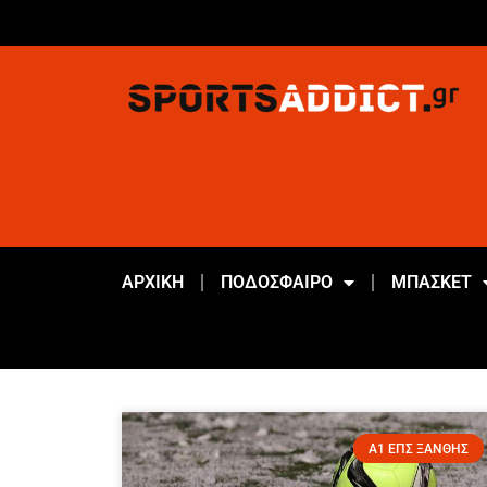
ΑΡΧΙΚΗ
ΠΟΔΟΣΦΑΙΡΟ
ΜΠΑΣΚΕΤ
Α1 ΕΠΣ ΞΑΝΘΗΣ