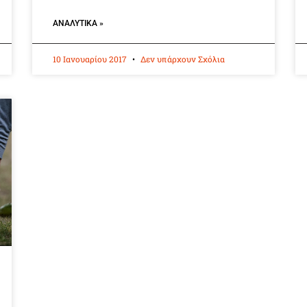
ΑΝΑΛΥΤΙΚΆ »
10 Ιανουαρίου 2017
Δεν υπάρχουν Σχόλια