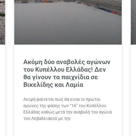
Ακόμη δύο αναβολές αγώνων
του Κυπέλλου Ελλάδας! Δεν
θα γίνουν τα παιχνίδια σε
Βικελίδης και Λαμία
Λειψή φαίνεται πως θα είναι οι πρώτοι
αγώνες της φάσης των “16” του Κυπέλλου
Ελλάδας καθώς μετά την αναβολή του αγώνα
του Λεβαδειακού με την