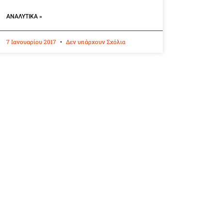
ΑΝΑΛΥΤΙΚΆ »
7 Ιανουαρίου 2017
Δεν υπάρχουν Σχόλια