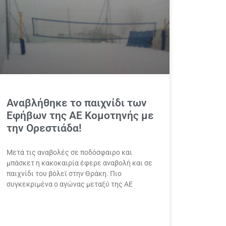
Αναβλήθηκε το παιχνίδι των
Εφήβων της ΑΕ Κομοτηνής με
την Ορεστιάδα!
Μετά τις αναβολές σε ποδόσφαιρο και
μπάσκετ η κακοκαιρία έφερε αναβολή και σε
παιχνίδι του βόλεϊ στην Θράκη. Πιο
συγκεκριμένα ο αγώνας μεταξύ της ΑΕ