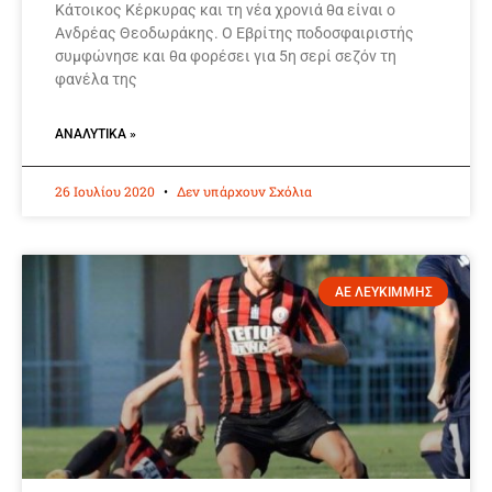
Κάτοικος Κέρκυρας και τη νέα χρονιά θα είναι ο
Ανδρέας Θεοδωράκης. Ο Εβρίτης ποδοσφαιριστής
συμφώνησε και θα φορέσει για 5η σερί σεζόν τη
φανέλα της
ΑΝΑΛΥΤΙΚΆ »
26 Ιουλίου 2020
Δεν υπάρχουν Σχόλια
ΑΕ ΛΕΥΚΙΜΜΗΣ