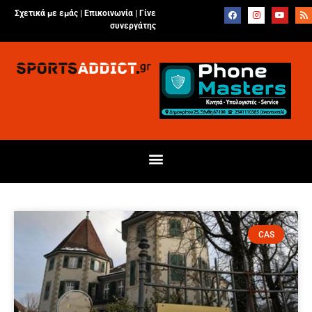
Σχετικά με εμάς |
Επικοινωνία
|
Γίνε
συνεργάτης
CAS