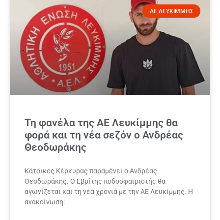
ΑΕ ΛΕΥΚΙΜΜΗΣ
Τη φανέλα της ΑΕ Λευκίμμης θα
φορά και τη νέα σεζόν ο Ανδρέας
Θεοδωράκης
Κάτοικος Κέρκυρας παραμένει ο Ανδρέας
Θεοδωράκης. Ο Εβρίτης ποδοσφαιριστής θα
αγωνίζεται και τη νέα χρονιά με την ΑΕ Λευκίμμης. Η
ανακοίνωση: