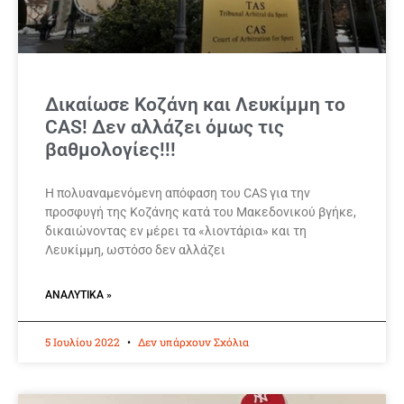
Δικαίωσε Κοζάνη και Λευκίμμη το
CAS! Δεν αλλάζει όμως τις
βαθμολογίες!!!
Η πολυαναμενόμενη απόφαση του CAS για την
προσφυγή της Κοζάνης κατά του Μακεδονικού βγήκε,
δικαιώνοντας εν μέρει τα «λιοντάρια» και τη
Λευκίμμη, ωστόσο δεν αλλάζει
ΑΝΑΛΥΤΙΚΆ »
5 Ιουλίου 2022
Δεν υπάρχουν Σχόλια