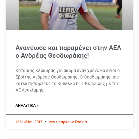
Ανανέωσε και παραμένει στην ΑΕΛ
ο Ανδρέας Θεοδωράκης!
Κάτοικος Κέρκυρας για ακόμα έναν χρόνο θα είναι ο
Εβρίτης Ανδρέας Θεοδωράκης. Ο Θεοδωράκης που
κατέκτησε φέτος το Κύπελλο ΕΠΣ Κέρκυρας με την
ΑΕ Λευκίμμης,
ΑΝΑΛΥΤΙΚΆ »
12 Ιουλίου 2017
Δεν υπάρχουν Σχόλια