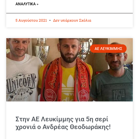
ΑΝΑΛΥΤΙΚΆ »
5 Αυγούστου 2021
Δεν υπάρχουν Σχόλια
ΑΕ ΛΕΥΚΙΜΜΗΣ
Στην ΑΕ Λευκίμμης για 5η σερί
χρονιά ο Ανδρέας Θεοδωράκης!