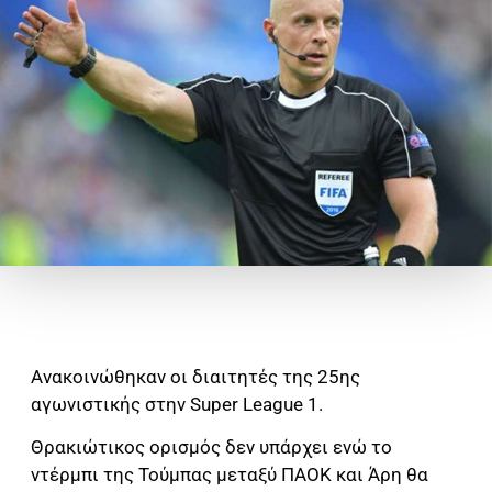
Ανακοινώθηκαν οι διαιτητές της 25ης
αγωνιστικής στην Super League 1.
Θρακιώτικος ορισμός δεν υπάρχει ενώ το
ντέρμπι της Τούμπας μεταξύ ΠΑΟΚ και Άρη θα