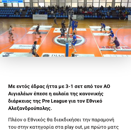
Με εντός έδρας ήττα με 3-1 σετ από τον ΑΟ
Αιγιαλέων έπεσε η αυλαία της κανονικής
διάρκειας της Pre League για τον Εθνικό
Αλεξανδρούπολης.
Πλέον ο Εθνικός θα διεκδικήσει την παραμονή
του στην κατηγορία στα play out, με πρώτο ματς