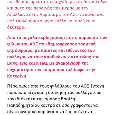
που θύμισε αρκετά το παιχνίδι με τον Ιωνικό αλλά
και αυτό της περσινής πρεμιέρας με τον
Απόλλωνα στην Λάρισα, με τον ΑΟΞ να κάνει ένα
πολύ καλό πρώτο μέρος αλλά και πολύ κακό
δεύτερο.
Απο τα μεγάλα κέρδη όμως ήταν η παρουσία των
φίλων του ΑΟΞ που δημιούργησαν τρομερή
ατμόσφαιρα, με παίκτες και ιθύνοντες του
συλλόγου να τους αποθεώνουν στο τέλος του
ματς, ενώ και η ΠΑΕ με ανακοίνωση της
ευχαρίστησε τον κόσμο που ταξίδεψε στην
Κατερίνη
Πέρα όμως απο τους φιλάθλους του ΑΟΞ έντονη
παρουσία είχε και η διοίκηση του συλλόγου, με
τον ιδιοκτήτη της ομάδας Βασίλη
Παπαδημητρίου κόντρα σε όσα γράφονται να
δίνει δυναμικό παρών και να ζει με έντονα