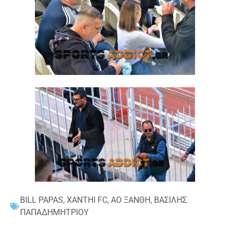
BILL PAPAS
,
XANTHI FC
,
ΑΟ ΞΑΝΘΗ
,
ΒΑΣΙΛΗΣ
ΠΑΠΑΔΗΜΗΤΡΙΟΥ