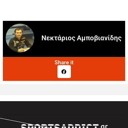
Νεκτάριος Αμποβιανίδης
Share it