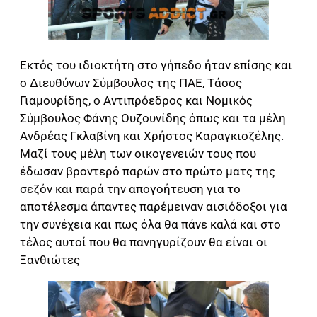
Εκτός του ιδιοκτήτη στο γήπεδο ήταν επίσης και
ο Διευθύνων Σύμβουλος της ΠΑΕ, Τάσος
Γιαμουρίδης, ο Αντιπρόεδρος και Νομικός
Σύμβουλος Φάνης Ουζουνίδης όπως και τα μέλη
Ανδρέας Γκλαβίνη και Χρήστος Καραγκιοζέλης.
Μαζί τους μέλη των οικογενειών τους που
έδωσαν βροντερό παρών στο πρώτο ματς της
σεζόν και παρά την απογοήτευση για το
αποτέλεσμα άπαντες παρέμειναν αισιόδοξοι για
την συνέχεια και πως όλα θα πάνε καλά και στο
τέλος αυτοί που θα πανηγυρίζουν θα είναι οι
Ξανθιώτες