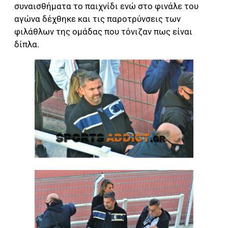
συναισθήματα το παιχνίδι ενώ στο φινάλε του
αγώνα δέχθηκε και τις παροτρύνσεις των
φιλάθλων της ομάδας που τόνιζαν πως είναι
δίπλα.