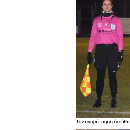
Την αναμέτρηση διεύθυ