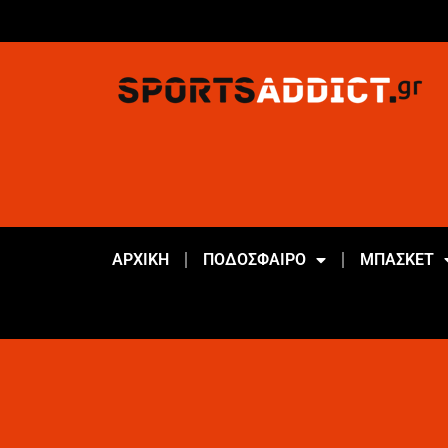
ΑΡΧΙΚΗ
ΠΟΔΟΣΦΑΙΡΟ
ΜΠΑΣΚΕΤ