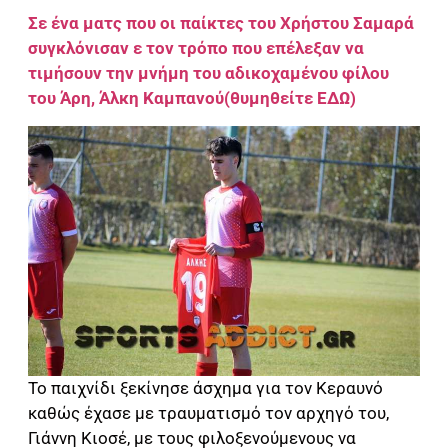
Σε ένα ματς που οι παίκτες του Χρήστου Σαμαρά
συγκλόνισαν ε τον τρόπο που επέλεξαν να
τιμήσουν την μνήμη του αδικοχαμένου φίλου
του Άρη, Άλκη Καμπανού(θυμηθείτε ΕΔΩ)
Το παιχνίδι ξεκίνησε άσχημα για τον Κεραυνό
καθώς έχασε με τραυματισμό τον αρχηγό του,
Γιάννη Κιοσέ, με τους φιλοξενούμενους να