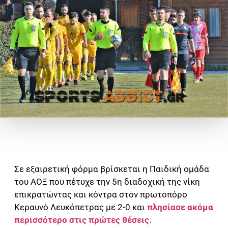
Σε εξαιρετική φόρμα βρίσκεται η Παιδική ομάδα
του ΑΟΞ που πέτυχε την 5η διαδοχική της νίκη
επικρατώντας και κόντρα στον πρωτοπόρο
Κεραυνό Λευκόπετρας με 2-0 και
πλησίασε ακόμα
περισσότερο στις πρώτες θέσεις.