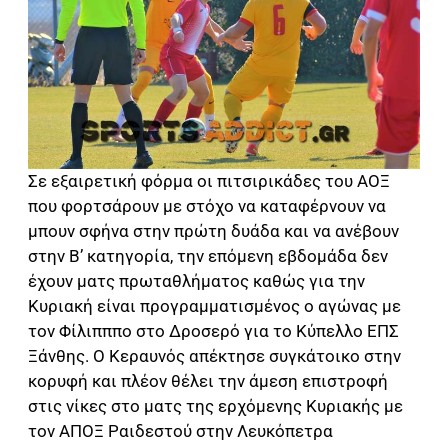
Σε εξαιρετική φόρμα οι πιτσιρικάδες του ΑΟΞ
που φορτσάρουν με στόχο να καταφέρνουν να
μπουν σφήνα στην πρώτη δυάδα και να ανέβουν
στην Β’ κατηγορία, την επόμενη εβδομάδα δεν
έχουν ματς πρωταθλήματος καθώς για την
Κυριακή είναι προγραμματισμένος ο αγώνας με
τον Φίλιπππο στο Δροσερό για το Κύπελλο ΕΠΣ
Ξάνθης. Ο Κεραυνός απέκτησε συγκάτοικο στην
κορυφή και πλέον θέλει την άμεση επιστροφή
στις νίκες στο ματς της ερχόμενης Κυριακής με
τον ΑΠΟΞ Ραιδεστού στην Λευκόπετρα