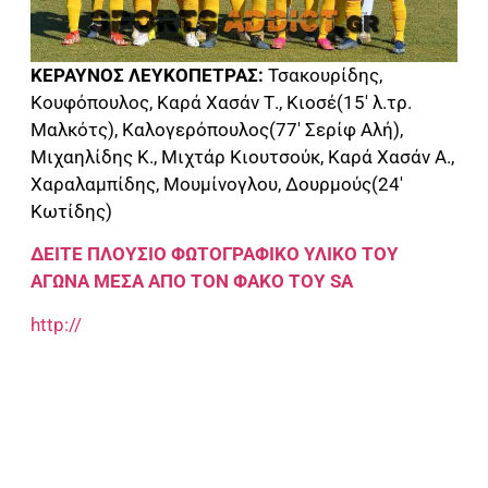
ΚΕΡΑΥΝΟΣ ΛΕΥΚΟΠΕΤΡΑΣ:
Τσακουρίδης,
Κουφόπουλος, Καρά Χασάν Τ., Κιοσέ(15′ λ.τρ.
Μαλκότς), Καλογερόπουλος(77′ Σερίφ Αλή),
Μιχαηλίδης Κ., Μιχτάρ Κιουτσούκ, Καρά Χασάν Α.,
Χαραλαμπίδης, Μουμίνογλου, Δουρμούς(24′
Κωτίδης)
ΔΕΙΤΕ ΠΛΟΥΣΙΟ ΦΩΤΟΓΡΑΦΙΚΟ ΥΛΙΚΟ ΤΟΥ
ΑΓΩΝΑ ΜΕΣΑ ΑΠΟ ΤΟΝ ΦΑΚΟ ΤΟΥ SA
http://