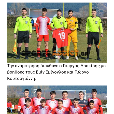
Την αναμέτρηση διεύθυνε ο Γιώργος Δρακίδης με
βοηθούς τους Εμίν Εμίνογλου και Γιώργο
Κουτσογιάννη.