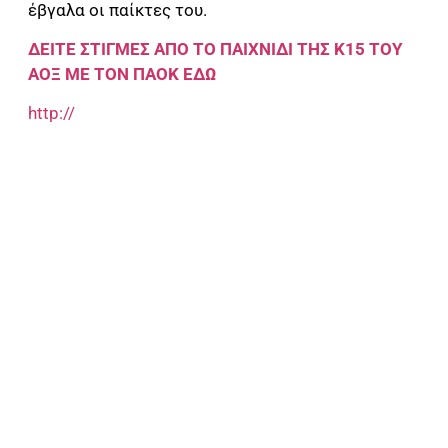
έβγαλα οι παίκτες του.
ΔΕΙΤΕ ΣΤΙΓΜΕΣ ΑΠΟ ΤΟ ΠΑΙΧΝΙΔΙ ΤΗΣ Κ15 ΤΟΥ
ΑΟΞ ΜΕ ΤΟΝ ΠΑΟΚ ΕΔΩ
http://