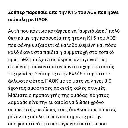
Σούπερ παρουσία απο την Κ15 του ΑΟΞ που ήρθε
ισόπαλη με ΠΑΟΚ
Αυτή που πάντως κατάφερε να “αιφνιδιάσει” πολύ
θετικά με την παρουσία της ήταν η Κ15 του ΑΟΞ
που φάνηκε εξαιρετικά καλοδουλεμένη και πόσο
καλό έκανε στα παιδιά η συμμετοχή στο τοπικό
πρωτάθλημα έχοντας άκρως ανταγωνιστική
εμφάνιση απέναντι στον πάντα ισχυρό σε αυτές
τις ηλικίες, δεύτερος στην Ελλάδα τερμάτισε
άλλωστε φέτος, ΠΑΟΚ με το ματς να λήγει 0-0
έχοντας αμφότερες αρκετές καλές στιγμές.
Μάλιστα ο προπονητής της ομάδας, Χρήστος
Σαμαράς είχε την ευκαιρία να δώσει χρόνο
συμμετοχής σε όλους τους διαθέσιμους παίκτες
μένοντας απόλυτα ικανοποιημένος με την
αποφασιστικότητα και αγωνιστικότητα που