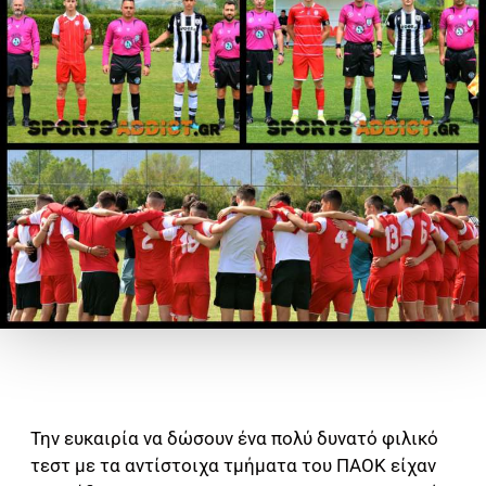
Την ευκαιρία να δώσουν ένα πολύ δυνατό φιλικό
τεστ με τα αντίστοιχα τμήματα του ΠΑΟΚ είχαν