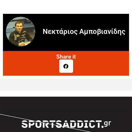
Νεκτάριος Αμποβιανίδης
Share it