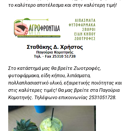
το καλύτερο αποτέλεσμα και στην καλύτερη τιμή!
Στο κατάστημά μας θα βρείτε Ζωοτροφές,
φυτοφάρμακα, είδη κήπου, λιπάσματα,
πολλαπλασιαστικό υλικό, εξαιρετικής ποιότητας και
στις καλύτερες τιμές! Θα μας βρείτε στα Παγούρια
Κομοτηνής. Τηλέφωνο επικοινωνίας 2531051728.