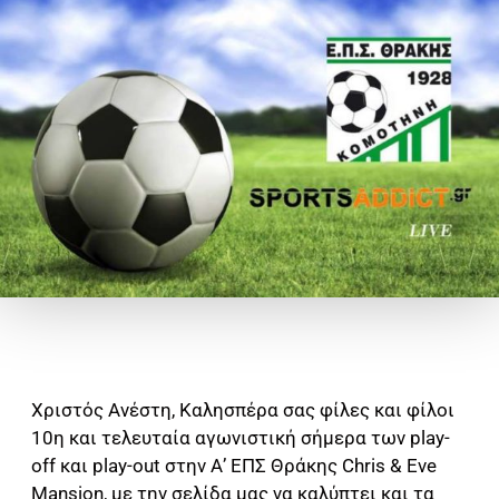
Χριστός Ανέστη, Καλησπέρα σας φίλες και φίλοι
10η και τελευταία αγωνιστική σήμερα των play-
off και play-out στην Α’ ΕΠΣ Θράκης Chris & Eve
Mansion, με την σελίδα μας να καλύπτει και τα