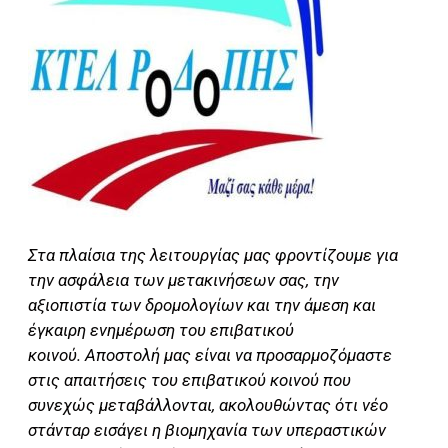
Στα πλαίσια της λειτουργίας μας φροντίζουμε για
την ασφάλεια των μετακινήσεων σας, την
αξιοπιστία των δρομολογίων και την άμεση και
έγκαιρη ενημέρωση του επιβατικού
κοινού. Αποστολή μας είναι να προσαρμοζόμαστε
στις απαιτήσεις του επιβατικού κοινού που
συνεχώς μεταβάλλονται, ακολουθώντας ότι νέο
στάνταρ εισάγει η βιομηχανία των υπερ
αστικών