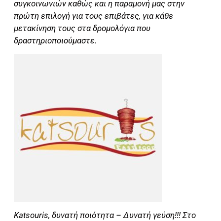
συγκοινωνιών καθώς και η παραμονή μας στην
πρώτη επιλογή για τους επιβάτες, για κάθε
μετακίνηση τους στα δρομολόγια που
δραστηριοποιούμαστε.
Katsouris, δυνατή ποιότητα – Δυνατή γεύση!!! Στο