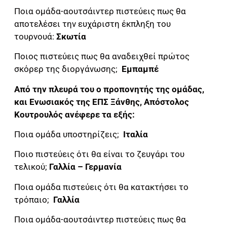
Ποια ομάδα-αουτσάιντερ πιστεύεις πως θα
αποτελέσει την ευχάριστη έκπληξη του
τουρνουά:
Σκωτία
Ποιος πιστεύεις πως θα αναδειχθεί πρώτος
σκόρερ της διοργάνωσης;
Εμπαμπέ
Από την πλευρά του ο προπονητής της ομάδας,
και Ενωσιακός της ΕΠΣ Ξάνθης, Απόστολος
Κουτρουλός ανέφερε τα εξής:
Ποια ομάδα υποστηρίζεις;
Ιταλία
Ποιο πιστεύεις ότι θα είναι το ζευγάρι του
τελικού;
Γαλλία – Γερμανία
Ποια ομάδα πιστεύεις ότι θα κατακτήσει το
τρόπαιο;
Γαλλία
Ποια ομάδα-αουτσάιντερ πιστεύεις πως θα