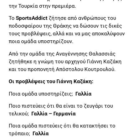
την Τουρκία στην πρεμιέρα.
Το
SportsAddict
ζήτησε από ανθρώπους του
ποδοσφαίρου της Θράκης να δώσουν τις δικές
τους προβλέψεις, αλλά και να μας αποκαλύψουν
ποια ομάδα υποστηρίζουν.
Από την ομάδα της Αναγέννησης Θαλασσιάς
ζητήθηκε η γνώμη του αρχηγού Γιάννη Καζάκη
και του προπονητή Απόστολου Κουτρουλού.
Οι προβλέψεις του Γιάννη Καζάκη:
Ποια ομάδα υποστηρίζεις;
Γαλλία
Ποιο πιστεύεις ότι θα είναι το ζευγάρι του
τελικού;
Γαλλία – Γερμανία
Ποια ομάδα πιστεύεις ότι θα κατακτήσει το
τρόπαιο;
Γαλλία