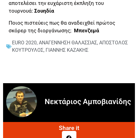
αποτελέσει την ευχάριστη έκπληξη του
τουρνουά:
Σουηδία
Ποιος πιστεύεις πως θα αναδειχθεί πρώτος
σκόρερ της διοργάνωσης;
Μπενζεμά
EURO 2020
,
ΑΝΑΓΕΝΝΗΣΗ ΘΑΛΑΣΣΙΑΣ
,
ΑΠΟΣΤΟΛΟΣ
ΚΟΥΤΡΟΥΛΟΣ
,
ΓΙΑΝΝΗΣ ΚΑΖΑΚΗΣ
Νεκτάριος Αμποβιανίδης
Share it