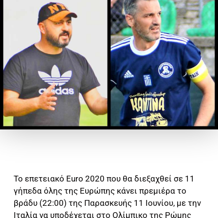
Το επετειακό Euro 2020 που θα διεξαχθεί σε 11
γήπεδα όλης της Ευρώπης κάνει πρεμιέρα το
βράδυ (22:00) της Παρασκευής 11 Ιουνίου, με την
Ιταλία να υποδέχεται στο Ολίμπικο της Ρώμης