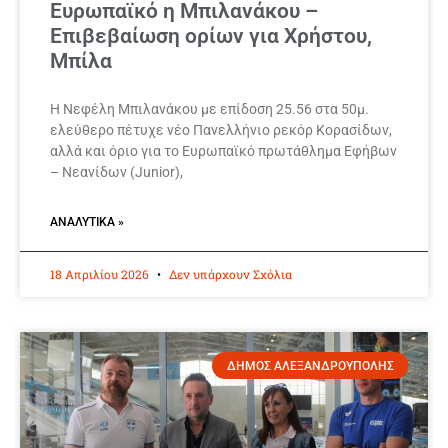
Ευρωπαϊκό η Μπιλανάκου –
Επιβεβαίωση ορίων για Χρήστου,
Μπίλα
Η Νεφέλη Μπιλανάκου με επίδοση 25.56 στα 50μ.
ελεύθερο πέτυχε νέο Πανελλήνιο ρεκόρ Κορασίδων,
αλλά και όριο για το Ευρωπαϊκό πρωτάθλημα Εφήβων
– Νεανίδων (Junior),
ΑΝΑΛΥΤΙΚΆ »
18 Απριλίου 2026
Δεν υπάρχουν Σχόλια
ΔΗΜΟΣ ΑΛΕΞΑΝΔΡΟΥΠΟΛΗΣ