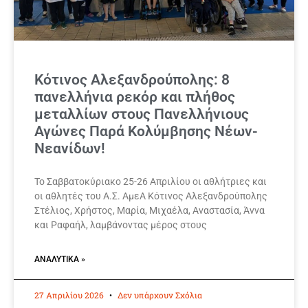
Κότινος Αλεξανδρούπολης: 8
πανελλήνια ρεκόρ και πλήθος
μεταλλίων στους Πανελλήνιους
Αγώνες Παρά Κολύμβησης Νέων-
Νεανίδων!
Το Σαββατοκύριακο 25-26 Απριλίου οι αθλήτριες και
οι αθλητές του Α.Σ. ΑμεΑ Κότινος Αλεξανδρούπολης
Στέλιος, Χρήστος, Μαρία, Μιχαέλα, Αναστασία, Άννα
και Ραφαήλ, λαμβάνοντας μέρος στους
ΑΝΑΛΥΤΙΚΆ »
27 Απριλίου 2026
Δεν υπάρχουν Σχόλια