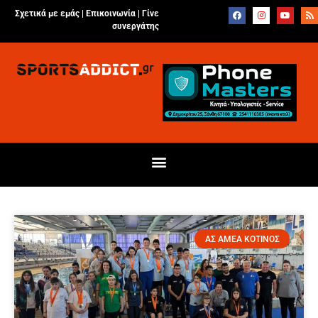
Σχετικά με εμάς |
Επικοινωνία
|
Γίνε
συνεργάτης
ΑΣ ΑΜΕΑ ΚΟΤΙΝΟΣ