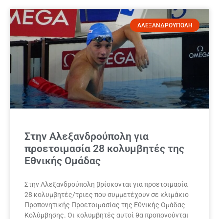
ΑΛΕΞΑΝΔΡΟΥΠΟΛΗ
Στην Αλεξανδρούπολη για
προετοιμασία 28 κολυμβητές της
Εθνικής Ομάδας
Στην Αλεξανδρούπολη βρίσκονται για προετοιμασία
28 κολυμβητές/τριες που συμμετέχουν σε κλιμάκιο
Προπονητικής Προετοιμασίας της Εθνικής Ομάδας
Κολύμβησης. Οι κολυμβητές αυτοί θα προπονούνται