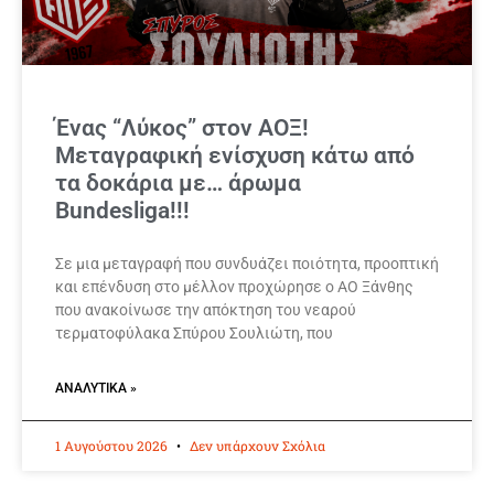
Ένας “Λύκος” στον ΑΟΞ!
Μεταγραφική ενίσχυση κάτω από
τα δοκάρια με… άρωμα
Bundesliga!!!
Σε μια μεταγραφή που συνδυάζει ποιότητα, προοπτική
και επένδυση στο μέλλον προχώρησε ο ΑΟ Ξάνθης
που ανακοίνωσε την απόκτηση του νεαρού
τερματοφύλακα Σπύρου Σουλιώτη, που
ΑΝΑΛΥΤΙΚΆ »
1 Αυγούστου 2026
Δεν υπάρχουν Σχόλια