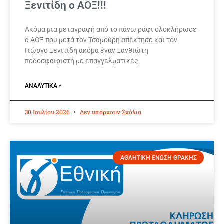
Ξενιτίδη ο ΑΟΞ!!!
Ακόμα μια μεταγραφή από το πάνω ράφι ολοκλήρωσε
ο ΑΟΞ που μετά τον Τσαμούρη απέκτησε και τον
Γιώργο Ξενιτίδη ακόμα έναν Ξανθιώτη
ποδοσφαιριστή με επαγγελματικές
ΑΝΑΛΥΤΙΚΆ »
30 Ιουλίου 2026
Δεν υπάρχουν Σχόλια
ΑΘΛΗΤΙΚΗ ΕΝΩΣΗ ΘΡΑΚΗΣ