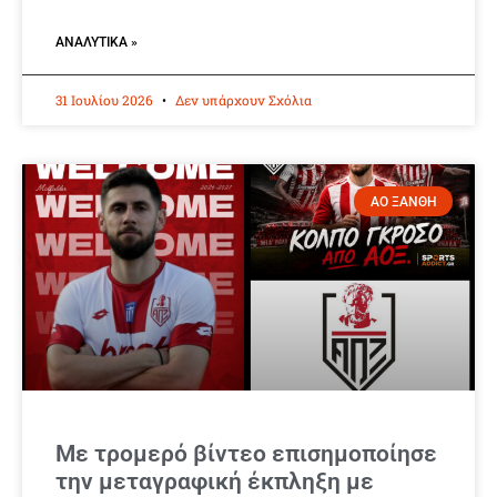
ΑΝΑΛΥΤΙΚΆ »
31 Ιουλίου 2026
Δεν υπάρχουν Σχόλια
ΑΟ ΞΑΝΘΗ
Με τρομερό βίντεο επισημοποίησε
την μεταγραφική έκπληξη με