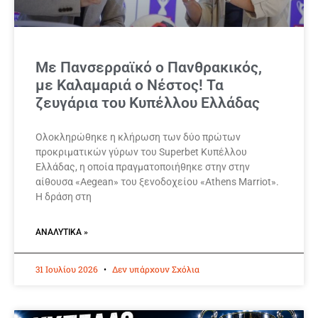
Με Πανσερραϊκό ο Πανθρακικός,
με Καλαμαριά ο Νέστος! Τα
ζευγάρια του Κυπέλλου Ελλάδας
Ολοκληρώθηκε η κλήρωση των δύο πρώτων
προκριματικών γύρων του Superbet Κυπέλλου
Ελλάδας, η οποία πραγματοποιήθηκε στην στην
αίθουσα «Aegean» του ξενοδοχείου «Athens Marriot».
Η δράση στη
ΑΝΑΛΥΤΙΚΆ »
31 Ιουλίου 2026
Δεν υπάρχουν Σχόλια