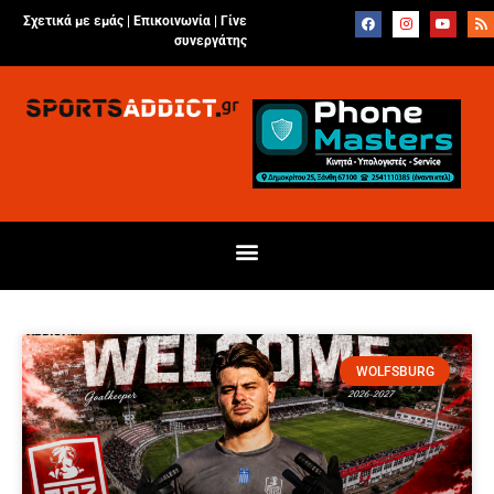
Σχετικά με εμάς |
Επικοινωνία
|
Γίνε
συνεργάτης
WOLFSBURG