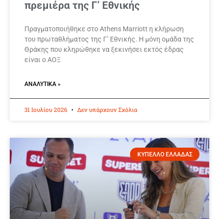
πρεμιέρα της Γ’ Εθνικής
Πραγματοποιήθηκε στο Athens Marriott η κλήρωση
του πρωταθλήματος της Γ’ Εθνικής. Η μόνη ομάδα της
Θράκης που κληρώθηκε να ξεκινήσει εκτός έδρας
είναι ο ΑΟΞ
ΑΝΑΛΥΤΙΚΆ »
31 Ιουλίου 2026
Δεν υπάρχουν Σχόλια
ΚΥΠΕΛΛΟ ΕΛΛΑΔΑΣ