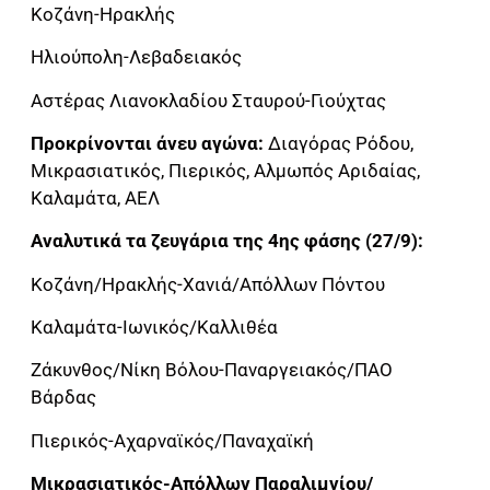
Κοζάνη-Ηρακλής
Ηλιούπολη-Λεβαδειακός
Αστέρας Λιανοκλαδίου Σταυρού-Γιούχτας
Προκρίνονται άνευ αγώνα:
Διαγόρας Ρόδου,
Μικρασιατικός, Πιερικός, Αλμωπός Αριδαίας,
Καλαμάτα, ΑΕΛ
Αναλυτικά τα ζευγάρια της 4ης φάσης (27/9):
Κοζάνη/Ηρακλής-Χανιά/Απόλλων Πόντου
Καλαμάτα-Ιωνικός/Καλλιθέα
Ζάκυνθος/Νίκη Βόλου-Παναργειακός/ΠΑΟ
Βάρδας
Πιερικός-Αχαρναϊκός/Παναχαϊκή
Μικρασιατικός-Απόλλων Παραλιμνίου/