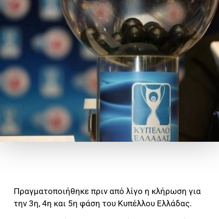
Πραγματοποιήθηκε πριν από λίγο η κλήρωση για
την 3η, 4η και 5η φάση του Κυπέλλου Ελλάδας.