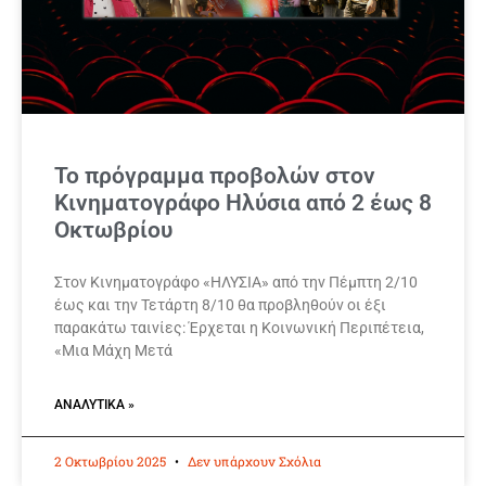
Το πρόγραμμα προβολών στον
Κινηματογράφο Ηλύσια από 2 έως 8
Οκτωβρίου
Στον Κινηματογράφο «ΗΛΥΣΙΑ» από την Πέμπτη 2/10
έως και την Τετάρτη 8/10 θα προβληθούν οι έξι
παρακάτω ταινίες: Έρχεται η Κοινωνική Περιπέτεια,
«Μια Μάχη Μετά
ΑΝΑΛΥΤΙΚΆ »
2 Οκτωβρίου 2025
Δεν υπάρχουν Σχόλια