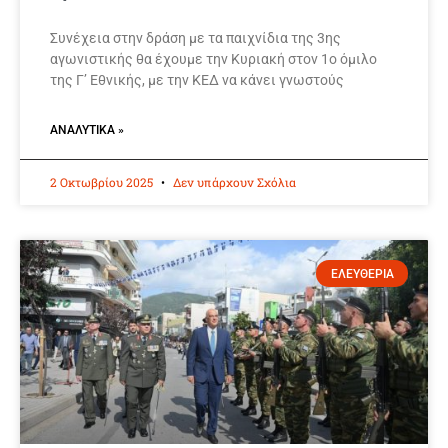
Συνέχεια στην δράση με τα παιχνίδια της 3ης
αγωνιστικής θα έχουμε την Κυριακή στον 1ο όμιλο
της Γ’ Εθνικής, με την ΚΕΔ να κάνει γνωστούς
ΑΝΑΛΥΤΙΚΆ »
2 Οκτωβρίου 2025
Δεν υπάρχουν Σχόλια
ΕΛΕΥΘΕΡΙΑ