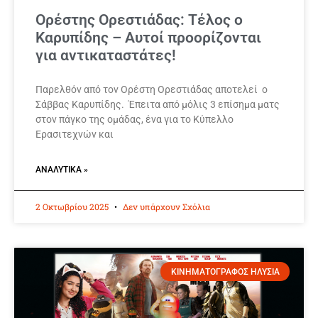
Ορέστης Ορεστιάδας: Τέλος ο
Καρυπίδης – Αυτοί προορίζονται
για αντικαταστάτες!
Παρελθόν από τον Ορέστη Ορεστιάδας αποτελεί ο
Σάββας Καρυπίδης. Έπειτα από μόλις 3 επίσημα ματς
στον πάγκο της ομάδας, ένα για το Κύπελλο
Ερασιτεχνών και
ΑΝΑΛΥΤΙΚΆ »
2 Οκτωβρίου 2025
Δεν υπάρχουν Σχόλια
ΚΙΝΗΜΑΤΟΓΡΑΦΟΣ ΗΛΥΣΙΑ