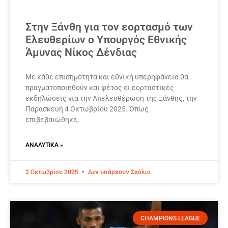
Στην Ξάνθη για τον εορτασμό των
Ελευθερίων ο Υπουργός Εθνικής
Άμυνας Νίκος Δένδιας
Με κάθε επισημότητα και εθνική υπερηφάνεια θα
πραγματοποιηθούν και φέτος οι εορταστικές
εκδηλώσεις για την Απελευθέρωση της Ξάνθης, την
Παρασκευή 4 Οκτωβρίου 2025. Όπως
επιβεβαιώθηκε,
ΑΝΑΛΥΤΙΚΆ »
2 Οκτωβρίου 2025
Δεν υπάρχουν Σχόλια
CHAMPIONS LEAGUE