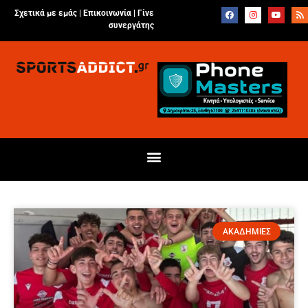
Σχετικά με εμάς |
Επικοινωνία
|
Γίνε
συνεργάτης
ΑΚΑΔΗΜΙΕΣ