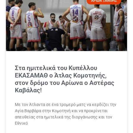
ΑΡΙΩΝ ΞΑΝΘΗΣ
Στα ημιτελικά του Κυπέλλου
ΕΚΑΣΑΜΑΘ ο Άτλας Κομοτηνής,
στον δρόμο του Αρίωνα ο Αστέρας
Καβάλας!
Με τον Άτλαντα σε ένα τρομερό ματς να κερδίζει την
Αγία Βαρβάρα στην Κομοτηνή και να προκρίνεται
απευθείας στα ημιτελικά της διοργάνωσης και τον
Εθνικό