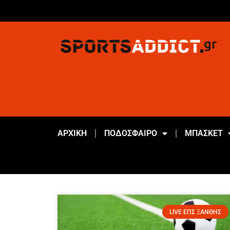
ΑΡΧΙΚΗ
ΠΟΔΟΣΦΑΙΡΟ
ΜΠΑΣΚΕΤ
LIVE ΕΠΣ ΞΑΝΘΗΣ