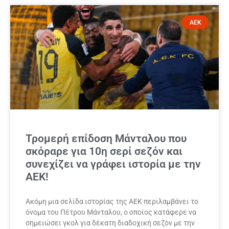
ΑΕΚ
Τρομερή επίδοση Μάνταλου που
σκόραρε για 10η σερί σεζόν και
συνεχίζει να γράφει ιστορία με την
ΑΕΚ!
Ακόμη μια σελίδα ιστορίας της ΑΕΚ περιλαμβάνει το
όνομα του Πέτρου Μάνταλου, ο οποίος κατάφερε να
σημειώσει γκολ για δέκατη διαδοχική σεζόν με την