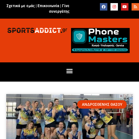
Σχετικά με εμάς |
Επικοινωνία
|
Γίνε
συνεργάτης
ΑΝΔΡΟΣΘΕΝΗΣ ΘΑΣΟΥ