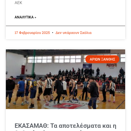
ΑΕΚ
ΑΝΑΛΥΤΙΚΆ »
17 Φεβρουαρίου 2025
Δεν υπάρχουν Σχόλια
ΑΡΙΩΝ ΞΑΝΘΗΣ
ΕΚΑΣΑΜΑΘ: Τα αποτελέσματα και η