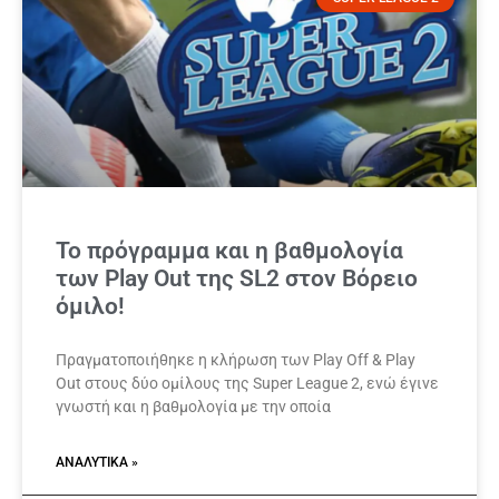
Το πρόγραμμα και η βαθμολογία
των Play Out της SL2 στον Βόρειο
όμιλο!
Πραγματοποιήθηκε η κλήρωση των Play Off & Play
Out στους δύο ομίλους της Super League 2, ενώ έγινε
γνωστή και η βαθμολογία με την οποία
ΑΝΑΛΥΤΙΚΆ »