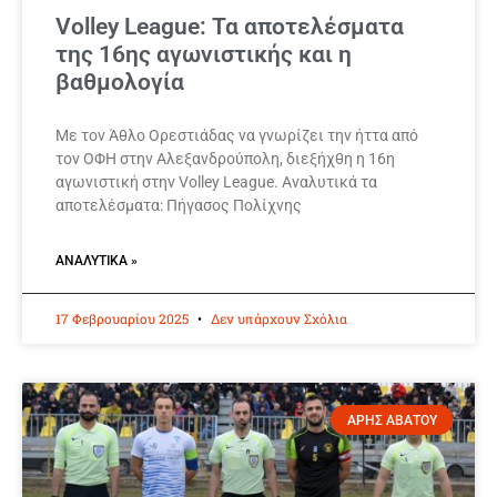
Volley League: Τα αποτελέσματα
της 16ης αγωνιστικής και η
βαθμολογία
Με τον Άθλο Ορεστιάδας να γνωρίζει την ήττα από
τον ΟΦΗ στην Αλεξανδρούπολη, διεξήχθη η 16η
αγωνιστική στην Volley League. Αναλυτικά τα
αποτελέσματα: Πήγασος Πολίχνης
ΑΝΑΛΥΤΙΚΆ »
17 Φεβρουαρίου 2025
Δεν υπάρχουν Σχόλια
ΑΡΗΣ ΑΒΑΤΟΥ