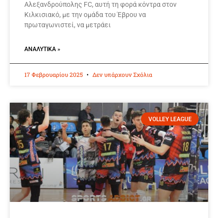
Αλεξανδρούπολης FC, αυτή τη φορά κόντρα στον
Κιλκισιακό, με την ομάδα του Έβρου να
πρωταγωνιστεί, να μετράει
ΑΝΑΛΥΤΙΚΆ »
17 Φεβρουαρίου 2025
Δεν υπάρχουν Σχόλια
VOLLEY LEAGUE