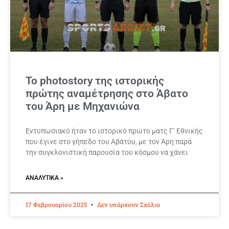
To photostory της ιστορικής
πρώτης αναμέτρησης στο Άβατο
του Άρη με Μηχανιώνα
Εντυπωσιακό ήταν το ιστορικό πρώτο ματς Γ’ Εθνικής
που έγινε στο γήπεδο του Αβάτου, με τον Άρη παρά
την συγκλονιστική παρουσία του κόσμου να χάνει
ΑΝΑΛΥΤΙΚΆ »
17 Φεβρουαρίου 2025
Δεν υπάρχουν Σχόλια