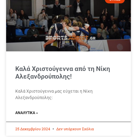
Καλά Χριστούγεννα από τη Νίκη
Αλεξανδρούπολης!
Καλά Χριστούγεννα μας εύχεται η Νίκη
Αλεξανδρούπολης:
ΑΝΑΛΥΤΙΚΆ »
25 Δεκεμβρίου 2024
Δεν υπάρχουν Σχόλια