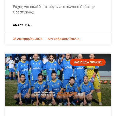
Ευχές για καλά Χριστούγεννα στέλνει ο Ορέστης
Ορεστιάδας:
ΑΝΑΛΥΤΙΚΆ »
25 Δεκεμβρίου 2024
Δεν υπάρχουν Σχόλια
ΒΑΣΙΛΙΣΣΑ ΘΡΑΚΗΣ