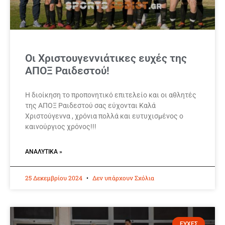
Οι Χριστουγεννιάτικες ευχές της
ΑΠΟΞ Ραιδεστού!
Η διοίκηση το προπονητικό επιτελείο και οι αθλητές
της ΑΠΟΞ Ραιδεστού σας εύχονται Καλά
Χριστούγεννα , χρόνια πολλά και ευτυχισμένος ο
καινούργιος χρόνος!!!
ΑΝΑΛΥΤΙΚΆ »
25 Δεκεμβρίου 2024
Δεν υπάρχουν Σχόλια
ΕΥΧΕΣ