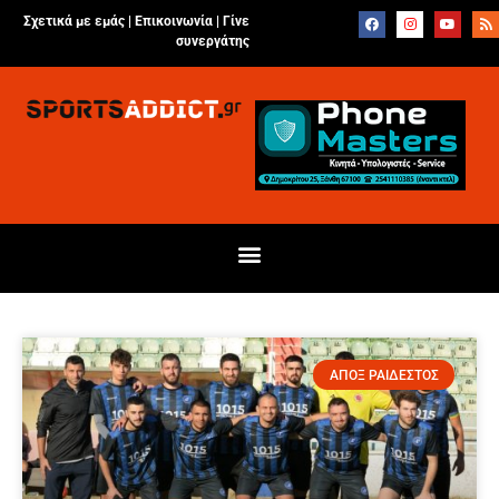
Σχετικά με εμάς |
Επικοινωνία
|
Γίνε
συνεργάτης
ΑΠΟΞ ΡΑΙΔΕΣΤΟΣ