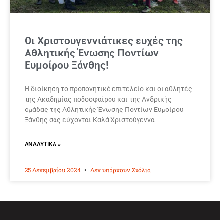
Οι Χριστουγεννιάτικες ευχές της
Αθλητικής Ένωσης Ποντίων
Ευμοίρου Ξάνθης!
Η διοίκηση το προπονητικό επιτελείο και οι αθλητές
της Ακαδημίας ποδοσφαίρου και της Ανδρικής
ομάδας της Αθλητικής Ένωσης Ποντίων Ευμοίρου
Ξάνθης σας εύχονται Καλά Χριστούγεννα
ΑΝΑΛΥΤΙΚΆ »
25 Δεκεμβρίου 2024
Δεν υπάρχουν Σχόλια