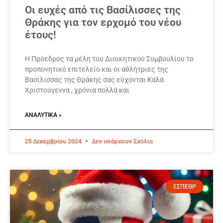
Οι ευχές από τις Βασίλισσες της
Θράκης για τον ερχομό του νέου
έτους!
Η Πρόεδρος τα μέλη του Διοικητικού Συμβουλίου το
προπονητικό επιτελείο και οι αθλήτριες της
Βασίλισσας της Θράκης σας εύχονται Καλά
Χριστούγεννα , χρόνια πολλά και
ΑΝΑΛΥΤΙΚΆ »
25 Δεκεμβρίου 2024
Δεν υπάρχουν Σχόλια
ΕΣΠΕΘΡ