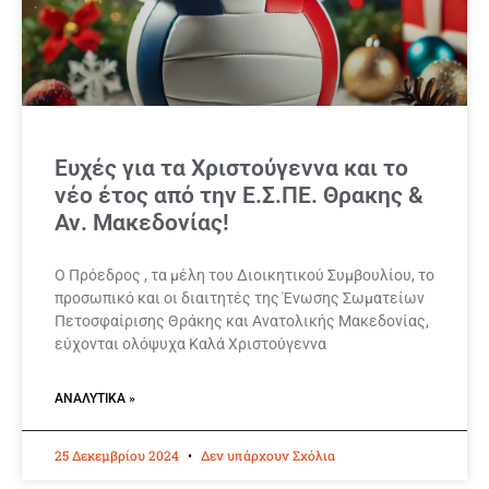
Ευχές για τα Χριστούγεννα και το
νέο έτος από την Ε.Σ.ΠΕ. Θρακης &
Αν. Μακεδονίας!
Ο Πρόεδρος , τα μέλη του Διοικητικού Συμβουλίου, το
προσωπικό και οι διαιτητές της Ένωσης Σωματείων
Πετοσφαίρισης Θράκης και Ανατολικής Μακεδονίας,
εύχονται ολόψυχα Καλά Χριστούγεννα
ΑΝΑΛΥΤΙΚΆ »
25 Δεκεμβρίου 2024
Δεν υπάρχουν Σχόλια