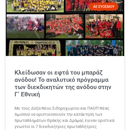
ΑΕ ΕΥΟΣΜΟΥ
Κλείδωσαν οι εφτά του μπαράζ
ανόδου! Το αναλυτικό πρόγραμμα
των διεκδικητών της ανόδου στην
Γ’ Εθνική
Με τους Δόξα Νέου Σιδηροχωρίου και ΠΑΟΠ Νέας
Αμισσού να οριστικοποιούν την κατάκτηση των
πρωταθλημάτων Θράκης και Δράμας έγιναν οριστικά
γνωστοί οι 7 διεκδικήτριες πρωταθλήτριες