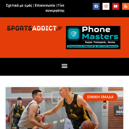
Σχετικά με εμάς |
Επικοινωνία
|
Γίνε
συνεργάτης
ΕΘΝΙΚΗ ΟΜΑΔΑ