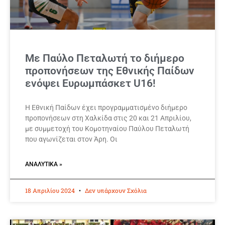
Με Παύλο Πεταλωτή το διήμερο
προπονήσεων της Εθνικής Παίδων
ενόψει Ευρωμπάσκετ U16!
Η Εθνική Παίδων έχει προγραμματισμένο διήμερο
προπονήσεων στη Χαλκίδα στις 20 και 21 Απριλίου,
με συμμετοχή του Κομοτηναίου Παύλου Πεταλωτή
που αγωνίζεται στον Άρη. Οι
ΑΝΑΛΥΤΙΚΆ »
18 Απριλίου 2024
Δεν υπάρχουν Σχόλια