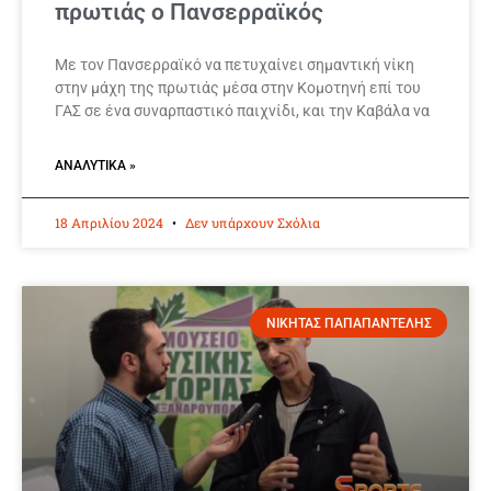
πρωτιάς ο Πανσερραϊκός
Με τον Πανσερραϊκό να πετυχαίνει σημαντική νίκη
στην μάχη της πρωτιάς μέσα στην Κομοτηνή επί του
ΓΑΣ σε ένα συναρπαστικό παιχνίδι, και την Καβάλα να
ΑΝΑΛΥΤΙΚΆ »
18 Απριλίου 2024
Δεν υπάρχουν Σχόλια
ΝΙΚΗΤΑΣ ΠΑΠΑΠΑΝΤΕΛΗΣ