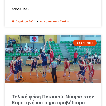
ΑΝΑΛΥΤΙΚΆ »
18 Απριλίου 2024
Δεν υπάρχουν Σχόλια
ΑΚΑΔΗΜΙΕΣ
Τελική φάση Παιδικού: Νίκησε στην
Κομοτηνή και πήρε προβάδισμα