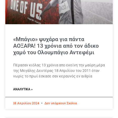
«Μπάγιο» ψυχάρα για πάντα
ΑΟΞΑΡΑ! 13 χρόνια από τον άδικο
χαμό του Ολουμπάγιο Αντεφέμι
Πέρασαν κιόλας 13 χρόνια απο εκείνη την μαύρη μέρα
της Μεγάλης Δευτέρας 18 Απριλίου του 2011 όταν
νωρίς το πρωί έσκασε σαν κεραυνός εν αιθρία
ΑΝΑΛΥΤΙΚΆ »
18 Απριλίου 2024
Δεν υπάρχουν Σχόλια