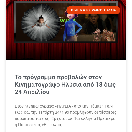
ΚΙΝΗΜΑΤΟΓΡΑΦΟΣ ΗΛΥΣΙΑ
Το πρόγραμμα προβολών στον
Κινηματογράφο Ηλύσια από 18 έως
24 Απριλίου
Στον Κινηματογράφο «ΗΛΥΣΙΑ» από την Πέμπτη 18/4
έως και την Τετάρτη 24/4 θα προβληθούν οι τέσσερις
παρακάτω ταινίες: Έρχεται σε Πανελλήνια Πρεμιέρα
η Περιπέτεια, «Εμφύλιος