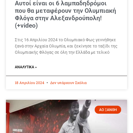
Αυτοί είναι οι 6 λαμπαδηδρόμοι
που θα μεταφέρουν την Ολυμπιακή
Φλόγα στην Αλεξανδρούπολη!
(+video)
Στις 16 Απριλίου 2024 το Ολυμπιακό Φως γεννήθηκε
ξανά στην Αρχαία Ολυμπία, και ξεκίνησε το ταξίδι της
Ολυμπιακής Φλόγας σε όλη την Ελλάδα με τελικό
ΑΝΑΛΥΤΙΚΆ »
18 Απριλίου 2024
Δεν υπάρχουν Σχόλια
ΑΟ ΞΑΝΘΗ