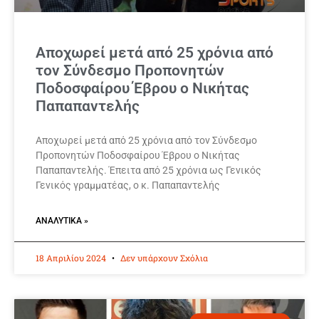
Αποχωρεί μετά από 25 χρόνια από
τον Σύνδεσμο Προπονητών
Ποδοσφαίρου Έβρου ο Νικήτας
Παπαπαντελής
Αποχωρεί μετά από 25 χρόνια από τον Σύνδεσμο
Προπονητών Ποδοσφαίρου Έβρου ο Νικήτας
Παπαπαντελής. Έπειτα από 25 χρόνια ως Γενικός
Γενικός γραμματέας, ο κ. Παπαπαντελής
ΑΝΑΛΥΤΙΚΆ »
18 Απριλίου 2024
Δεν υπάρχουν Σχόλια