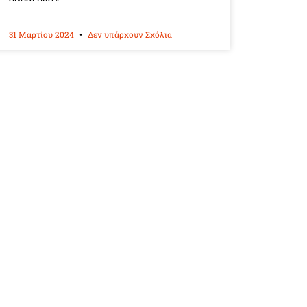
31 Μαρτίου 2024
Δεν υπάρχουν Σχόλια