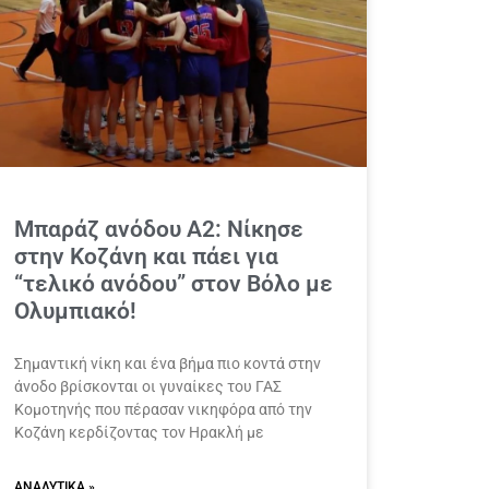
Μπαράζ ανόδου Α2: Νίκησε
στην Κοζάνη και πάει για
“τελικό ανόδου” στον Βόλο με
Ολυμπιακό!
Σημαντική νίκη και ένα βήμα πιο κοντά στην
άνοδο βρίσκονται οι γυναίκες του ΓΑΣ
Κομοτηνής που πέρασαν νικηφόρα από την
Κοζάνη κερδίζοντας τον Ηρακλή με
ΑΝΑΛΥΤΙΚΆ »