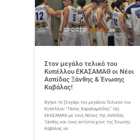
Στον μεγάλο τελικό του
Κυπέλλου ΕΚΑΣΑΜΑΘ οι Νέοι
Ασπίδας Ξάνθης & Ένωσης
Καβάλας!
Βγήκε το ζευγάρι του μεγάλου Τελικού του
Κυπέλλου “Τάσος Χαραλαμπίδης” της
ΕΚΑΣΑΜΑΘ με τους Νέους της Ασπίδας
Ξάνθης και τους αντίστοιχους της Ένωσης
Καβάλας να