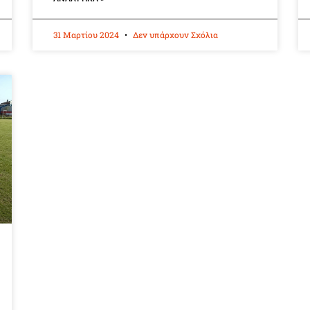
31 Μαρτίου 2024
Δεν υπάρχουν Σχόλια