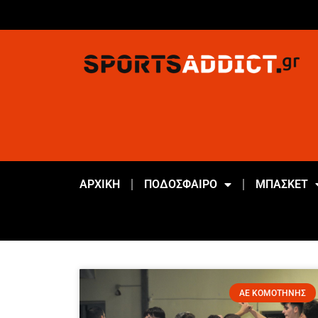
ΑΡΧΙΚΗ
ΠΟΔΟΣΦΑΙΡΟ
ΜΠΑΣΚΕΤ
ΑΕ ΚΟΜΟΤΗΝΗΣ