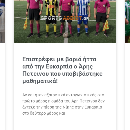
Επιστρέφει με βαριά ήττα
από την Ευκαρπία ο Άρης
Πετεινου που υποβιβάστηκε
μαθηματικά!
Αν και ήταν εξαιρετικά ανταγωνιστικός στο
πρώτο μέρος η ομάδα του Άρη Πετεινού δεν
άντεξε την πίεση της Νίκης στην Ευκαρπία
στο δεύτερο μέρος και