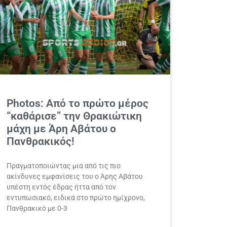
Photos: Από το πρώτο μέρος
“καθάρισε” την Θρακιώτικη
μάχη με Άρη Αβάτου ο
Πανθρακικός!
Πραγματοποιώντας μια από τις πιο
ακίνδυνες εμφανίσεις του ο Άρης Αβάτου
υπέστη εντός έδρας ήττα από τον
εντυπωσιακό, ειδικά στο πρώτο ημίχρονο,
Πανθρακικό με 0-3