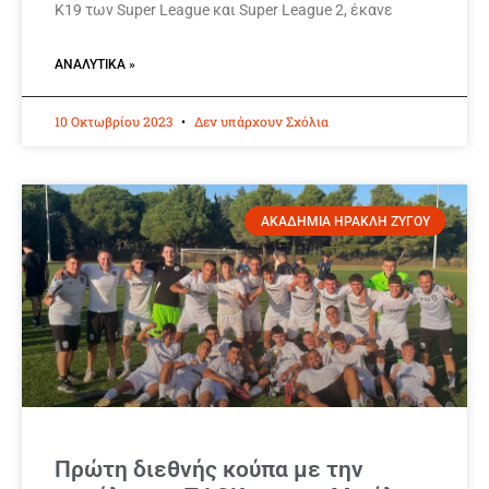
Κ19 των Super League και Super League 2, έκανε
ΑΝΑΛΥΤΙΚΆ »
10 Οκτωβρίου 2023
Δεν υπάρχουν Σχόλια
ΑΚΑΔΗΜΙΑ ΗΡΑΚΛΗ ΖΥΓΟΥ
Πρώτη διεθνής κούπα με την