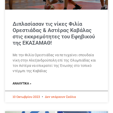
Διπλασίασαν τις νίκες Φιλία
Ορεστιάδας & Αστέρας Καβάλας
στις εκκρεμότητες του Εφηβικού
της ΕΚΑΣΑΜΑΘ!
Με την Φιλία Ορεστιάδας να πετυχαίνει σπουδαία
νίκη στην Αλεξανδρούπολη επί της Ολυμπιάδας και
τον Αστέρα να επικρατεί της Ένωσης στο τοπικό
ντέρμπι της Καβάλας
ΑΝΑΛΥΤΙΚΆ »
10 Οκτωβρίου 2023
Δεν υπάρχουν Σχόλια