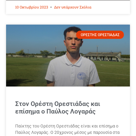
10 Οκτωβρίου 2023
Δεν υπάρχουν Σχόλια
ΟΡΕΣΤΗΣ ΟΡΕΣΤΙΑΔΑΣ
Στον Ορέστη Ορεστιάδας και
επίσημα ο Παύλος Λογαράς
Παίκτης του Ορέστη Ορεστιάδας είναι και επίσημα ο
Παύλος Λογαράς. Ο 20χρονος μέσος με παρουσία στα