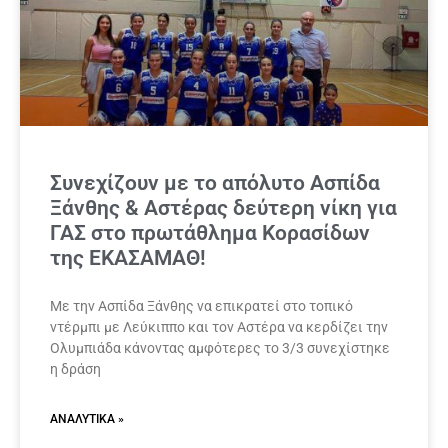
Συνεχίζουν με το απόλυτο Ασπίδα
Ξάνθης & Αστέρας δεύτερη νίκη για
ΓΑΣ στο πρωτάθλημα Κορασίδων
της ΕΚΑΣΑΜΑΘ!
Με την Ασπίδα Ξάνθης να επικρατεί στο τοπικό
ντέρμπι με Λεύκιππο και τον Αστέρα να κερδίζει την
Ολυμπιάδα κάνοντας αμφότερες το 3/3 συνεχίστηκε
η δράση
ΑΝΑΛΥΤΙΚΆ »