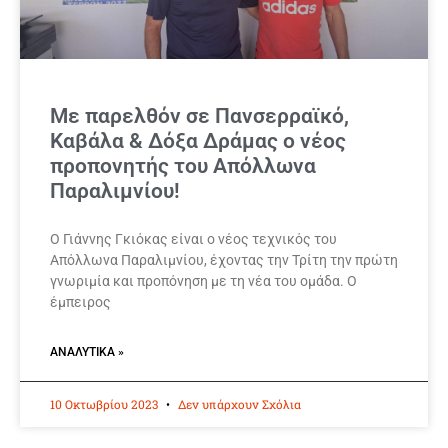
Mε παρελθόν σε Πανσερραϊκό,
Καβάλα & Δόξα Δράμας ο νέος
προπονητής του Απόλλωνα
Παραλιμνίου!
Ο Γιάννης Γκιόκας είναι ο νέος τεχνικός του
Απόλλωνα Παραλιμνίου, έχοντας την Τρίτη την πρώτη
γνωριμία και προπόνηση με τη νέα του ομάδα. Ο
έμπειρος
ΑΝΑΛΥΤΙΚΆ »
10 Οκτωβρίου 2023
Δεν υπάρχουν Σχόλια