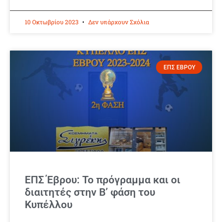
10 Οκτωβρίου 2023
Δεν υπάρχουν Σχόλια
ΕΠΣ ΕΒΡΟΥ
ΕΠΣ Έβρου: Το πρόγραμμα και οι
διαιτητές στην Β’ φάση του
Κυπέλλου