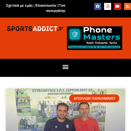
Σχετικά με εμάς |
Επικοινωνία
|
Γίνε
συνεργάτης
ΑΠΟΛΛΩΝ ΠΑΡΑΛΙΜΝΙΟΥ