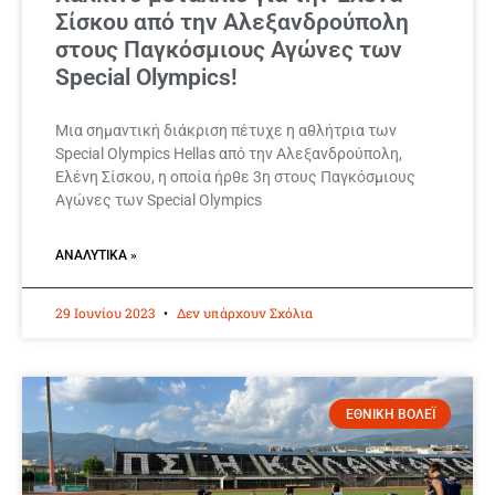
Σίσκου από την Αλεξανδρούπολη
στους Παγκόσμιους Αγώνες των
Special Olympics!
Μια σημαντική διάκριση πέτυχε η αθλήτρια των
Special Olympics Hellas από την Αλεξανδρούπολη,
Ελένη Σίσκου, η οποία ήρθε 3η στους Παγκόσμιους
Αγώνες των Special Olympics
ΑΝΑΛΥΤΙΚΆ »
29 Ιουνίου 2023
Δεν υπάρχουν Σχόλια
ΕΘΝΙΚΗ ΒΟΛΕΪ