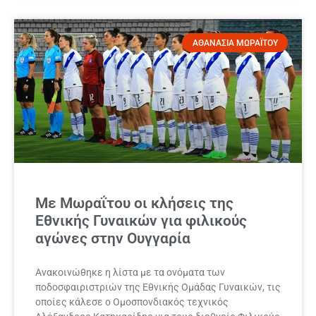
ΑΘΑΝΑΣΙΑ ΜΩΡΑΪΤΟΥ
Με Μωραΐτου οι κλήσεις της
Εθνικής Γυναικών για φιλικούς
αγώνες στην Ουγγαρία
Ανακοινώθηκε η λίστα με τα ονόματα των
ποδοσφαιριστριών της Εθνικής Ομάδας Γυναικών, τις
οποίες κάλεσε ο Ομοσπονδιακός τεχνικός