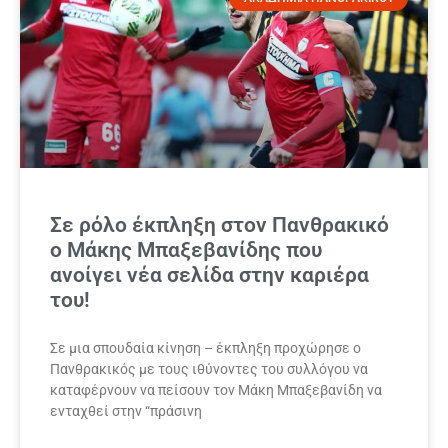
Σε ρόλο έκπληξη στον Πανθρακικό
ο Μάκης Μπαξεβανίδης που
ανοίγει νέα σελίδα στην καριέρα
του!
Σε μια σπουδαία κίνηση – έκπληξη προχώρησε ο
Πανθρακικός με τους ιθύνοντες του συλλόγου να
καταφέρνουν να πείσουν τον Μάκη Μπαξεβανίδη να
ενταχθεί στην “πράσινη