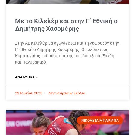
Με το Κιλελέρ και στην Γ’ Εθνική ο
Δημήτρης Χασομέρης
Στην ΑΕ Κιλελέρ θα αγωνίζεται και τη νέα σεζόν στην
Γ’ Εθνική ο Δημήτρης Χασομέρης. Ο πολύπειρος
Κομοτηναίος ποδοσφαιριστής που έπαιξε σε Ξάνθη
και Πανθρακικό,
ΑΝΑΛΥΤΙΚΆ »
29 Ιουνίου 2023
Δεν υπάρχουν Σχόλια
ΝΙΚΟΛΕΤΑ ΜΠΑΡΜΠΑ