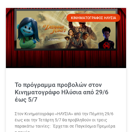
ΚΙΝΗΜΑΤΟΓΡΑΦΟΣ ΗΛΥΣΙΑ
Το πρόγραμμα προβολών στον
Κινηματογράφο Ηλύσια από 29/6
έως 5/7
Στον Κινηματογράφο «ΗΛΥΣΙΑ» από την Πέμπτη 29/6
έως και την Τετάρτη 5/7 θα προβληθούν οι τρεις
παρακάτω ταινίες: Έρχεται σε Παγκόσμια Πρεμιέρα