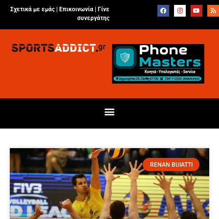
Σχετικά με εμάς |
Επικοινωνία
|
Γίνε
συνεργάτης
RENAN BUIATTI