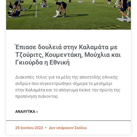
Έπιασε δουλειά στην Καλαμάτα με
Τζούριτς, Κουμεντάκη, Μούχλια και
Γκιούρδα η Εθνική
Διακοπές τέλος για τα μέλη της αποστολής εθνικής
ανδρών που συγκεντρώθηκε σήμερα το μεσημέρι
στην Καλαμάτα και το απόγευμα έκανε την πρώτη της
προπόνηση πιάνοντας
ΑΝΑΛΥΤΙΚΆ »
29 Ιουνίου 2023
Δεν υπάρχουν Σχόλια