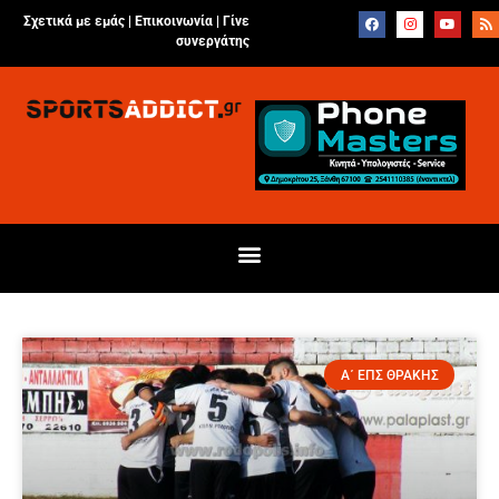
Σχετικά με εμάς |
Επικοινωνία
|
Γίνε
συνεργάτης
Α΄ ΕΠΣ ΘΡΑΚΗΣ