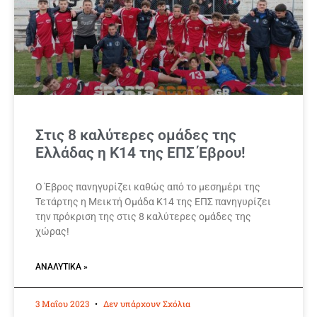
Στις 8 καλύτερες ομάδες της
Ελλάδας η Κ14 της ΕΠΣ Έβρου!
Ο Έβρος πανηγυρίζει καθώς από το μεσημέρι της
Τετάρτης η Μεικτή Ομάδα Κ14 της ΕΠΣ πανηγυρίζει
την πρόκριση της στις 8 καλύτερες ομάδες της
χώρας!
ΑΝΑΛΥΤΙΚΆ »
3 Μαΐου 2023
Δεν υπάρχουν Σχόλια