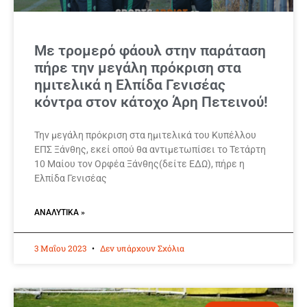
Με τρομερό φάουλ στην παράταση
πήρε την μεγάλη πρόκριση στα
ημιτελικά η Ελπίδα Γενισέας
κόντρα στον κάτοχο Άρη Πετεινού!
Την μεγάλη πρόκριση στα ημιτελικά του Κυπέλλου
ΕΠΣ Ξάνθης, εκεί οπού θα αντιμετωπίσει το Τετάρτη
10 Μαίου τον Ορφέα Ξάνθης(δείτε ΕΔΩ), πήρε η
Ελπίδα Γενισέας
ΑΝΑΛΥΤΙΚΆ »
3 Μαΐου 2023
Δεν υπάρχουν Σχόλια