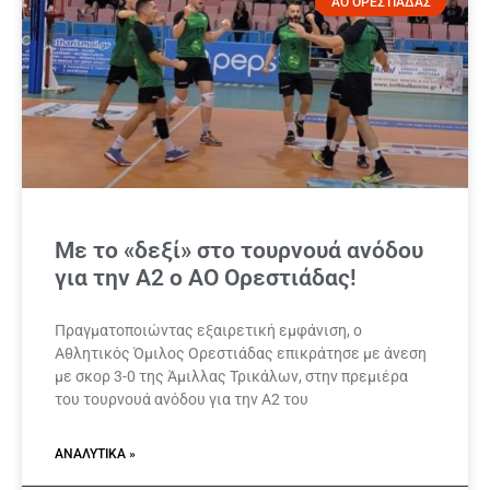
ΑΟ ΟΡΕΣΤΙΑΔΑΣ
Με το «δεξί» στο τουρνουά ανόδου
για την Α2 ο ΑΟ Ορεστιάδας!
Πραγματοποιώντας εξαιρετική εμφάνιση, ο
Αθλητικός Όμιλος Ορεστιάδας επικράτησε με άνεση
με σκορ 3-0 της Άμιλλας Τρικάλων, στην πρεμιέρα
του τουρνουά ανόδου για την Α2 του
ΑΝΑΛΥΤΙΚΆ »