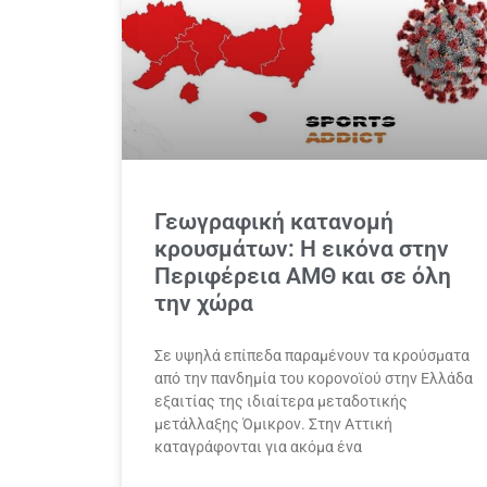
Γεωγραφική κατανομή
κρουσμάτων: Η εικόνα στην
Περιφέρεια ΑΜΘ και σε όλη
την χώρα
Σε υψηλά επίπεδα παραμένουν τα κρούσματα
από την πανδημία του κορονοϊού στην Ελλάδα
εξαιτίας της ιδιαίτερα μεταδοτικής
μετάλλαξης Όμικρον. Στην Αττική
καταγράφονται για ακόμα ένα