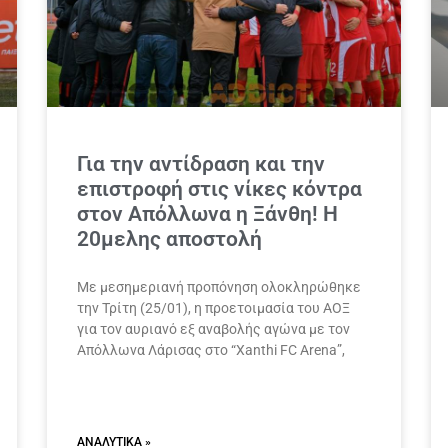
Για την αντίδραση και την
επιστροφή στις νίκες κόντρα
στον Απόλλωνα η Ξάνθη! Η
20μελης αποστολή
Με μεσημεριανή προπόνηση ολοκληρώθηκε
την Τρίτη (25/01), η προετοιμασία του ΑΟΞ
για τον αυριανό εξ αναβολής αγώνα με τον
Απόλλωνα Λάρισας στο “Xanthi FC Arena”,
ΑΝΑΛΥΤΙΚΆ »