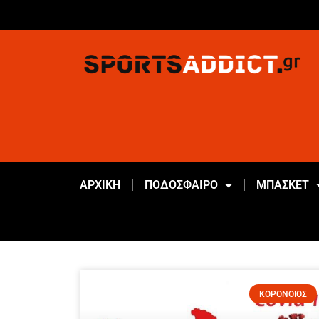
ΑΡΧΙΚΗ
ΠΟΔΟΣΦΑΙΡΟ
ΜΠΑΣΚΕΤ
ΚΟΡΟΝΟΙΟΣ