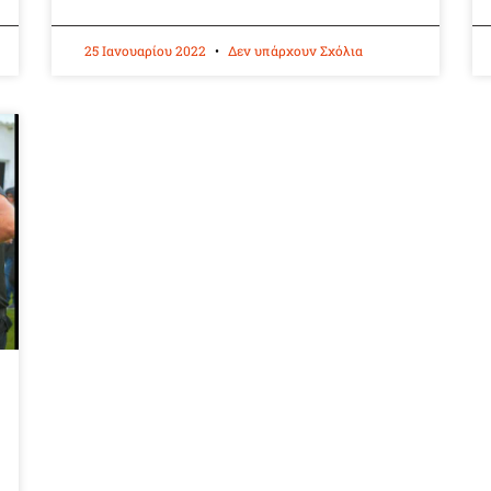
25 Ιανουαρίου 2022
Δεν υπάρχουν Σχόλια