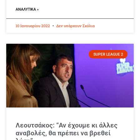
ΑΝΑΛΥΤΙΚΆ »
10 Ιανουαρίου 2022
Δεν υπάρχουν Σχόλια
SUPER LEAGUE 2
Λεουτσάκος: “Αν έχουμε κι άλλες
αναβολές, θα πρέπει να βρεθεί