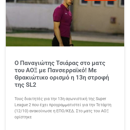
Ο Παναγιώτης Τσιάρας στο ματς
του ΑΟΞ με Πανσερραϊκό! Με
Θρακιώτικο ορισμό η 13η στροφή
της SL2
Τους διαιτητές για την 13η αγωνιστική της Super
League 2 που έχει προγραμματιστεί για την Τετάρτη
(12/10) ανακοίνωσε η ΕΠΟ/ΚΕΔ. Στο ματς του ΑΟΞ
ορίστηκε