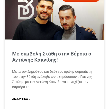
Με συμβολή Στάθη στην Βέροια ο
Αντώνης Καπνίδης!
Μετά τον Δημούτσο και δεύτερο πρώην συμπαίκτη
του στην Ξάνθη ανέλαβε ως εκπρόσωπος ο Γιάννης
Στάθης, με τον Αντώνη Καπνίδη να συνεχίζει την
καριέρα του
ΑΝΑΛΥΤΙΚΆ »