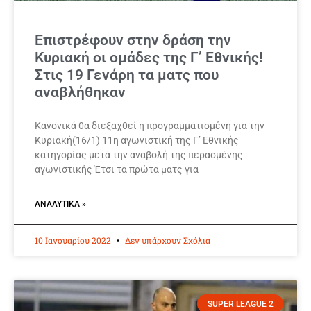
Επιστρέφουν στην δράση την
Κυριακή οι ομάδες της Γ’ Εθνικής!
Στις 19 Γενάρη τα ματς που
αναβλήθηκαν
Κανονικά θα διεξαχθεί η προγραμματισμένη για την
Κυριακή(16/1) 11η αγωνιστική της Γ’ Εθνικής
κατηγορίας μετά την αναβολή της περασμένης
αγωνιστικής Έτσι τα πρώτα ματς για
ΑΝΑΛΥΤΙΚΆ »
10 Ιανουαρίου 2022
Δεν υπάρχουν Σχόλια
SUPER LEAGUE 2