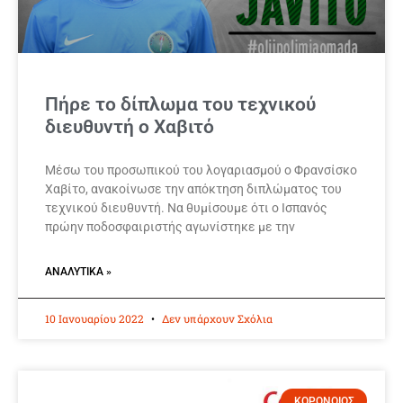
Πήρε το δίπλωμα του τεχνικού
διευθυντή ο Χαβιτό
Μέσω του προσωπικού του λογαριασμού ο Φρανσίσκο
Χαβίτο, ανακοίνωσε την απόκτηση διπλώματος του
τεχνικού διευθυντή. Να θυμίσουμε ότι ο Ισπανός
πρώην ποδοσφαιριστής αγωνίστηκε με την
ΑΝΑΛΥΤΙΚΆ »
10 Ιανουαρίου 2022
Δεν υπάρχουν Σχόλια
ΚΟΡΟΝΟΙΟΣ