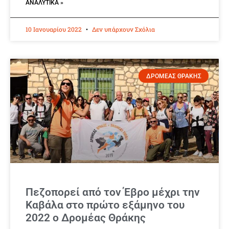
ΑΝΑΛΥΤΙΚΆ »
10 Ιανουαρίου 2022
Δεν υπάρχουν Σχόλια
ΔΡΟΜΕΑΣ ΘΡΑΚΗΣ
Πεζοπορεί από τον Έβρο μέχρι την
Καβάλα στο πρώτο εξάμηνο του
2022 ο Δρομέας Θράκης