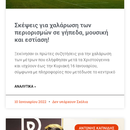
Σκέψεις για χαλάρωση των
περιορισμών σε γήπεδα, μουσική
και εστίαση!
Ξεκίνησαν οι πρώτες συζητήσεις για την χαλάρωση
των μέτρων που ελήφθησαν μετά τα Χριστούγεννα
και ισχύουν έως την Κυριακή 16 Ιανουαρίου,
σύμφωνα με πληροφορίες που μετέδωσε το κεντρικό
ΑΝΑΛΥΤΙΚΆ »
10 Ιανουαρίου 2022
Δεν υπάρχουν Σχόλια
ΑΝΤΩΝΗΣ ΚΑΠΝΙΔΗΣ