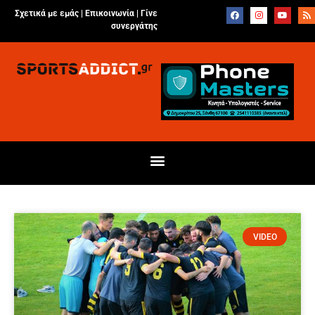
Σχετικά με εμάς |
Επικοινωνία
|
Γίνε
συνεργάτης
VIDEO