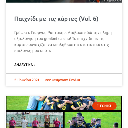
Παιχνίδι με τις κάρτες (Vol. 6)
Γράφει ο Γιώργος Ραπτάκης. Διάβασε εδώ την πλήρη
αξιολόγηση του goalbet casino! Το παιχνίδι με τις
κάρτες συνεχίζει να επαληθεύεται στατιστικά στις
επιλογές μου οπότε
ΑΝΑΛΥΤΙΚΆ »
21 Ιουνίου 2021
Δεν υπάρχουν Σχόλια
Γ' ΕΘΝΙΚΗ