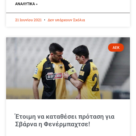
ΑΝΑΛΥΤΙΚΆ »
21 Ιουνίου 2021
Δεν υπάρχουν Σχόλια
ΑΕΚ
Έτοιμη να καταθέσει πρόταση για
Σβάρνα η Φενέρμπαχτσε!