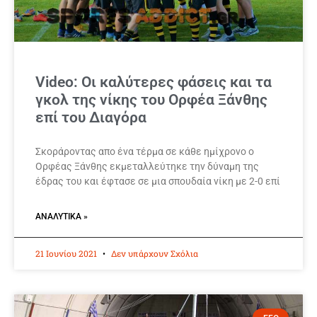
Video: Οι καλύτερες φάσεις και τα
γκολ της νίκης του Ορφέα Ξάνθης
επί του Διαγόρα
Σκοράροντας απο ένα τέρμα σε κάθε ημίχρονο ο
Ορφέας Ξάνθης εκμεταλλεύτηκε την δύναμη της
έδρας του και έφτασε σε μια σπουδαία νίκη με 2-0 επί
ΑΝΑΛΥΤΙΚΆ »
21 Ιουνίου 2021
Δεν υπάρχουν Σχόλια