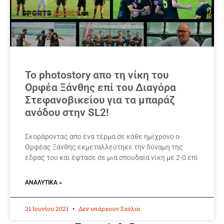
Το photostory απο τη νίκη του
Ορφέα Ξάνθης επί του Διαγόρα
Στεφανοβικείου για τα μπαράζ
ανόδου στην SL2!
Σκοράροντας απο ένα τέρμα σε κάθε ημίχρονο ο
Ορφέας Ξάνθης εκμεταλλεύτηκε την δύναμη της
έδρας του και έφτασε σε μια σπουδαία νίκη με 2-0 επί
ΑΝΑΛΥΤΙΚΆ »
21 Ιουνίου 2021
Δεν υπάρχουν Σχόλια