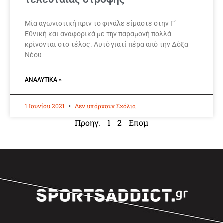
Μία αγωνιστική πριν το φινάλε είμαστε στην Γ’
Εθνική και αναφορικά με την παραμονή πολλά
κρίνονται στο τέλος. Αυτό γιατί πέρα από την Δόξα
Νέου
ΑΝΑΛΥΤΙΚΆ »
1 Ιουνίου 2021
Δεν υπάρχουν Σχόλια
Προηγ.
1
2
Επομ