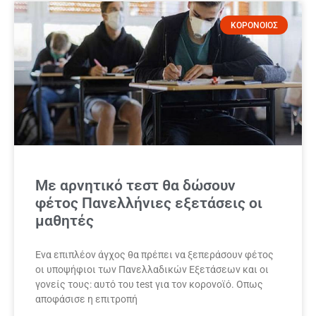
ΚΟΡΟΝΟΙΟΣ
Με αρνητικό τεστ θα δώσουν
φέτος Πανελλήνιες εξετάσεις οι
μαθητές
Ενα επιπλέον άγχος θα πρέπει να ξεπεράσουν φέτος
οι υποψήφιοι των Πανελλαδικών Εξετάσεων και οι
γονείς τους: αυτό του test για τον κορονοϊό. Οπως
αποφάσισε η επιτροπή