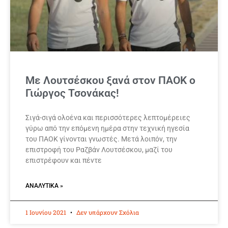
Με Λουτσέσκου ξανά στον ΠΑΟΚ ο
Γιώργος Τσονάκας!
Σιγά-σιγά ολοένα και περισσότερες λεπτομέρειες
γύρω από την επόμενη ημέρα στην τεχνική ηγεσία
του ΠΑΟΚ γίνονται γνωστές. Μετά λοιπόν, την
επιστροφή του Ραζβάν Λουτσέσκου, μαζί του
επιστρέφουν και πέντε
ΑΝΑΛΥΤΙΚΆ »
1 Ιουνίου 2021
Δεν υπάρχουν Σχόλια