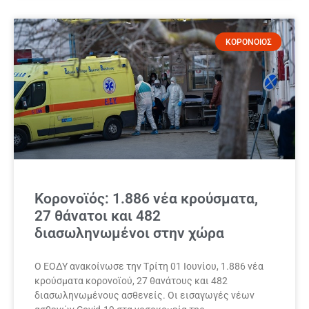
ΚΟΡΟΝΟΙΟΣ
Κορονοϊός: 1.886 νέα κρούσματα,
27 θάνατοι και 482
διασωληνωμένοι στην χώρα
Ο ΕΟΔΥ ανακοίνωσε την Tρίτη 01 Ιουνίου, 1.886 νέα
κρούσματα κορονοϊού, 27 θανάτους και 482
διασωληνωμένους ασθενείς. Οι εισαγωγές νέων