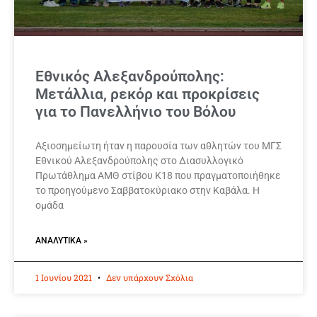
Εθνικός Αλεξανδρούπολης:
Μετάλλια, ρεκόρ και προκρίσεις
για το Πανελλήνιο του Βόλου
Αξιοσημείωτη ήταν η παρουσία των αθλητών του ΜΓΣ
Εθνικού Αλεξανδρούπολης στο Διασυλλογικό
Πρωτάθλημα ΑΜΘ στίβου Κ18 που πραγματοποιήθηκε
το προηγούμενο Σαββατοκύριακο στην Καβάλα. Η
ομάδα
ΑΝΑΛΥΤΙΚΆ »
1 Ιουνίου 2021
Δεν υπάρχουν Σχόλια