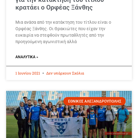
κρατάει ο Ορφέας Ξάνθης
Μια ανάσα από την κατάκτηση του τίτλου είναι ο
Ορφέας Ξάνθης. Οι Θρακιώτες που είχαν την
ευκαιρία να στεφθούν πρωταθλητές από την
προηγούμενη αγωνιστική αλλά
ΑΝΑΛΥΤΙΚΆ »
1 Ιουνίου 2021
Δεν υπάρχουν Σχόλια
ΕΘΝΙΚΟΣ ΑΛΕΞΑΝΔΡΟΥΠΟΛΗΣ