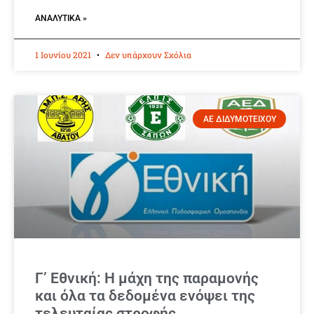
ΑΝΑΛΥΤΙΚΆ »
1 Ιουνίου 2021
Δεν υπάρχουν Σχόλια
ΑΕ ΔΙΔΥΜΟΤΕΙΧΟΥ
Γ’ Εθνική: Η μάχη της παραμονής
και όλα τα δεδομένα ενόψει της
τελευταίας στροφής