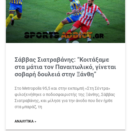
Σάββας Σιατραβάνης: “Κοιτάξαμε
στα μάτια τον Παναιτωλικό, γίνεται
σοβαρή δουλειά στην Ξάνθη”
Στο Metropolis 95,5 και στην εκπομπή «Στη Σέντρα»
φιλοξενήθηκε ο ποδοσφαιριστής της Ξάνθης, Σάββας
Σιατραβάνης, και μίλησε για την άνοδο που δεν ήρθε
στα μπαράζ, τη
ΑΝΑΛΥΤΙΚΆ »