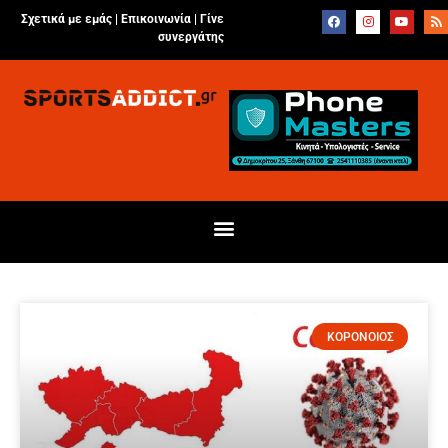
Σχετικά με εμάς |
Επικοινωνία
|
Γίνε
συνεργάτης
ΚΟΡΟΝΟΙΟΣ