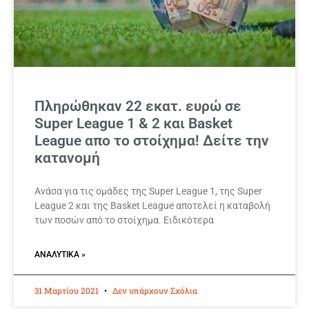
Πληρώθηκαν 22 εκατ. ευρώ σε
Super League 1 & 2 και Basket
League απο το στοίχημα! Δείτε την
κατανομή
Ανάσα για τις ομάδες της Super League 1, της Super
League 2 και της Basket League αποτελεί η καταβολή
των ποσών από το στοίχημα. Ειδικότερα
ΑΝΑΛΥΤΙΚΆ »
31 Μαρτίου 2021
Δεν υπάρχουν Σχόλια