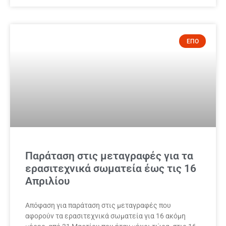
ΕΠΟ
Παράταση στις μεταγραφές για τα
ερασιτεχνικά σωματεία έως τις 16
Απριλίου
Απόφαση για παράταση στις μεταγραφές που
αφορούν τα ερασιτεχνικά σωματεία για 16 ακόμη