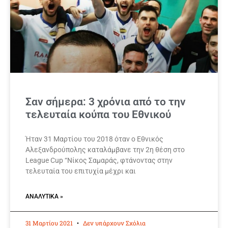
Σαν σήμερα: 3 χρόνια από το την
τελευταία κούπα του Εθνικού
Ήταν 31 Μαρτίου του 2018 όταν ο Εθνικός
Αλεξανδρούπολης καταλάμβανε την 2η θέση στο
League Cup “Νίκος Σαμαράς, φτάνοντας στην
τελευταία του επιτυχία μέχρι και
ΑΝΑΛΥΤΙΚΆ »
31 Μαρτίου 2021
Δεν υπάρχουν Σχόλια