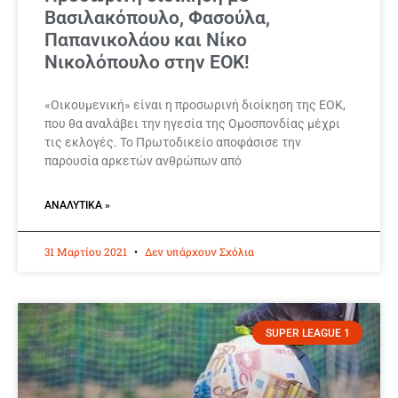
Βασιλακόπουλο, Φασούλα,
Παπανικολάου και Νίκο
Νικολόπουλο στην ΕΟΚ!
«Οικουμενική» είναι η προσωρινή διοίκηση της ΕΟΚ,
που θα αναλάβει την ηγεσία της Ομοσπονδίας μέχρι
τις εκλογές. Το Πρωτοδικείο αποφάσισε την
παρουσία αρκετών ανθρώπων από
ΑΝΑΛΥΤΙΚΆ »
31 Μαρτίου 2021
Δεν υπάρχουν Σχόλια
SUPER LEAGUE 1