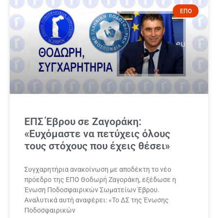
ΕΠΟ
ΕΠΣ Έβρου σε Ζαγοράκη:
«Ευχόμαστε να πετύχεις όλους
τους στόχους που έχεις θέσει»
Συγχαρητήρια ανακοίνωση με αποδέκτη το νέο
πρόεδρο της ΕΠΟ Θοδωρή Ζαγοράκη, εξέδωσε η
Ένωση Ποδοσφαιρικών Σωματείων Έβρου.
Αναλυτικά αυτή αναφέρει: «Το ΔΣ της Ένωσης
Ποδοσφαιρικών