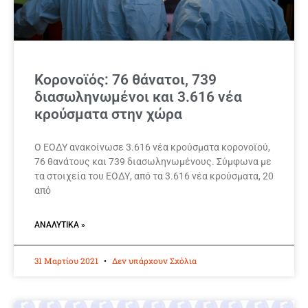
Κορονοϊός: 76 θάνατοι, 739
διασωληνωμένοι και 3.616 νέα
κρούσματα στην χώρα
Ο ΕΟΔΥ ανακοίνωσε 3.616 νέα κρούσματα κορονοϊού,
76 θανάτους και 739 διασωληνωμένους. Σύμφωνα με
τα στοιχεία του ΕΟΔΥ, από τα 3.616 νέα κρούσματα, 20
από
ΑΝΑΛΥΤΙΚΆ »
31 Μαρτίου 2021
Δεν υπάρχουν Σχόλια