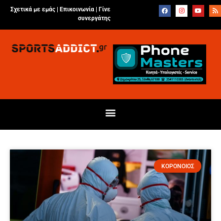
Σχετικά με εμάς |
Επικοινωνία
|
Γίνε
συνεργάτης
ΚΟΡΟΝΟΙΟΣ