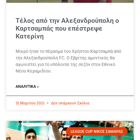
Τέλος από την Αλεξανδρούπολη ο
Καρτσαμπάς που επέστρεψε
Κατερίνη
Μικρό ήταν το πέρασμα του Χρήστου Καρτσαμπά από
την Αλεξανδρούπολη FC. Ο Εβρίτης αμυντικός θα
αγωνιστεί για το υπόλοιπο της σεζόν στον Εθνικό
Νέου Κεραμιδίου.
ΑΝΑΛΥΤΙΚΆ »
31 Μαρτίου 2021
Δεν υπάρχουν Σχόλια
LEAGUE CUP ΝΙΚΟΣ ΣΑΜΑΡΑΣ