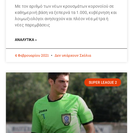
Με τον αριθμό των νέων κρουσμάτων κορoνοϊού σε
καθημερινή βάση να ξεπερνά τα 1.000, κυβέρνηση και
λοιμωξιολόγοι ανησυχούν και πλέον νέα μέτρα ή
νέες παρεμβάσεις
ΑΝΑΛΥΤΙΚΆ »
4 Φεβρουαρίου 2021
Δεν υπάρχουν Σχόλια
SUPER LEAGUE 2