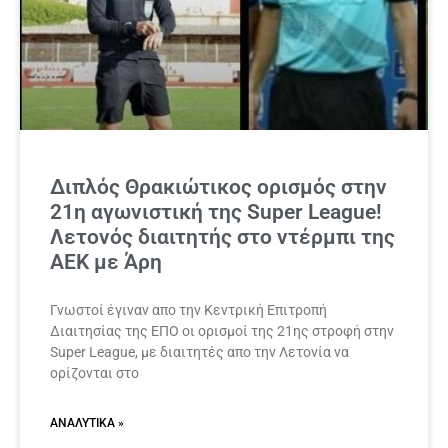
Διπλός Θρακιώτικος ορισμός στην
21η αγωνιστική της Super League!
Λετονός διαιτητής στο ντέρμπι της
ΑΕΚ με Άρη
Γνωστοί έγιναν απο την Κεντρική Επιτροπή
Διαιτησίας της ΕΠΟ οι ορισμοί της 21ης στροφή στην
Super League, με διαιτητές απο την Λετονία να
ορίζονται στο
ΑΝΑΛΥΤΙΚΆ »