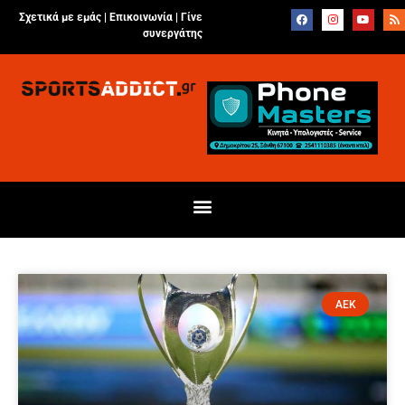
Σχετικά με εμάς |
Επικοινωνία
|
Γίνε
συνεργάτης
ΑΕΚ