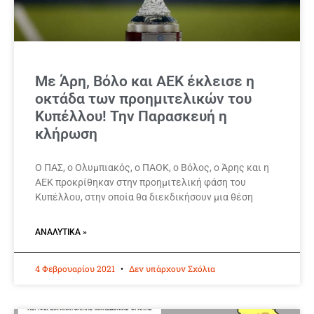
Με Άρη, Βόλο και ΑΕΚ έκλεισε η
οκτάδα των προημιτελικών του
Κυπέλλου! Την Παρασκευή η
κλήρωση
Ο ΠΑΣ, ο Ολυμπιακός, ο ΠΑΟΚ, ο Βόλος, ο Άρης και η
ΑΕΚ προκρίθηκαν στην προημιτελική φάση του
Κυπέλλου, στην οποία θα διεκδικήσουν μια θέση
ΑΝΑΛΥΤΙΚΆ »
4 Φεβρουαρίου 2021
Δεν υπάρχουν Σχόλια