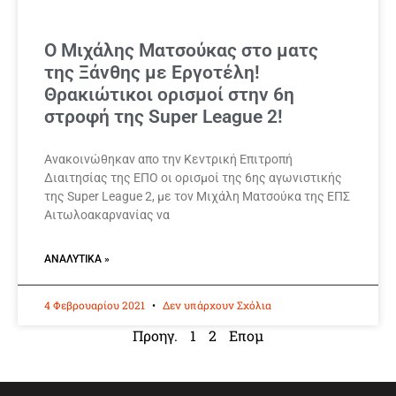
Ο Μιχάλης Ματσούκας στο ματς
της Ξάνθης με Εργοτέλη!
Θρακιώτικοι ορισμοί στην 6η
στροφή της Super League 2!
Ανακοινώθηκαν απο την Κεντρική Επιτροπή
Διαιτησίας της ΕΠΟ οι ορισμοί της 6ης αγωνιστικής
της Super League 2, με τον Μιχάλη Ματσούκα της ΕΠΣ
Αιτωλοακαρνανίας να
ΑΝΑΛΥΤΙΚΆ »
4 Φεβρουαρίου 2021
Δεν υπάρχουν Σχόλια
Προηγ.
1
2
Επομ