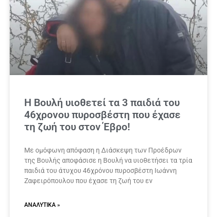
Η Βουλή υιοθετεί τα 3 παιδιά του
46χρονου πυροσβέστη που έχασε
τη ζωή του στον Έβρο!
Με ομόφωνη απόφαση η Διάσκεψη των Προέδρων
της Βουλής αποφάσισε η Βουλή να υιοθετήσει τα τρία
παιδιά του άτυχου 46χρόνου πυροσβέστη Ιωάννη
Ζαφειρόπουλου που έχασε τη ζωή του εν
ΑΝΑΛΥΤΙΚΆ »