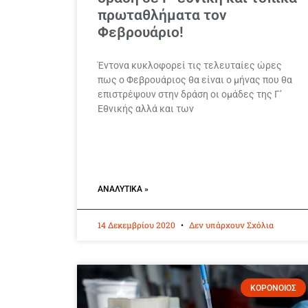
πρωταθλήματα τον
Φεβρουάριο!
Έντονα κυκλοφορεί τις τελευταίες ώρες
πως ο Φεβρουάριος θα είναι ο μήνας που θα
επιστρέψουν στην δράση οι ομάδες της Γ’
Εθνικής αλλά και των
ΑΝΑΛΥΤΙΚΆ »
14 Δεκεμβρίου 2020
Δεν υπάρχουν Σχόλια
ΚΟΡΟΝΟΙΟΣ