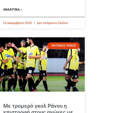
ΑΝΑΛΥΤΙΚΆ »
14 Δεκεμβρίου 2020
Δεν υπάρχουν Σχόλια
ΑΝΤΩΝΗΣ ΡΑΝΟΣ
Με τρομερό γκολ Ράνου η
επιστροφή στους αγώνες με