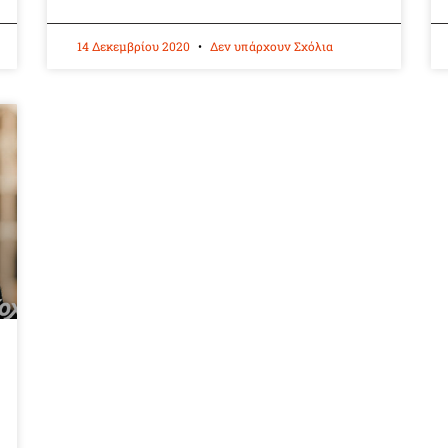
14 Δεκεμβρίου 2020
Δεν υπάρχουν Σχόλια