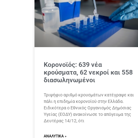
Κορονοϊός: 639 νέα
κρούσματα, 62 νεκροί και 558
διασωληνωμένοι
Τριψήφιο αριθμό κρουσμάτων κατέγραψε και
πάλι η επιδημία κορονοϊού στην Ελλάδα.
Ειδικότερα ο Εθνικός Οργανισμός Δημόσιας
Υγείας (ΕΟΔΥ) ανακοίνωσε το απόγευμα της
Δευτέρας 14/12, ότι
ΑΝΑΛΥΤΙΚΆ »