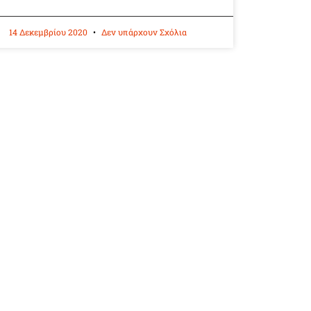
14 Δεκεμβρίου 2020
Δεν υπάρχουν Σχόλια