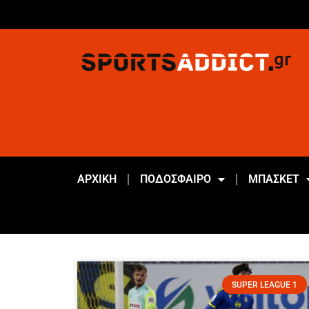
ΑΡΧΙΚΗ
ΠΟΔΟΣΦΑΙΡΟ
ΜΠΑΣΚΕΤ
SUPER LEAGUE 1