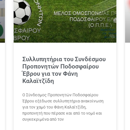
Συλλυπητήρια του Συνδέσμου
Προπονητών Ποδοσφαίρου
Έβρου για τον Φάνη
Καλαϊτζίδη
Ο Σύνδεσμος Προπονητών Ποδοσφαίρου
Έβρου εξέδωσε συλλυπητήρια ανακοίνωση
για τον χαμό του Φάνη Καλαϊτζίδη,
προπονητή που πέρασε και από το νομό και
συγκεκριμένα από τον