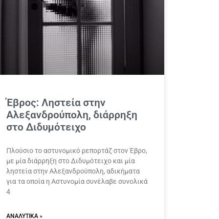
Έβρος: Ληστεία στην
Αλεξανδρούπολη, διάρρηξη
στο Διδυμότειχο
Πλούσιο το αστυνομικό ρεπορτάζ στον Έβρο,
με μία διάρρηξη στο Διδυμότειχο και μία
ληστεία στην Αλεξανδρούπολη, αδικήματα
για τα οποία η Αστυνομία συνέλαβε συνολικά
4
ΑΝΑΛΥΤΙΚΆ »