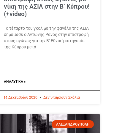
νίκη της ΑΣΙΛ στην Β’ Κύπρου!
(+video)
Το τέταρτο του γκολ με την φανέλα της ΑΣΙΛ
σημείωσε ο Αντώνης Ράνος στην επιστροφή
στους αγώνες για την Β’ Εθνική κατηγορία
της Κύπρου μετά
ΑΝΑΛΥΤΙΚΆ »
14 Δεκεμβρίου 2020
Δεν υπάρχουν Σχόλια
ΑΛΕΞΑΝΔΡΟΥΠΟΛΗ