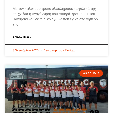
Με τον καλύτερο τρόπο ολοκλήρωσε τα φιλικά της
παιχνίδια η Αναγέννηση που επικράτησε με 2-1 του
Πανθρακικού σε φιλικό αγώνα που έγινε στο γήπεδο
της
ΑΝΑΛΥΤΙΚΆ »
3 Οκτωβρίου 2020
Δεν υπάρχουν Σχόλια
ΑΚΑΔΗΜΙΑ