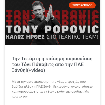
TONY POPOVIC
Την Τετάρτη η επίσημη παρουσίαση
του Τόνι Πόποβιτς απο την ΠΑΕ
Ξάνθη!(+video)
Μετά την οριστικοποίηση της νέας… τροχιάς που
βαδίζει πλέον η ΠΑΕ Ξάνθη ξεκινούν οι ανακοινώσεις
και παρουσιάσεις των νέων μελών της ομάδας. Με
πρώτο τον