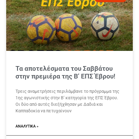
Τα αποτελέσματα του Σαββάτου
στην πρεμιέρα της Β’ ΕΠΣ Έβρου!
Τρεις αναμετρήσεις περιλάμβανε το πρόγραμμα της
1ης αγωνιστικής στην Β’ κατηγορία της ΕΠΣ Έβρου.
Οι δύο από αυτές διεξήχθησαν με Δαδιά και
Καππαδοκία να πετυχαίνουν
ΑΝΑΛΥΤΙΚΆ »