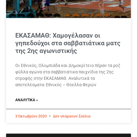
ΕΚΑΣΑΜΑΘ: Χαμογέλασαν οι
γηπεδούχοι στα σαββατιάτικα ματς
της 2ης αγωνιστικής
Οι Εθνικός, Ολυμπιάδα και Δημοκρίτειο πήραν τα ροζ
φύλλα αγώνα στα σαββατιάτικα παιχνίδια της 2ης
στροφής στην ΕΚΑΣΑΜΑΘ. Αναλυτικά τα
αποτελέσματα: Εθνικός – Θύελλα Φερών
ΑΝΑΛΥΤΙΚΆ »
3 Οκτωβρίου 2020
Δεν υπάρχουν Σχόλια