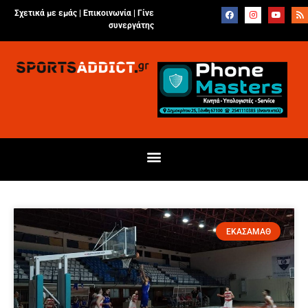
Σχετικά με εμάς |
Επικοινωνία
|
Γίνε
συνεργάτης
ΕΚΑΣΑΜΑΘ