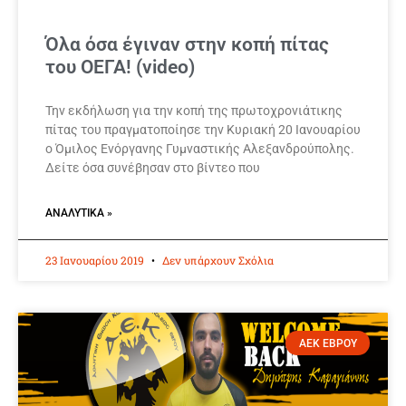
Όλα όσα έγιναν στην κοπή πίτας
του ΟΕΓΑ! (video)
Την εκδήλωση για την κοπή της πρωτοχρονιάτικης
πίτας του πραγματοποίησε την Κυριακή 20 Ιανουαρίου
ο Όμιλος Ενόργανης Γυμναστικής Αλεξανδρούπολης.
Δείτε όσα συνέβησαν στο βίντεο που
ΑΝΑΛΥΤΙΚΆ »
23 Ιανουαρίου 2019
Δεν υπάρχουν Σχόλια
ΑΕΚ ΕΒΡΟΥ