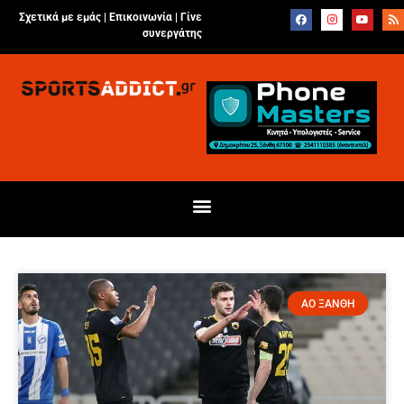
Σχετικά με εμάς |
Επικοινωνία
|
Γίνε
συνεργάτης
ΑΟ ΞΑΝΘΗ