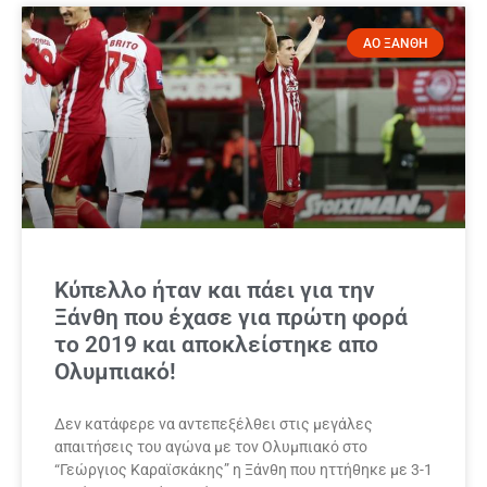
ΑΟ ΞΑΝΘΗ
Κύπελλο ήταν και πάει για την
Ξάνθη που έχασε για πρώτη φορά
το 2019 και αποκλείστηκε απο
Ολυμπιακό!
Δεν κατάφερε να αντεπεξέλθει στις μεγάλες
απαιτήσεις του αγώνα με τον Ολυμπιακό στο
“Γεώργιος Καραϊσκάκης” η Ξάνθη που ηττήθηκε με 3-1