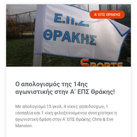
Α' ΕΠΣ ΘΡΑΚΗΣ
Ο απολογισμός της 14ης
αγωνιστικής στην Α’ ΕΠΣ Θράκης!
Με απολογισμό 15 γκολ, 4 νίκες γηπεδούχων, 1
ισοπαλία και 1 νίκη φιλοξενούμενου συνεχίστηκε η
αγωνιστική δράση στην Α’ ΕΠΣ Θράκης Chris & Eve
Mansion.