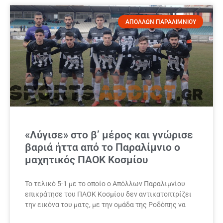
ΑΠΟΛΛΩΝ ΠΑΡΑΛΙΜΝΙΟΥ
«Λύγισε» στο β’ μέρος και γνώρισε
βαριά ήττα από το Παραλίμνιο ο
μαχητικός ΠΑΟΚ Κοσμίου
Το τελικό 5-1 με το οποίο ο Απόλλων Παραλιμνίου
επικράτησε του ΠΑΟΚ Κοσμίου δεν αντικατοπτρίζει
την εικόνα του ματς, με την ομάδα της Ροδόπης να