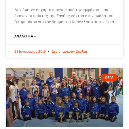
Δεν έμεινε ευχαριστημένος από την εμφάνιση που
έκαναν οι παίκτες της Ξάνθης κόντρα στην ομάδα του
Ολυμπιακού για τον θεσμό του Κυπέλλου και την ήττα
ΑΝΑΛΥΤΙΚΆ »
23 Ιανουαρίου 2019
Δεν υπάρχουν Σχόλια
ΟΕΓΑ