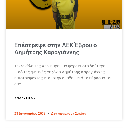
Επέστρεψε στην ΑΕΚ Έβρου ο
Δημήτρης Καραγιάννης
Τη φανέλα της ΑΕΚ Έβρου θα φοράει στο δεύτερο
μισό της φετινής σεζόν ο Δημήτρης Καραγιάννης,
επιστρέφοντας έτσι στην ομάδα μετά το πέρασμα του
από
ΑΝΑΛΥΤΙΚΆ »
23 Ιανουαρίου 2019
Δεν υπάρχουν Σχόλια