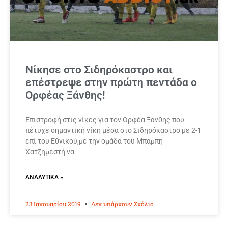
Νίκησε στο Σιδηρόκαστρο και
επέστρεψε στην πρώτη πεντάδα ο
Ορφέας Ξάνθης!
Επιστροφή στις νίκες για τον Ορφέα Ξάνθης που
πέτυχε σημαντική νίκη μέσα στο Σιδηρόκαστρο με 2-1
επί του Εθνικού,με την ομάδα του Μπάμπη
Χατζημεστή να
ΑΝΑΛΥΤΙΚΆ »
23 Ιανουαρίου 2019
Δεν υπάρχουν Σχόλια