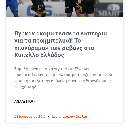
Βγήκαν ακόμα τέσσερα εισιτήρια
για τα προημιτελικά! Το
«πανόραμα» των ρεβάνς στο
Κύπελλο Ελλάδος
Συμπληρώνεται σιγά σιγά το «παζλ» των
προημιτελικών του Κυπέλλου, με τα έξι από τα οκτώ
«εισιτήρια» για την επόμενη φάση της διοργάνωσης
να έχουν ήδη
ΑΝΑΛΥΤΙΚΆ »
23 Ιανουαρίου 2019
Δεν υπάρχουν Σχόλια