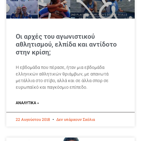
Οι αρχές του αγωνιστικού
αθλητισμού, ελπίδα και αντίδοτο
στην κρίση;
Η εβδομάδα που πέρασε, ήταν μια εβδομάδα
ελληνικών αθλητικών θριάμβων, με απανωτά
μετάλλια στο στίβο, αλλά και σε άλλα σπορ σε
ευρωπαϊκό και παγκόσμιο επίπεδο.
ΑΝΑΛΥΤΙΚΆ »
22 Αυγούστου 2018
Δεν υπάρχουν Σχόλια