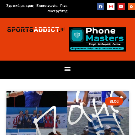
Σχετικά με εμάς |
Επικοινωνία
|
Γίνε
συνεργάτης
BLOG