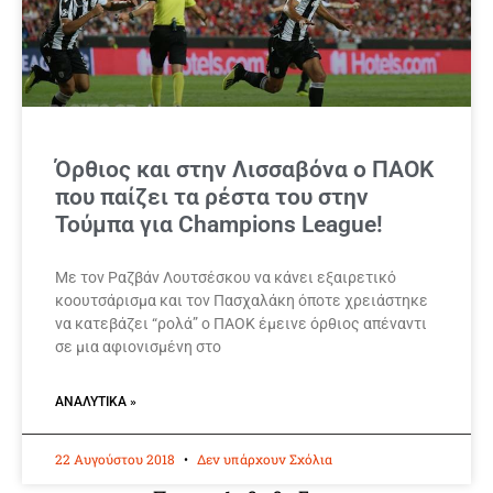
Όρθιος και στην Λισσαβόνα ο ΠΑΟΚ
που παίζει τα ρέστα του στην
Τούμπα για Champions League!
Με τον Ραζβάν Λουτσέσκου να κάνει εξαιρετικό
κοουτσάρισμα και τον Πασχαλάκη όποτε χρειάστηκε
να κατεβάζει “ρολά” ο ΠΑΟΚ έμεινε όρθιος απέναντι
σε μια αφιονισμένη στο
ΑΝΑΛΥΤΙΚΆ »
22 Αυγούστου 2018
Δεν υπάρχουν Σχόλια