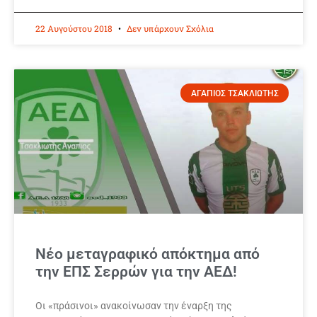
22 Αυγούστου 2018
Δεν υπάρχουν Σχόλια
ΑΓΑΠΙΟΣ ΤΣΑΚΛΙΩΤΗΣ
Νέο μεταγραφικό απόκτημα από
την ΕΠΣ Σερρών για την ΑΕΔ!
Οι «πράσινοι» ανακοίνωσαν την έναρξη της