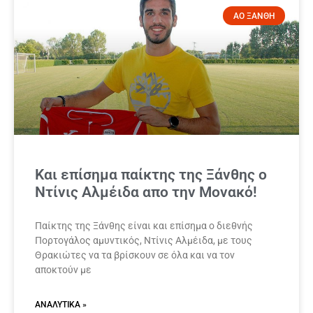
ΑΟ ΞΑΝΘΗ
Και επίσημα παίκτης της Ξάνθης ο
Ντίνις Αλμέιδα απο την Μονακό!
Παίκτης της Ξάνθης είναι και επίσημα ο διεθνής
Πορτογάλος αμυντικός, Ντίνις Αλμέιδα, με τους
Θρακιώτες να τα βρίσκουν σε όλα και να τον
αποκτούν με
ΑΝΑΛΥΤΙΚΆ »