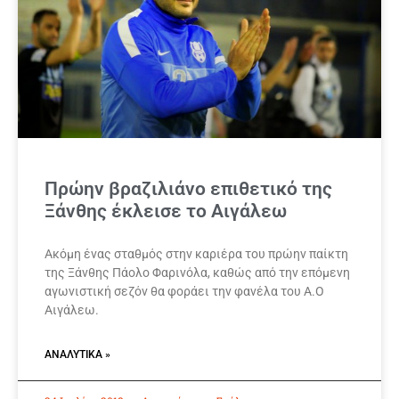
Πρώην βραζιλιάνο επιθετικό της
Ξάνθης έκλεισε το Αιγάλεω
Ακόμη ένας σταθμός στην καριέρα του πρώην παίκτη
της Ξάνθης Πάολο Φαρινόλα, καθώς από την επόμενη
αγωνιστική σεζόν θα φοράει την φανέλα του Α.Ο
Αιγάλεω.
ΑΝΑΛΥΤΙΚΆ »