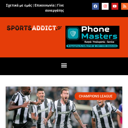
Σχετικά με εμάς |
Επικοινωνία
|
Γίνε
συνεργάτης
CHAMPIONS LEAGUE