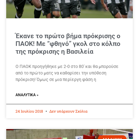
Έκανε το πρώτο βήμα πρόκρισης ο
ΠΑΟΚ! Με “φθηνό” γκολ στο κόλπο
της πρόκρισης η Βασιλεία
Ο ΠΑΟΚ προηγήθηκε με 2-0 στο 80′ και θα μπορούσε
από το πρώτο ματς να καθαρίσει την υπόθεση
πρόκριση! Όμως σε μια περίεργη φάση η
ΑΝΑΛΥΤΙΚΆ »
24 Ιουλίου 2018
Δεν υπάρχουν Σχόλια