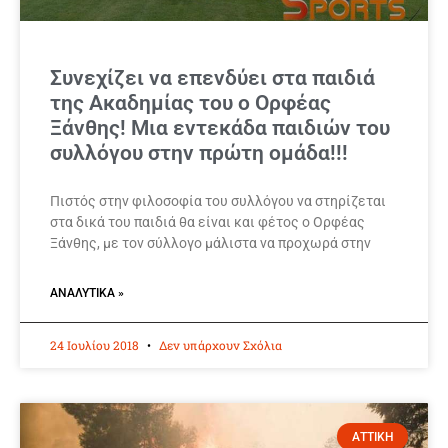
Συνεχίζει να επενδύει στα παιδιά
της Ακαδημίας του ο Ορφέας
Ξάνθης! Μια εντεκάδα παιδιών του
συλλόγου στην πρώτη ομάδα!!!
Πιστός στην φιλοσοφία του συλλόγου να στηρίζεται
στα δικά του παιδιά θα είναι και φέτος ο Ορφέας
Ξάνθης, με τον σύλλογο μάλιστα να προχωρά στην
ΑΝΑΛΥΤΙΚΆ »
24 Ιουλίου 2018
Δεν υπάρχουν Σχόλια
ΑΤΤΙΚΗ