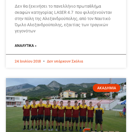
Δεν θα ξεκινήσει το πανελλήνιο πρωταθλήμα
σκαφών κατηγορίας LASER 4.7 που φιλοξενούνταν
στην πόλη της Αλεξανδρούπολης, από τον Ναυτικό
Όμιλο Αλεξανδρούπολης, εξαιτίας των τραγικών
γεγονότων
ΑΝΑΛΥΤΙΚΆ »
24 Ιουλίου 2018
Δεν υπάρχουν Σχόλια
ΑΚΑΔΗΜΙΑ