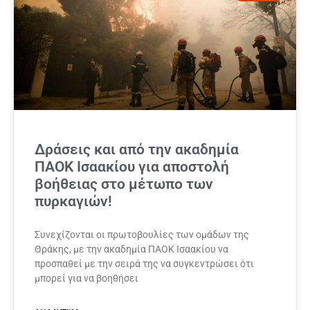
Δράσεις και από την ακαδημία
ΠΑΟΚ Ισαακίου για αποστολή
βοήθειας στο μέτωπο των
πυρκαγιών!
Συνεχίζονται οι πρωτοβουλίες των ομάδων της
Θράκης, με την ακαδημία ΠΑΟΚ Ισαακίου να
προσπαθεί με την σειρά της να συγκεντρώσει ότι
μπορεί για να βοηθήσει