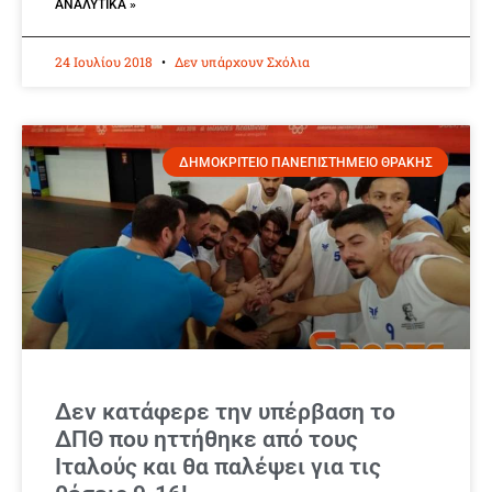
ΑΝΑΛΥΤΙΚΆ »
24 Ιουλίου 2018
Δεν υπάρχουν Σχόλια
ΔΗΜΟΚΡΙΤΕΙΟ ΠΑΝΕΠΙΣΤΗΜΕΙΟ ΘΡΑΚΗΣ
Δεν κατάφερε την υπέρβαση το
ΔΠΘ που ηττήθηκε από τους
Ιταλούς και θα παλέψει για τις