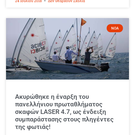
24 Ιουλίου 2018
Δεν υπάρχουν Σχόλια
ΝΟΑ
Ακυρώθηκε η έναρξη του
πανελλήνιου πρωταθλήματος
σκαφών LASER 4.7, ως ένδειξη
συμπαράστασης στους πληγέντες
της φωτιάς!