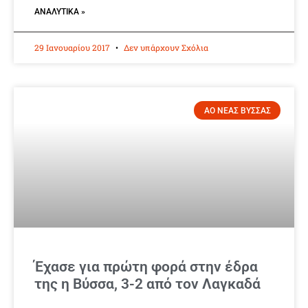
ΑΝΑΛΥΤΙΚΆ »
29 Ιανουαρίου 2017
Δεν υπάρχουν Σχόλια
ΑΟ ΝΕΑΣ ΒΥΣΣΑΣ
Έχασε για πρώτη φορά στην έδρα
της η Βύσσα, 3-2 από τον Λαγκαδά