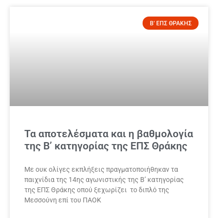
Β' ΕΠΣ ΘΡΑΚΗΣ
Τα αποτελέσματα και η βαθμολογία
της Β’ κατηγορίας της ΕΠΣ Θράκης
Με ουκ ολίγες εκπλήξεις πραγματοποιήθηκαν τα
παιχνίδια της 14ης αγωνιστικής της Β’ κατηγορίας
της ΕΠΣ Θράκης οπού ξεχωρίζει το διπλό της
Μεσσούνη επί του ΠΑΟΚ