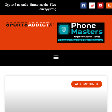
Σχετικά με εμάς |
Επικοινωνία
|
Γίνε
συνεργάτης
ΑΕ ΚΟΜΟΤΗΝΗΣ