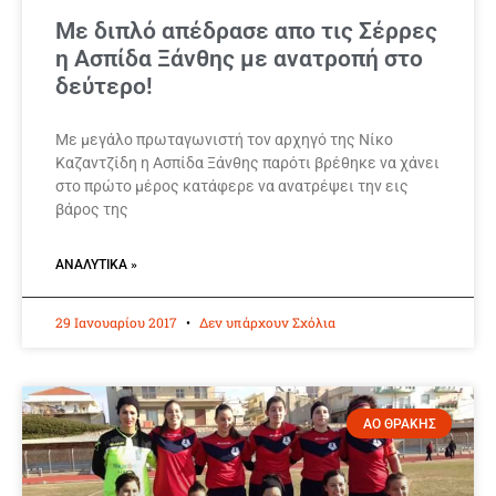
Με διπλό απέδρασε απο τις Σέρρες
η Ασπίδα Ξάνθης με ανατροπή στο
δεύτερο!
Με μεγάλο πρωταγωνιστή τον αρχηγό της Νίκο
Καζαντζίδη η Ασπίδα Ξάνθης παρότι βρέθηκε να χάνει
στο πρώτο μέρος κατάφερε να ανατρέψει την εις
βάρος της
ΑΝΑΛΥΤΙΚΆ »
29 Ιανουαρίου 2017
Δεν υπάρχουν Σχόλια
ΑΟ ΘΡΑΚΗΣ