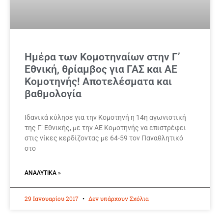
Ημέρα των Κομοτηναίων στην Γ’
Εθνική, θρίαμβος για ΓΑΣ και ΑΕ
Κομοτηνής! Αποτελέσματα και
βαθμολογία
Ιδανικά κύλησε για την Κομοτηνή η 14η αγωνιστική
της Γ’ Εθνικής, με την ΑΕ Κομοτηνής να επιστρέφει
στις νίκες κερδίζοντας με 64-59 τον Παναθλητικό
στο
ΑΝΑΛΥΤΙΚΆ »
29 Ιανουαρίου 2017
Δεν υπάρχουν Σχόλια