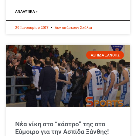
ΑΝΑΛΥΤΙΚΆ »
29 Ιανουαρίου 2017
Δεν υπάρχουν Σχόλια
ΑΣΠΙΔΑ ΞΑΝΘΗΣ
Νέα νίκη στο “κάστρο” της στο
Εύμοιρο για την Ασπίδα Ξάνθης!