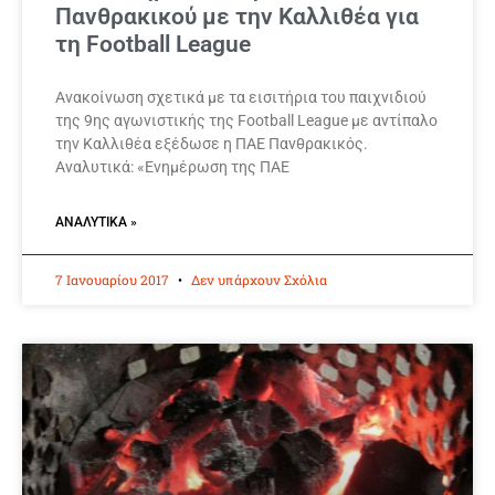
Πανθρακικού με την Καλλιθέα για
τη Football League
Ανακοίνωση σχετικά με τα εισιτήρια του παιχνιδιού
της 9ης αγωνιστικής της Football League με αντίπαλο
την Καλλιθέα εξέδωσε η ΠΑΕ Πανθρακικός.
Αναλυτικά: «Ενημέρωση της ΠΑΕ
ΑΝΑΛΥΤΙΚΆ »
7 Ιανουαρίου 2017
Δεν υπάρχουν Σχόλια