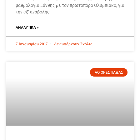
βαθμολογία Ξάνθης με τον πρωτοπόρο Ολυμπιακό, για
την εξ’ αναβολής
ΑΝΑΛΥΤΙΚΆ »
7 Ιανουαρίου 2017
Δεν υπάρχουν Σχόλια
ΑΟ ΟΡΕΣΤΙΑΔΑΣ