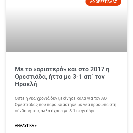
ΑΟ ΟΡΕΣΤΙΑΔΑΣ
Με το «αριστερό» και στο 2017 η
Ορεστιάδα, ήττα με 3-1 απ΄ τον
Ηρακλή
Ούτε η νέα χρονιά δεν ξεκίνησε καλά για τον ΑΟ
Ορεστιάδας που παρουσιάστηκε με νέα πρόσωπα στη
σύνθεση του, αλλά έχασε με 3-1 στην έδρα
ΑΝΑΛΥΤΙΚΆ »