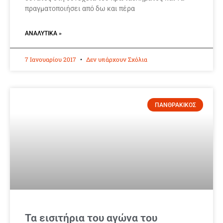
πραγματοποιήσει από δω και πέρα
ΑΝΑΛΥΤΙΚΆ »
7 Ιανουαρίου 2017
Δεν υπάρχουν Σχόλια
ΠΑΝΘΡΑΚΙΚΟΣ
Τα εισιτήρια του αγώνα του