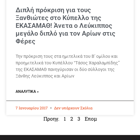
Διπλή πρόκριση για τους
Ξανθιώτες στο Κύπελλο της
ΕΚΑΣΑΜΑΘ! Άνετα ο Λεύκιππος
μεγάλο διπλό για τον Αρίων στις
Φέρες
Την πρόκριση τους στα ημιτελικά του Β’ ομίλου και
προημιτελικά του Κυπέλλου “Τάσος Χαραλαμπίδης”
της ΕΚΑΣΑΜΑΘ πανηγύρισαν οι δύο σύλλογοι της
Ξάνθης Λεύκιππος και Αρίων
ΑΝΑΛΥΤΙΚΆ »
7 Ιανουαρίου 2017
Δεν υπάρχουν Σχόλια
Προηγ.
1
2
3
Επομ