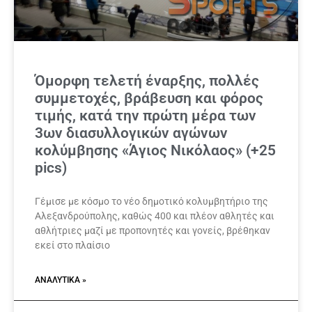
Όμορφη τελετή έναρξης, πολλές
συμμετοχές, βράβευση και φόρος
τιμής, κατά την πρώτη μέρα των
3ων διασυλλογικών αγώνων
κολύμβησης «Άγιος Νικόλαος» (+25
pics)
Γέμισε με κόσμο το νέο δημοτικό κολυμβητήριο της
Αλεξανδρούπολης, καθώς 400 και πλέον αθλητές και
αθλήτριες μαζί με προπονητές και γονείς, βρέθηκαν
εκεί στο πλαίσιο
ΑΝΑΛΥΤΙΚΆ »