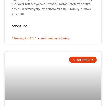
η ομάδα του Μέγα Αλέξανδρου Ιάσμου που πέρα απο
την εξαιρετική της παρουσία στο πρωτάθλημα οπού
μάχεται
ΑΝΑΛΥΤΙΚΆ »
7 Ιανουαρίου 2017
Δεν υπάρχουν Σχόλια
ΑΡΙΩΝ ΞΑΝΘΗΣ