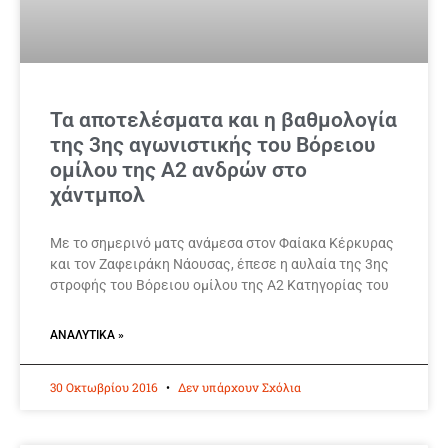
Τα αποτελέσματα και η βαθμολογία
της 3ης αγωνιστικής του Βόρειου
ομίλου της Α2 ανδρών στο
χάντμπολ
Με το σημερινό ματς ανάμεσα στον Φαίακα Κέρκυρας
και τον Ζαφειράκη Νάουσας, έπεσε η αυλαία της 3ης
στροφής του Βόρειου ομίλου της Α2 Κατηγορίας του
ΑΝΑΛΥΤΙΚΆ »
30 Οκτωβρίου 2016
Δεν υπάρχουν Σχόλια