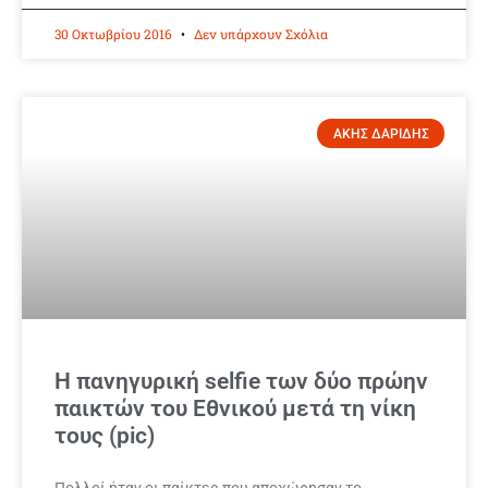
30 Οκτωβρίου 2016
Δεν υπάρχουν Σχόλια
ΑΚΗΣ ΔΑΡΙΔΗΣ
Η πανηγυρική selfie των δύο πρώην
παικτών του Εθνικού μετά τη νίκη
τους (pic)