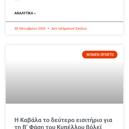
ΑΝΑΛΥΤΙΚΆ »
30 Οκτωβρίου 2016
Δεν υπάρχουν Σχόλια
WOMEN SPORTS
Η Καβάλα το δεύτερο εισιτήριο για
τη Β’ Φάση του Κυπέλλου βόλεϊ