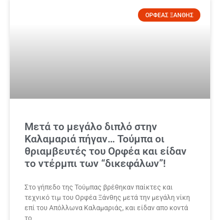
ΟΡΦΕΑΣ ΞΑΝΘΗΣ
Μετά το μεγάλο διπλό στην
Καλαμαριά πήγαν… Τούμπα οι
θριαμβευτές του Ορφέα και είδαν
το ντέρμπι των “δικεφάλων”!
Στο γήπεδο της Τούμπας βρέθηκαν παίκτες και
τεχνικό τιμ του Ορφέα Ξάνθης μετά την μεγάλη νίκη
επί του Απόλλωνα Καλαμαριάς, και είδαν απο κοντά
το