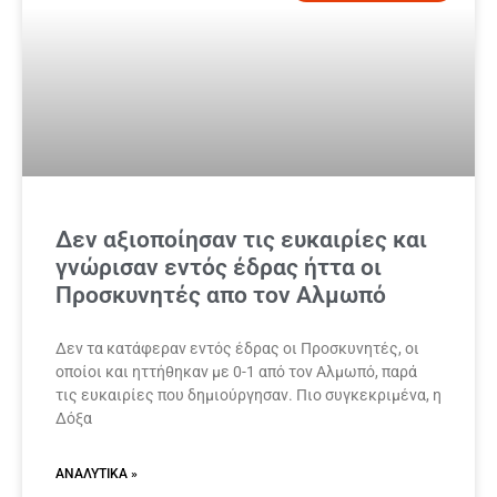
Δεν αξιοποίησαν τις ευκαιρίες και
γνώρισαν εντός έδρας ήττα οι
Προσκυνητές απο τον Αλμωπό
Δεν τα κατάφεραν εντός έδρας οι Προσκυνητές, οι
οποίοι και ηττήθηκαν με 0-1 από τον Αλμωπό, παρά
τις ευκαιρίες που δημιούργησαν. Πιο συγκεκριμένα, η
Δόξα
ΑΝΑΛΥΤΙΚΆ »