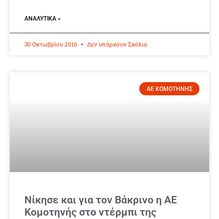
ΑΝΑΛΥΤΙΚΆ »
30 Οκτωβρίου 2016
Δεν υπάρχουν Σχόλια
ΑΕ ΚΟΜΟΤΗΝΗΣ
Νίκησε και για τον Βάκρινο η ΑΕ
Κομοτηνής στο ντέρμπι της