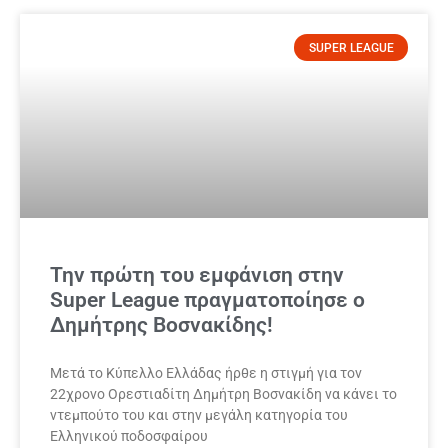
SUPER LEAGUE
Την πρώτη του εμφάνιση στην
Super League πραγματοποίησε ο
Δημήτρης Βοσνακίδης!
Μετά το Κύπελλο Ελλάδας ήρθε η στιγμή για τον
22χρονο Ορεστιαδίτη Δημήτρη Βοσνακίδη να κάνει το
ντεμπούτο του και στην μεγάλη κατηγορία του
Ελληνικού ποδοσφαίρου