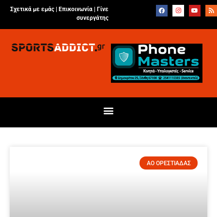
Σχετικά με εμάς |
Επικοινωνία
|
Γίνε
συνεργάτης
AO ΟΡΕΣΤΙΑΔΑΣ