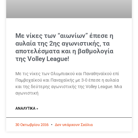
Με νίκες των “αιωνίων” έπεσε η
αυλαία της 2ης αγωνιστικής, τα
αποτελέσματα και η βαθμολογία
της Volley League!
Με τις νίκες των Ολυμπιακού και Παναθηναϊκού επί
Παμβοχαϊκού και Παναχαϊκής με 3-0 έπεσε η αυλαία
και της δεύτερης αγωνιστικής της Volley League. Μια
αγωνιστική
ΑΝΑΛΥΤΙΚΆ »
30 Οκτωβρίου 2016
Δεν υπάρχουν Σχόλια