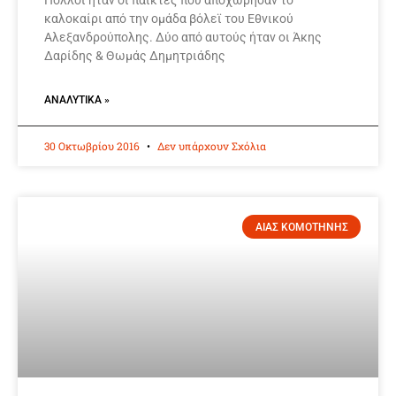
Πολλοί ήταν οι παίκτες που αποχώρησαν το
καλοκαίρι από την ομάδα βόλεϊ του Εθνικού
Αλεξανδρούπολης. Δύο από αυτούς ήταν οι Άκης
Δαρίδης & Θωμάς Δημητριάδης
ΑΝΑΛΥΤΙΚΆ »
30 Οκτωβρίου 2016
Δεν υπάρχουν Σχόλια
ΑΙΑΣ ΚΟΜΟΤΗΝΗΣ