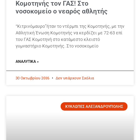
Κομοτηνής τον ΓΑΣ! Στο
νοσοκομείο ο νεαρός αθλητής
“Κιτρινόμαυρο”ήταν το ντέρμπι της Κομοτηνής, με την
Αθλητική Ένωση Κομοτηνής να κερδίζει με 72-63 επί
του ΓΑΣ Κομοτηνή στο κατάμεστο κλειστό
γυμναστήριο Κομοτηνής. Στο νοσοκομείο
ΑΝΑΛΥΤΙΚΆ »
30 Οκτωβρίου 2016
Δεν υπάρχουν Σχόλια
ΚΥΚΛΩΠΕΣ ΑΛΕΞΑΝΔΡΟΥΠΟΛΗΣ