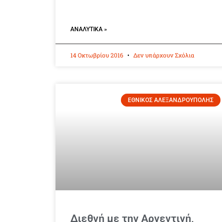
ΑΝΑΛΥΤΙΚΆ »
14 Οκτωβρίου 2016
Δεν υπάρχουν Σχόλια
ΕΘΝΙΚΟΣ ΑΛΕΞΑΝΔΡΟΥΠΟΛΗΣ
Διεθνή με την Αργεντινή,