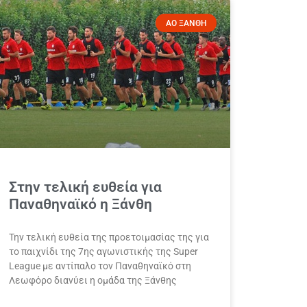
ΑΟ ΞΑΝΘΗ
Στην τελική ευθεία για
Παναθηναϊκό η Ξάνθη
Την τελική ευθεία της προετοιμασίας της για
το παιχνίδι της 7ης αγωνιστικής της Super
League με αντίπαλο τον Παναθηναϊκό στη
Λεωφόρο διανύει η ομάδα της Ξάνθης