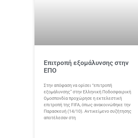
Επιτροπή εξομάλυνσης στην
ΕΠΟ
Στην απόφαση να ορίσει “επιτροπή
εξομάλυνσης” στην Ελληνική Ποδοσφαιρική
Ομοσπονδία προχώρησε η εκτελεστική
επιτροπή της FIFA, όπως ανακοινώθηκε την
Παρασκευή (14/10). Αντικείμενο συζήτησης
αποτέλεσαν στη