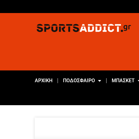
ΑΡΧΙΚΗ
ΠΟΔΟΣΦΑΙΡΟ
ΜΠΑΣΚΕΤ