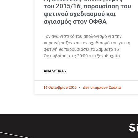
του 2015/16, παρουσίαση του
φετινού σχεδιασμού και
αγιασμός στον ΟΦΘΑ
Τον αγωνιστικό του απολογισμό για την
περσινή σεζόν και τον σχεδιασμό του για τη
φετινή θα παρουσιάσει το Σάββατο 15
Οκτωβρίου στις 20:00 στο ξενοδοχείο
ΑΝΑΛΥΤΙΚΆ »
14 Οκτωβρίου 2016
Δεν υπάρχουν Σχόλια