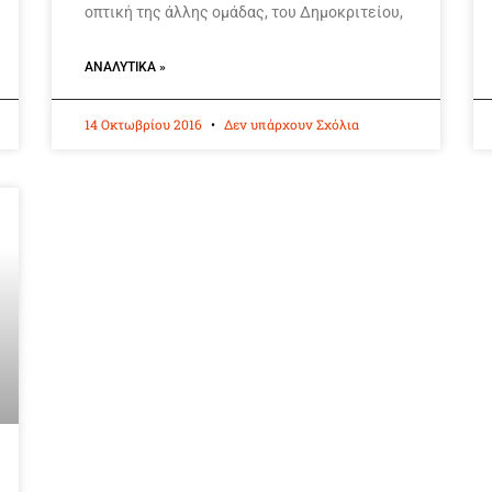
οπτική της άλλης ομάδας, του Δημοκριτείου,
ΑΝΑΛΥΤΙΚΆ »
14 Οκτωβρίου 2016
Δεν υπάρχουν Σχόλια