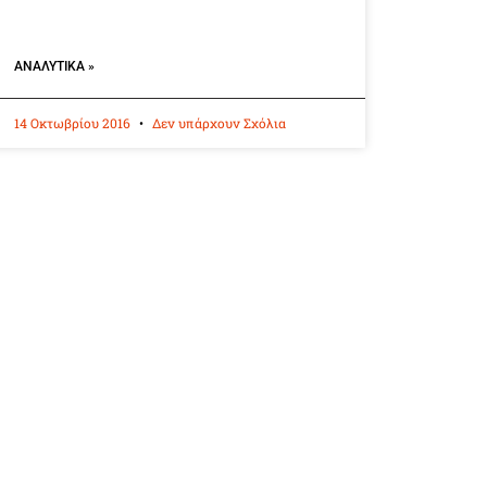
ΑΝΑΛΥΤΙΚΆ »
14 Οκτωβρίου 2016
Δεν υπάρχουν Σχόλια