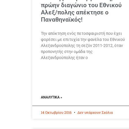
πρώην διαγώνιο του Εθνικού
Αλεξ/πολης απέκτησε ο
Παναθηναϊκός!
Την απόκτηση ενός πετοσφαιριστή που έχει
φορέσει με επιτυχία την φανέλα του Εθνικού
Αλεξανδρούπολης τη σεζόν 2011-2012, όταν
προπονητής στην ομάδα της
Αλεξανδρούπολης ήταν ο
ΑΝΑΛΥΤΙΚΆ »
14 Οκτωβρίου 2016
Δεν υπάρχουν Σχόλια