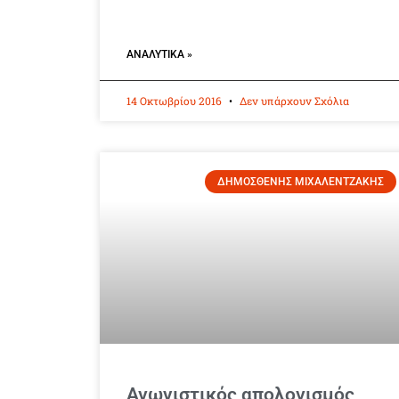
ΑΝΑΛΥΤΙΚΆ »
14 Οκτωβρίου 2016
Δεν υπάρχουν Σχόλια
ΔΗΜΟΣΘΕΝΗΣ ΜΙΧΑΛΕΝΤΖΑΚΗΣ
Αγωνιστικός απολογισμός