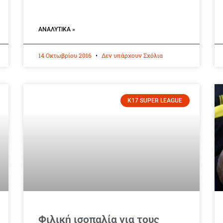
ΑΝΑΛΥΤΙΚΆ »
14 Οκτωβρίου 2016
Δεν υπάρχουν Σχόλια
K17 SUPER LEAGUE
Φιλική ισοπαλία για τους